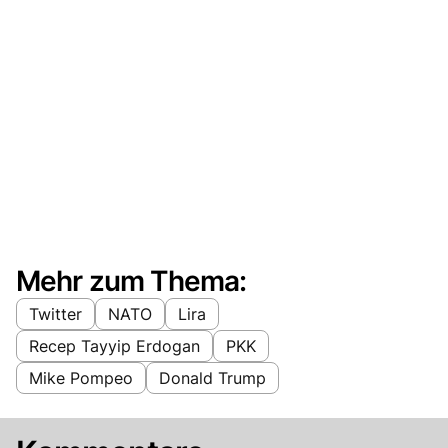
Mehr zum Thema:
Twitter
NATO
Lira
Recep Tayyip Erdogan
PKK
Mike Pompeo
Donald Trump