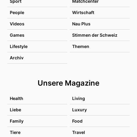
Sport
Matchcenter
People
Wirtschaft
Videos
Nau Plus
Games
Stimmen der Schweiz
Lifestyle
Themen
Archiv
Unsere Magazine
Health
Living
Liebe
Luxury
Family
Food
Tiere
Travel