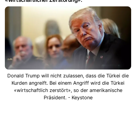
Donald Trump will nicht zulassen, dass die Türkei die
Kurden angreift. Bei einem Angriff wird die Türkei
«wirtschaftlich zerstört», so der amerikanische
Präsident. - Keystone