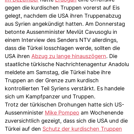
gegen die kurdischen Truppen vorerst auf Eis
gelegt, nachdem die USA ihren Truppenabzug
aus Syrien angekündigt hatten. Am Donnerstag
betonte Aussenminister Mevlüt Cavusoglu in
einem Interview des Senders NTV allerdings,
dass die Türkei losschlagen werde, sollten die
USA ihren
Abzug zu lange hinauszögern
. Die
staatliche türkische Nachrichtenagentur Anadolu
meldete am Samstag, die Türkei habe ihre
Truppen an der Grenze zum kurdisch
kontrollierten Teil Syriens verstärkt. Es handele
sich um Kampfpanzer und Truppen.
Trotz der türkischen Drohungen hatte sich US-
Aussenminister
Mike Pompeo
am Wochenende
zuversichtlich gezeigt, dass sich die USA und die
Türkei auf den
Schutz der kurdischen Truppen