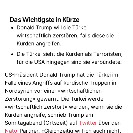
Das Wichtigste in Kürze
Donald Trump will die Türkei
wirtschaftlich zerstören, falls diese die
Kurden angreifen.
Die Türkei sieht die Kurden als Terroristen,
für die USA hingegen sind sie verbündete.
US-Präsident Donald Trump hat die Türkei im
Falle eines Angriffs auf kurdische Truppen in
Nordsyrien vor einer «wirtschaftlichen
Zerstörung» gewarnt. Die Türkei werde
«wirtschaftlich zerstört» werden, wenn sie die
Kurden angreife, schrieb Trump am
Sonntagabend (Ortszeit) auf
Twitter
über den
Nato
-Partner. «Gleichzeitig will ich auch nicht,