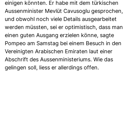
einigen könnten. Er habe mit dem türkischen
Aussenminister Mevlüt Cavusoglu gesprochen,
und obwohl noch viele Details ausgearbeitet
werden müssten, sei er optimistisch, dass man
einen guten Ausgang erzielen könne, sagte
Pompeo am Samstag bei einem Besuch in den
Vereinigten Arabischen Emiraten laut einer
Abschrift des Aussenministeriums. Wie das
gelingen soll, liess er allerdings offen.