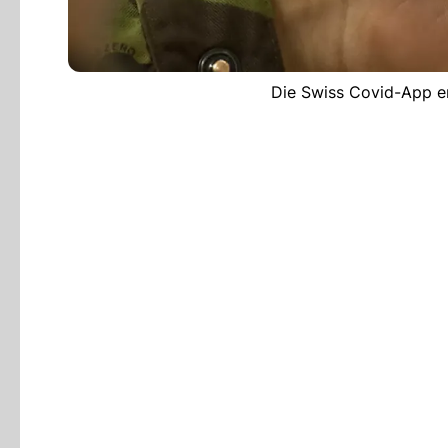
Die Swiss Covid-App er