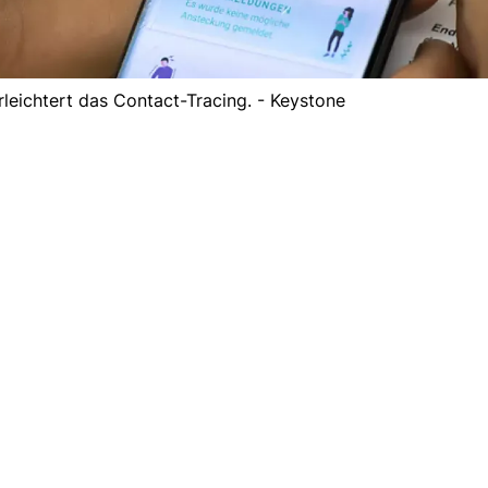
leichtert das Contact-Tracing. - Keystone