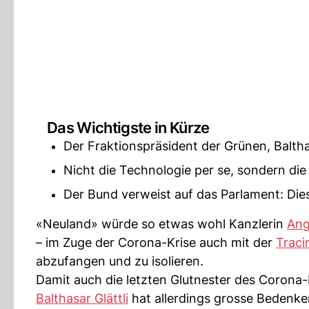
Das Wichtigste in Kürze
Der Fraktionspräsident der Grünen, Balthas
Nicht die Technologie per se, sondern d
Der Bund verweist auf das Parlament: Die
«Neuland» würde so etwas wohl Kanzlerin
Ang
– im Zuge der Corona-Krise auch mit der
Trac
abzufangen und zu isolieren.
Damit auch die letzten Glutnester des Corona
Balthasar Glättli
hat allerdings grosse Bedenken