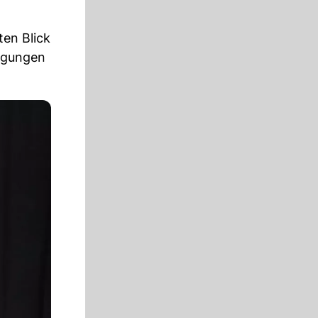
ten Blick
ingungen