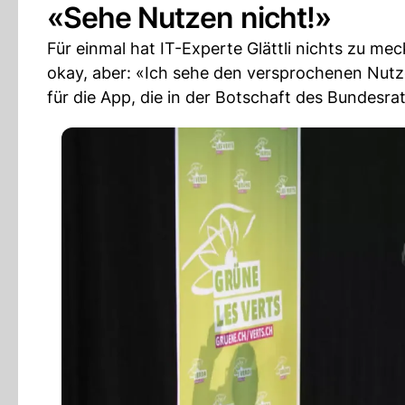
«Sehe Nutzen nicht!»
Für einmal hat IT-Experte Glättli nichts zu m
okay, aber: «Ich sehe den versprochenen Nutz
für die App, die in der Botschaft des Bundesra