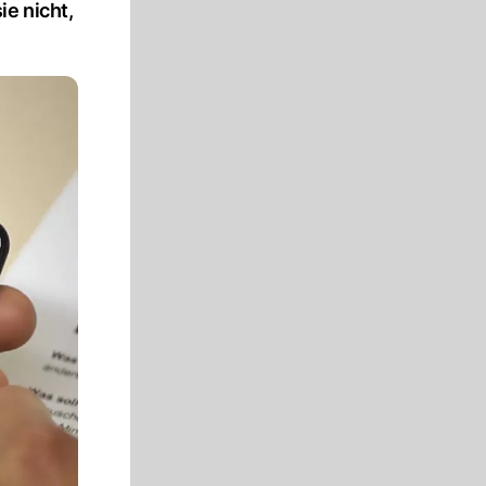
e nicht,