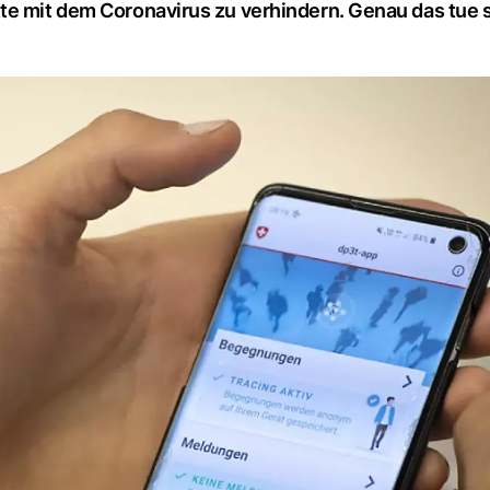
te mit dem Coronavirus zu verhindern. Genau das tue si