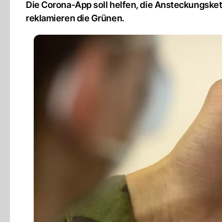
Die Corona-App soll helfen, die Ansteckungsket
reklamieren die Grünen.