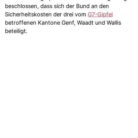
beschlossen, dass sich der Bund an den
Sicherheitskosten der drei vom
G7-Gipfel
betroffenen Kantone Genf, Waadt und Wallis
beteiligt.