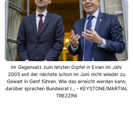
Im Gegensatz zum letzten Gipfel in Evian im Jahr
2003 soll der nächste schon im Juni nicht wieder zu
Gewalt in Genf führen. Wie das erreicht werden kann,
darüber sprachen Bundesrat I... - KEYSTONE/MARTIAL
TREZZINI