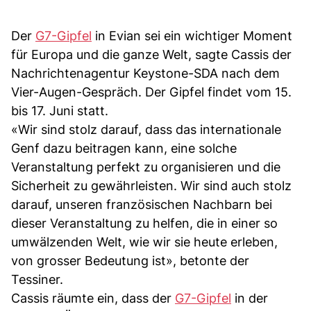
Der
G7-Gipfel
in Evian sei ein wichtiger Moment
für Europa und die ganze Welt, sagte Cassis der
Nachrichtenagentur Keystone-SDA nach dem
Vier-Augen-Gespräch. Der Gipfel findet vom 15.
bis 17. Juni statt.
«Wir sind stolz darauf, dass das internationale
Genf dazu beitragen kann, eine solche
Veranstaltung perfekt zu organisieren und die
Sicherheit zu gewährleisten. Wir sind auch stolz
darauf, unseren französischen Nachbarn bei
dieser Veranstaltung zu helfen, die in einer so
umwälzenden Welt, wie wir sie heute erleben,
von grosser Bedeutung ist», betonte der
Tessiner.
Cassis räumte ein, dass der
G7-Gipfel
in der