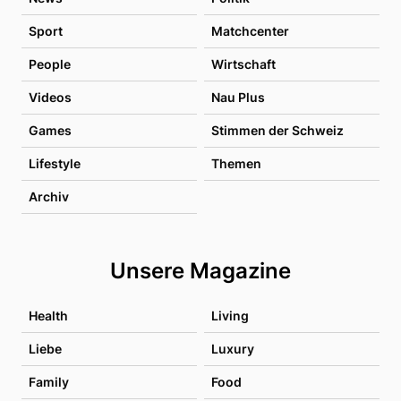
Sport
Matchcenter
People
Wirtschaft
Videos
Nau Plus
Games
Stimmen der Schweiz
Lifestyle
Themen
Archiv
Unsere Magazine
Health
Living
Liebe
Luxury
Family
Food