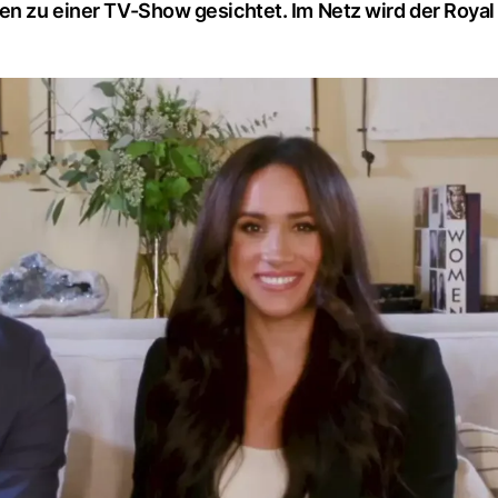
ten zu einer TV-Show gesichtet. Im Netz wird der Royal