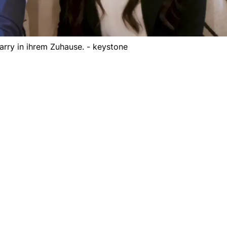
rry in ihrem Zuhause. - keystone