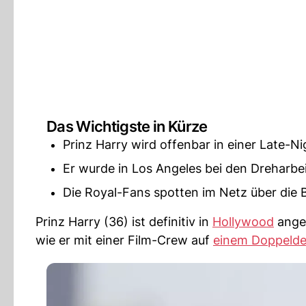
Das Wichtigste in Kürze
Prinz Harry wird offenbar in einer Late-N
Er wurde in Los Angeles bei den Dreharbei
Die Royal-Fans spotten im Netz über die 
Prinz Harry (36) ist definitiv in
Hollywood
ange
wie er mit einer Film-Crew auf
einem Doppelde