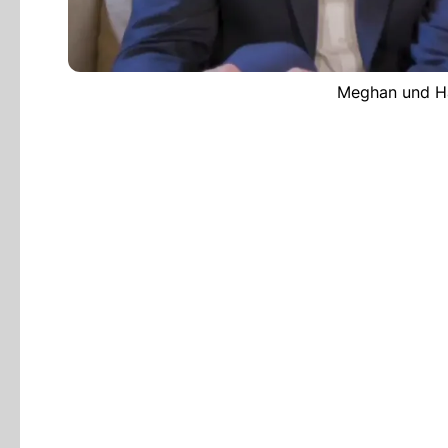
Meghan und Ha