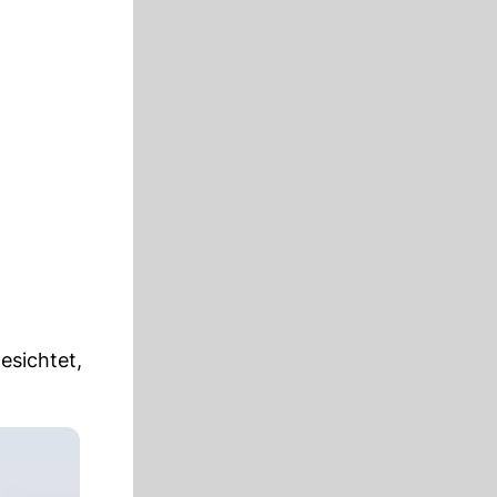
esichtet,