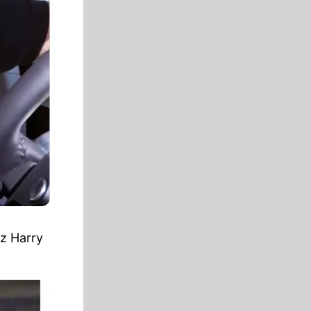
nz Harry