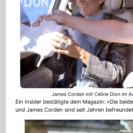
James Corden mit Céline Dion im A
Ein Insider bestätigte dem Magazin: «Die beid
und James Corden sind seit Jahren befreundet 