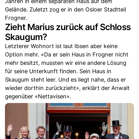
Jahren in einem separaten Haus auf dem
Gelände. Zuletzt zog er in den Osloer Stadtteil
Frogner.
Zieht Marius zurück auf Schloss
Skaugum?
Letzterer Wohnort ist laut Ibsen aber keine
Option mehr. «Da er sein Haus in Frogner nicht
mehr besitzt, mussten wir eine andere Lösung
für seine Unterkunft finden. Sein Haus in
Skaugum steht leer. Und es liegt nahe, dass er
wieder dorthin zurückzieht», erklärt der Anwalt
gegenüber «Nettavisen».