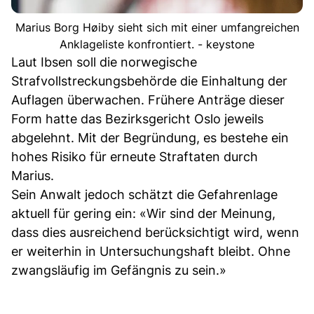
Marius Borg Høiby sieht sich mit einer umfangreichen
Anklageliste konfrontiert. - keystone
Laut Ibsen soll die norwegische
Strafvollstreckungsbehörde die Einhaltung der
Auflagen überwachen. Frühere Anträge dieser
Form hatte das Bezirksgericht Oslo jeweils
abgelehnt. Mit der Begründung, es bestehe ein
hohes Risiko für erneute Straftaten durch
Marius.
Sein Anwalt jedoch schätzt die Gefahrenlage
aktuell für gering ein: «Wir sind der Meinung,
dass dies ausreichend berücksichtigt wird, wenn
er weiterhin in Untersuchungshaft bleibt. Ohne
zwangsläufig im Gefängnis zu sein.»