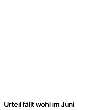
Urteil fällt wohl im Juni