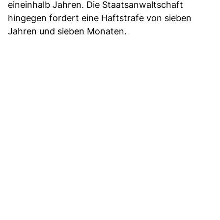
eineinhalb Jahren. Die Staatsanwaltschaft
hingegen fordert eine Haftstrafe von sieben
Jahren und sieben Monaten.