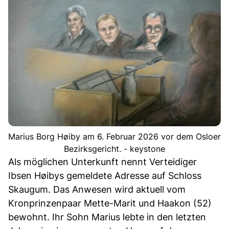
Marius Borg Høiby am 6. Februar 2026 vor dem Osloer
Bezirksgericht. - keystone
Als möglichen Unterkunft nennt Verteidiger
Ibsen Høibys gemeldete Adresse auf Schloss
Skaugum. Das Anwesen wird aktuell vom
Kronprinzenpaar Mette-Marit und Haakon (52)
bewohnt. Ihr Sohn Marius lebte in den letzten