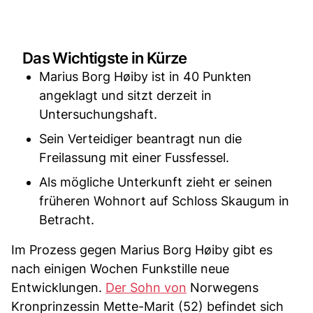
Das Wichtigste in Kürze
Marius Borg Høiby ist in 40 Punkten
angeklagt und sitzt derzeit in
Untersuchungshaft.
Sein Verteidiger beantragt nun die
Freilassung mit einer Fussfessel.
Als mögliche Unterkunft zieht er seinen
früheren Wohnort auf Schloss Skaugum in
Betracht.
Im Prozess gegen Marius Borg Høiby gibt es
nach einigen Wochen Funkstille neue
Entwicklungen.
Der Sohn von
Norwegens
Kronprinzessin Mette-Marit (52) befindet sich