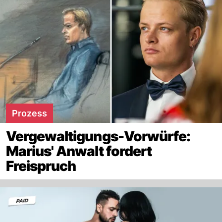
Prozess
Vergewaltigungs-Vorwürfe:
Marius' Anwalt fordert
Freispruch