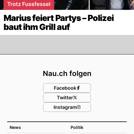
Trotz Fussfessel
Marius feiert Partys – Polizei
baut ihm Grill auf
Footer
Nau.ch folgen
Facebook
Twitter
Instagram
News
Politik