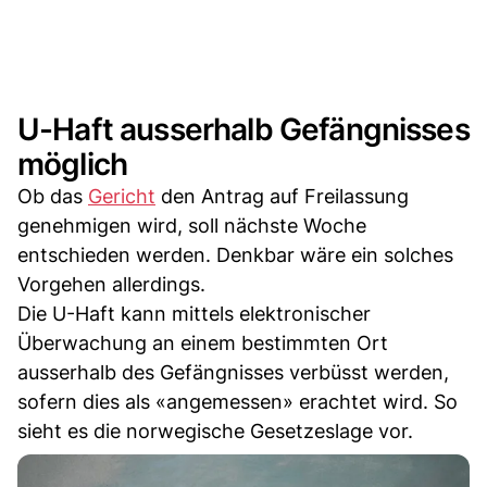
U-Haft ausserhalb Gefängnisses
möglich
Ob das
Gericht
den Antrag auf Freilassung
genehmigen wird, soll nächste Woche
entschieden werden. Denkbar wäre ein solches
Vorgehen allerdings.
Die U-Haft kann mittels elektronischer
Überwachung an einem bestimmten Ort
ausserhalb des Gefängnisses verbüsst werden,
sofern dies als «angemessen» erachtet wird. So
sieht es die norwegische Gesetzeslage vor.