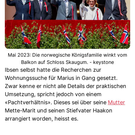
Mai 2023: Die norwegische Königsfamilie winkt vom
Balkon auf Schloss Skaugum. - keystone
Ibsen selbst hatte die Recherchen zur
Wohnungssuche für Marius in Gang gesetzt.
Zwar kenne er nicht alle Details der praktischen
Umsetzung, spricht jedoch von einem
«Pachtverhältnis». Dieses sei über seine
Mutter
Mette-Marit und seinen Stiefvater Haakon
arrangiert worden, heisst es.