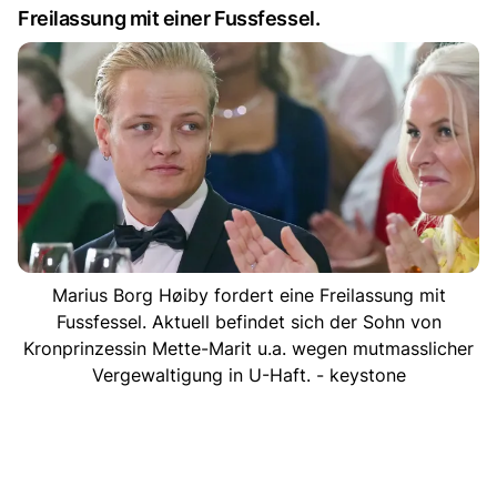
Freilassung mit einer Fussfessel.
Marius Borg Høiby fordert eine Freilassung mit
Fussfessel. Aktuell befindet sich der Sohn von
Kronprinzessin Mette-Marit u.a. wegen mutmasslicher
Vergewaltigung in U-Haft. - keystone