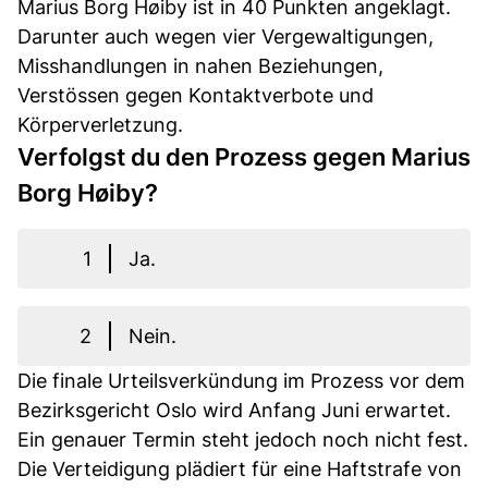
Marius Borg Høiby ist in 40 Punkten angeklagt.
Darunter auch wegen vier Vergewaltigungen,
Misshandlungen in nahen Beziehungen,
Verstössen gegen Kontaktverbote und
Körperverletzung.
Verfolgst du den Prozess gegen Marius
Borg Høiby?
1
Ja.
2
Nein.
Die finale Urteilsverkündung im Prozess vor dem
Bezirksgericht Oslo wird Anfang Juni erwartet.
Ein genauer Termin steht jedoch noch nicht fest.
Die Verteidigung plädiert für eine Haftstrafe von