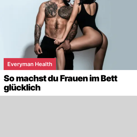
Everyman Health
So machst du Frauen im Bett
glücklich