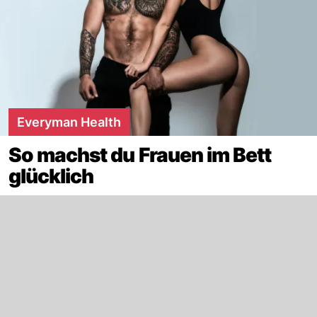
Everyman Health
So machst du Frauen im Bett
glücklich