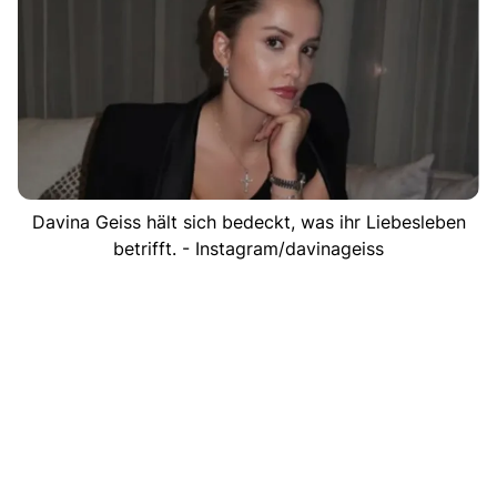
Davina Geiss hält sich bedeckt, was ihr Liebesleben
betrifft. - Instagram/davinageiss