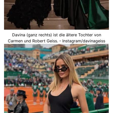
Davina (ganz rechts) ist die ältere Tochter von
Carmen und Robert Geiss. - Instagram/davinageiss