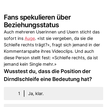
Fans spekulieren über
Beziehungsstatus
Auch mehreren Userinnen und Usern sticht das
sofort ins
Auge
. «Ist sie vergeben, da sie die
Schleife rechts trägt?», fragt sich jemand in der
Kommentarspalte ihres Videoclips. Und auch
diese Person stellt fest: «Schleife rechts, da ist
jemand kein Single mehr.»
Wusstest du, dass die Position der
Dirndlschleife eine Bedeutung hat?
1
Ja, klar.