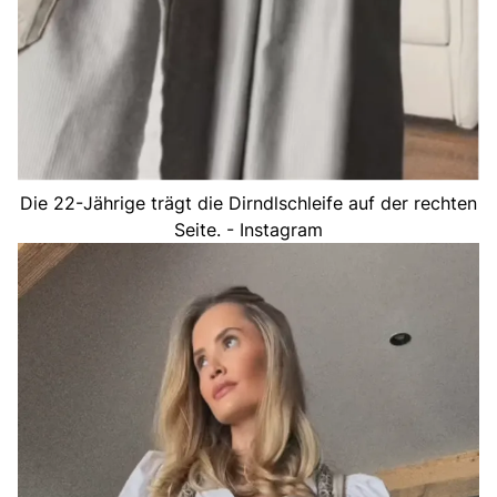
Die 22-Jährige trägt die Dirndlschleife auf der rechten
Seite. - Instagram