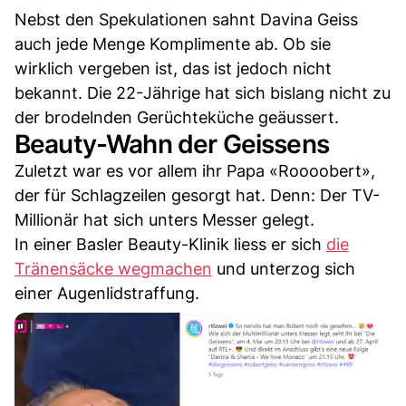
Nebst den Spekulationen sahnt Davina Geiss
auch jede Menge Komplimente ab. Ob sie
wirklich vergeben ist, das ist jedoch nicht
bekannt. Die 22-Jährige hat sich bislang nicht zu
der brodelnden Gerüchteküche geäussert.
Beauty-Wahn der Geissens
Zuletzt war es vor allem ihr Papa «Roooobert»,
der für Schlagzeilen gesorgt hat. Denn: Der TV-
Millionär hat sich unters Messer gelegt.
In einer Basler Beauty-Klinik liess er sich
die
Tränensäcke wegmachen
und unterzog sich
einer Augenlidstraffung.