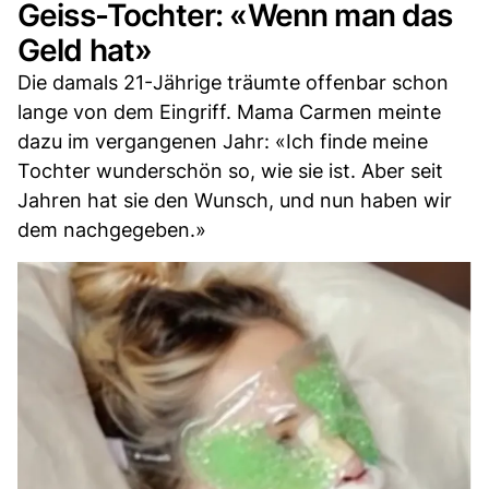
Geiss-Tochter: «Wenn man das
Geld hat»
Die damals 21-Jährige träumte offenbar schon
lange von dem Eingriff. Mama Carmen meinte
dazu im vergangenen Jahr: «Ich finde meine
Tochter wunderschön so, wie sie ist. Aber seit
Jahren hat sie den Wunsch, und nun haben wir
dem nachgegeben.»