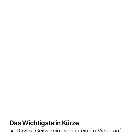
Das Wichtigste in Kürze
Davina Geiss zeigt sich in einem Video auf