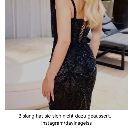
Bislang hat sie sich nicht dazu geäussert. -
Instagram/davinageiss