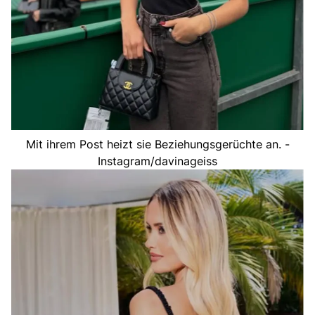
Mit ihrem Post heizt sie Beziehungsgerüchte an. -
Instagram/davinageiss