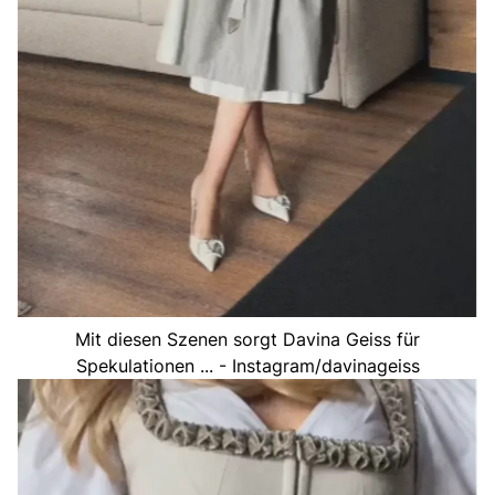
Mit diesen Szenen sorgt Davina Geiss für
Spekulationen ... - Instagram/davinageiss