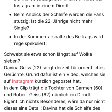
Instagram in einem Dirndl.
Beim Anblick der Schleife werden die Fans
stutzig: Ist die 22-Jährige nicht mehr
Single?
In der Kommentarspalte des Beitrags wird
rege spekuliert.
Schwebt sie etwa schon längst auf Wolke
sieben?
Davina Geiss (22) sorgt derzeit für ordentliches
Gerüchte. Grund dafür ist ein Video, welches sie
auf
Instagram
kürzlich gepostet hat.
In dem Clip trägt die Tochter von Carmen (60)
und Robert Geiss (62) nämlich ein Dirndl.
Eigentlich nichts Besonderes, wäre da nur nicht
dieses eine Detail: Davina hat die Schleife des