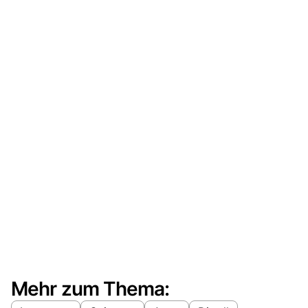
Mehr zum Thema: