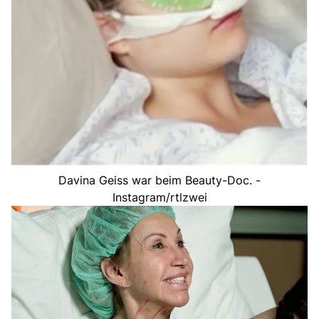
Davina Geiss war beim Beauty-Doc. -
Instagram/rtlzwei