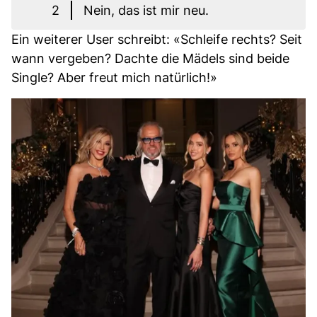
2
Nein, das ist mir neu.
Ein weiterer User schreibt: «Schleife rechts? Seit
wann vergeben? Dachte die Mädels sind beide
Single? Aber freut mich natürlich!»