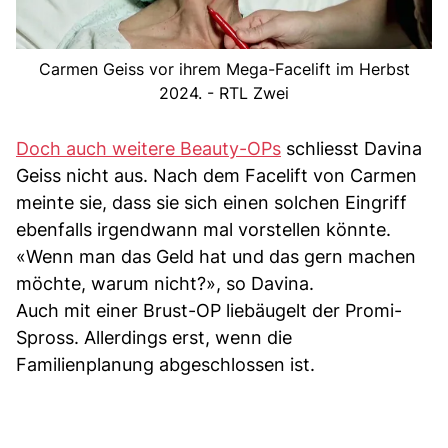
Carmen Geiss vor ihrem Mega-Facelift im Herbst
2024. - RTL Zwei
Doch auch weitere Beauty-OPs
schliesst Davina
Geiss nicht aus. Nach dem Facelift von Carmen
meinte sie, dass sie sich einen solchen Eingriff
ebenfalls irgendwann mal vorstellen könnte.
«Wenn man das Geld hat und das gern machen
möchte, warum nicht?», so Davina.
Auch mit einer Brust-OP liebäugelt der Promi-
Spross. Allerdings erst, wenn die
Familienplanung abgeschlossen ist.