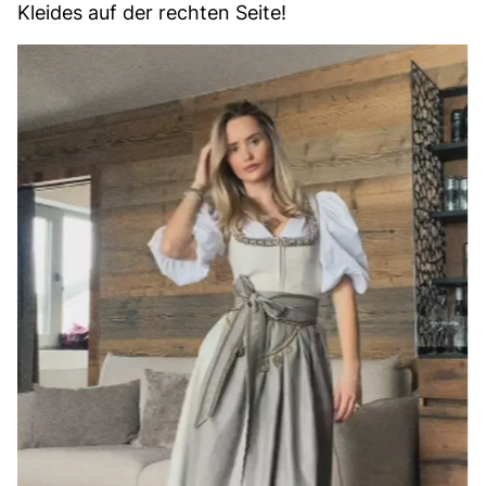
Kleides auf der rechten Seite!