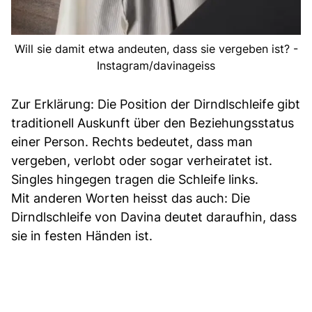
Will sie damit etwa andeuten, dass sie vergeben ist? -
Instagram/davinageiss
Zur Erklärung: Die Position der Dirndlschleife gibt
traditionell Auskunft über den Beziehungsstatus
einer Person. Rechts bedeutet, dass man
vergeben, verlobt oder sogar verheiratet ist.
Singles hingegen tragen die Schleife links.
Mit anderen Worten heisst das auch: Die
Dirndlschleife von Davina deutet daraufhin, dass
sie in festen Händen ist.