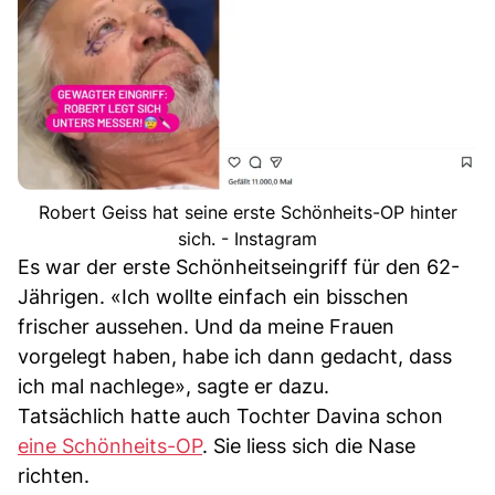
Robert Geiss hat seine erste Schönheits-OP hinter
sich. - Instagram
Es war der erste Schönheitseingriff für den 62-
Jährigen. «Ich wollte einfach ein bisschen
frischer aussehen. Und da meine Frauen
vorgelegt haben, habe ich dann gedacht, dass
ich mal nachlege», sagte er dazu.
Tatsächlich hatte auch Tochter Davina schon
eine Schönheits-OP
. Sie liess sich die Nase
richten.