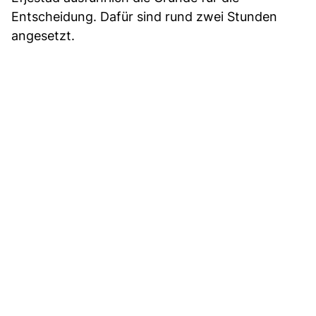
Entscheidung. Dafür sind rund zwei Stunden
angesetzt.