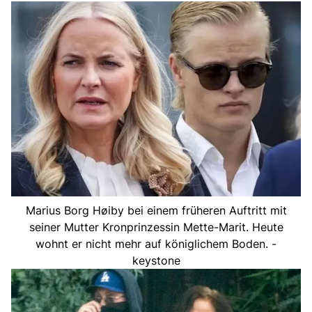
Marius Borg Høiby bei einem früheren Auftritt mit
seiner Mutter Kronprinzessin Mette-Marit. Heute
wohnt er nicht mehr auf königlichem Boden. -
keystone