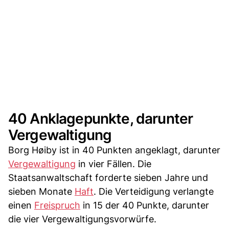
40 Anklagepunkte, darunter
Vergewaltigung
Borg Høiby ist in 40 Punkten angeklagt, darunter
Vergewaltigung
in vier Fällen. Die
Staatsanwaltschaft forderte sieben Jahre und
sieben Monate
Haft
. Die Verteidigung verlangte
einen
Freispruch
in 15 der 40 Punkte, darunter
die vier Vergewaltigungsvorwürfe.