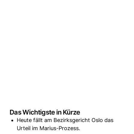
Das Wichtigste in Kürze
Heute fällt am Bezirksgericht Oslo das
Urteil im Marius-Prozess.