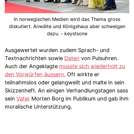
In norwegischen Medien wird das Thema gross
diskutiert. Anwälte und Königshaus aber schweigen
dazu. - keystsone
Ausgewertet wurden zudem Sprach- und
Textnachrichten sowie
Daten
von Pulsuhren.
Auch der Angeklagte
musste sich wiederholt zu
den Vorwürfen äussern.
Oft wirkte er
teilnahmslos oder gelangweilt und malte in sein
Skizzenheft. An einigen Verhandlungstagen sass
sein
Vater
Morten Borg im Publikum und gab ihm
moralische Unterstützung.