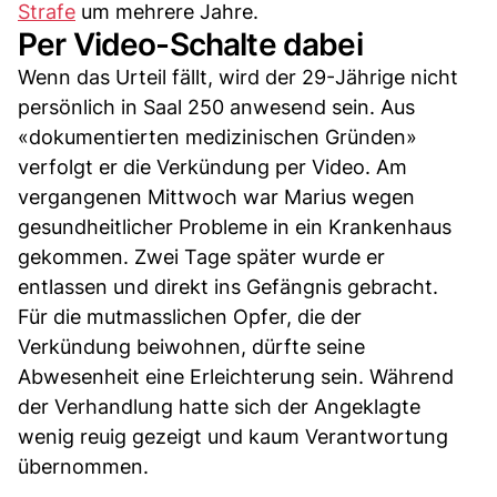
Strafe
um mehrere Jahre.
Per Video-Schalte dabei
Wenn das Urteil fällt, wird der 29-Jährige nicht
persönlich in Saal 250 anwesend sein. Aus
«dokumentierten medizinischen Gründen»
verfolgt er die Verkündung per Video. Am
vergangenen Mittwoch war Marius wegen
gesundheitlicher Probleme in ein Krankenhaus
gekommen. Zwei Tage später wurde er
entlassen und direkt ins Gefängnis gebracht.
Für die mutmasslichen Opfer, die der
Verkündung beiwohnen, dürfte seine
Abwesenheit eine Erleichterung sein. Während
der Verhandlung hatte sich der Angeklagte
wenig reuig gezeigt und kaum Verantwortung
übernommen.