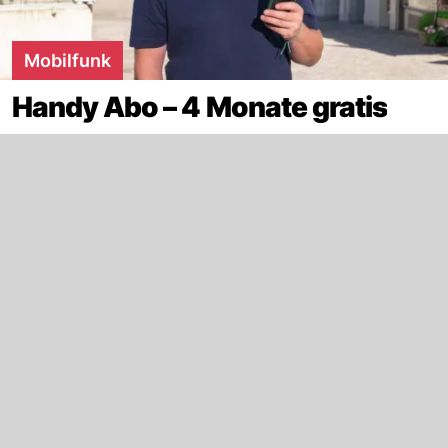
Mobilfunk
Handy Abo – 4 Monate gratis