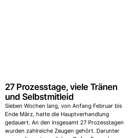
27 Prozesstage, viele Tränen
und Selbstmitleid
Sieben Wochen lang, von Anfang Februar bis
Ende März, hatte die Hauptverhandlung
gedauert. An den insgesamt 27 Prozesstagen
wurden zahlreiche Zeugen gehört. Darunter