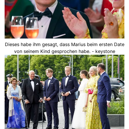
Dieses habe ihm gesagt, dass Marius beim ersten Date
von seinem Kind gesprochen habe. - keystone