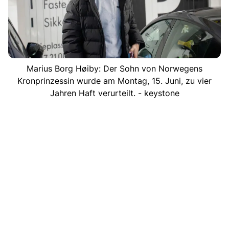
Marius Borg Høiby: Der Sohn von Norwegens
Kronprinzessin wurde am Montag, 15. Juni, zu vier
Jahren Haft verurteilt. - keystone