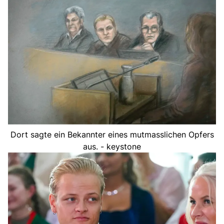
Dort sagte ein Bekannter eines mutmasslichen Opfers
aus. - keystone