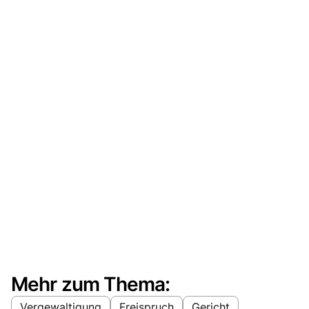
Mehr zum Thema:
Vergewaltigung
Freispruch
Gericht