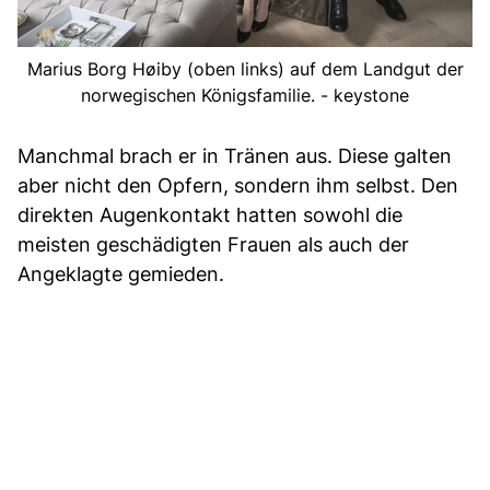
Marius Borg Høiby (oben links) auf dem Landgut der
norwegischen Königsfamilie. - keystone
Manchmal brach er in Tränen aus. Diese galten
aber nicht den Opfern, sondern ihm selbst. Den
direkten Augenkontakt hatten sowohl die
meisten geschädigten Frauen als auch der
Angeklagte gemieden.