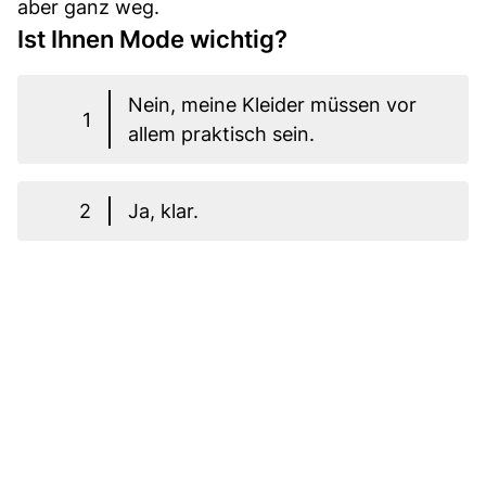
aber ganz weg.
Ist Ihnen Mode wichtig?
Nein, meine Kleider müssen vor
1
allem praktisch sein.
2
Ja, klar.