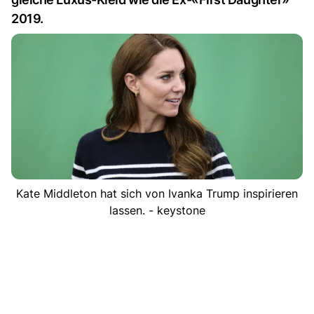
2019.
Kate Middleton hat sich von Ivanka Trump inspirieren
lassen. - keystone