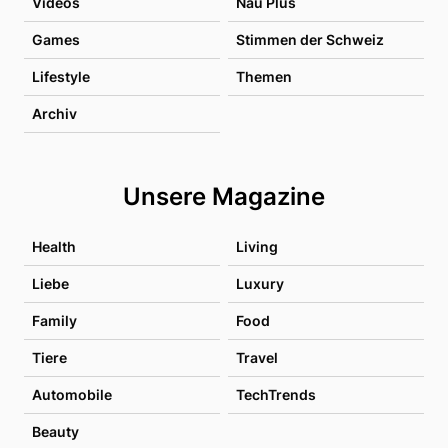
Videos
Nau Plus
Games
Stimmen der Schweiz
Lifestyle
Themen
Archiv
Unsere Magazine
Health
Living
Liebe
Luxury
Family
Food
Tiere
Travel
Automobile
TechTrends
Beauty