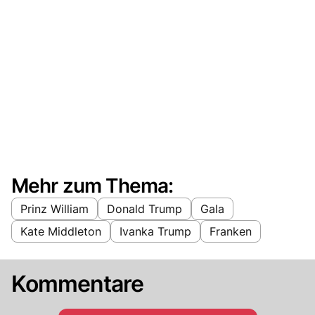
Mehr zum Thema:
Prinz William
Donald Trump
Gala
Kate Middleton
Ivanka Trump
Franken
Kommentare