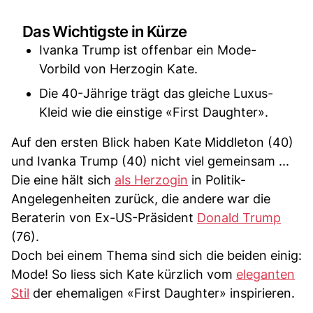
Das Wichtigste in Kürze
Ivanka Trump ist offenbar ein Mode-
Vorbild von Herzogin Kate.
Die 40-Jährige trägt das gleiche Luxus-
Kleid wie die einstige «First Daughter».
Auf den ersten Blick haben Kate Middleton (40)
und Ivanka Trump (40) nicht viel gemeinsam ...
Die eine hält sich
als Herzogin
in Politik-
Angelegenheiten zurück, die andere war die
Beraterin von Ex-US-Präsident
Donald Trump
(76).
Doch bei einem Thema sind sich die beiden einig:
Mode! So liess sich Kate kürzlich vom
eleganten
Stil
der ehemaligen «First Daughter» inspirieren.