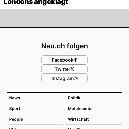
Londons angeklagt
Footer
Nau.ch folgen
Facebook
Twitter
Instagram
News
Politik
Sport
Matchcenter
People
Wirtschaft