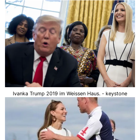
Ivanka Trump 2019 im Weissen Haus. - keystone