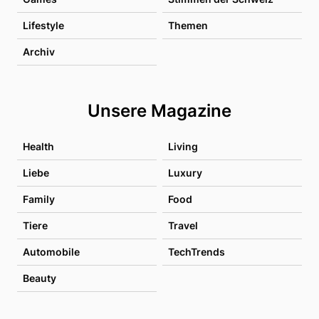
Lifestyle
Themen
Archiv
Unsere Magazine
Health
Living
Liebe
Luxury
Family
Food
Tiere
Travel
Automobile
TechTrends
Beauty