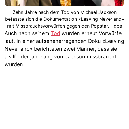
Zehn Jahre nach dem Tod von Michael Jackson
befasste sich die Dokumentation «Leaving Neverland»
mit Missbrauchsvorwürfen gegen den Popstar. - dpa
Auch nach seinem
Tod
wurden erneut Vorwürfe
laut. In einer aufsehenerregenden Doku «Leaving
Neverland» berichteten zwei Männer, dass sie
als Kinder jahrelang von Jackson missbraucht
wurden.