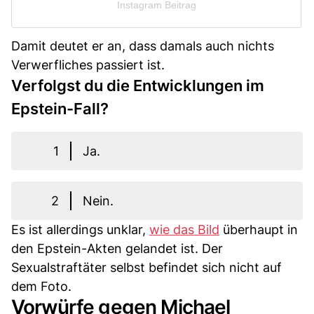
Instagram Beitrag
Damit deutet er an, dass damals auch nichts
Verwerfliches passiert ist.
Verfolgst du die Entwicklungen im
Epstein-Fall?
1
Ja.
2
Nein.
Es ist allerdings unklar,
wie das Bild
überhaupt in
den Epstein-Akten gelandet ist. Der
Sexualstraftäter selbst befindet sich nicht auf
dem Foto.
Vorwürfe gegen Michael