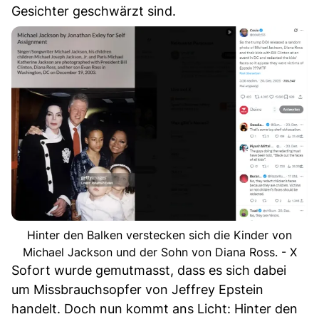
Gesichter geschwärzt sind.
Hinter den Balken verstecken sich die Kinder von
Michael Jackson und der Sohn von Diana Ross. - X
Sofort wurde gemutmasst, dass es sich dabei
um Missbrauchsopfer von Jeffrey Epstein
handelt. Doch nun kommt ans Licht: Hinter den