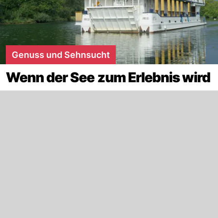
Genuss und Sehnsucht
Wenn der See zum Erlebnis wird