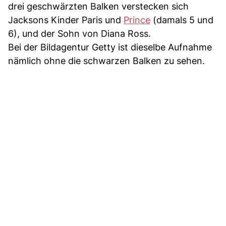
drei geschwärzten Balken verstecken sich
Jacksons Kinder Paris und
Prince
(damals 5 und
6), und der Sohn von Diana Ross.
Bei der Bildagentur Getty ist dieselbe Aufnahme
nämlich ohne die schwarzen Balken zu sehen.