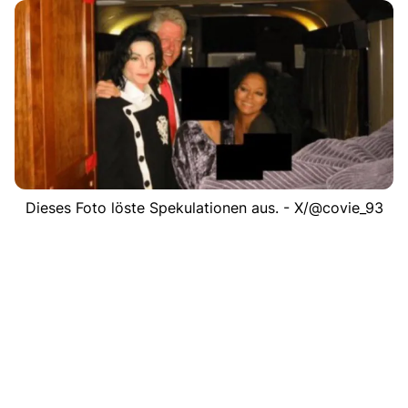
Dieses Foto löste Spekulationen aus. - X/@covie_93