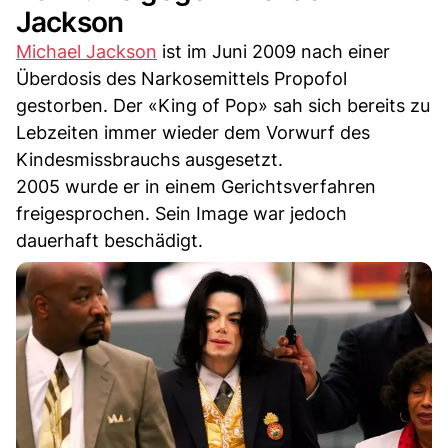
Jackson
Michael Jackson
ist im Juni 2009 nach einer
Überdosis des Narkosemittels Propofol
gestorben. Der «King of Pop» sah sich bereits zu
Lebzeiten immer wieder dem Vorwurf des
Kindesmissbrauchs ausgesetzt.
2005 wurde er in einem Gerichtsverfahren
freigesprochen. Sein Image war jedoch
dauerhaft beschädigt.