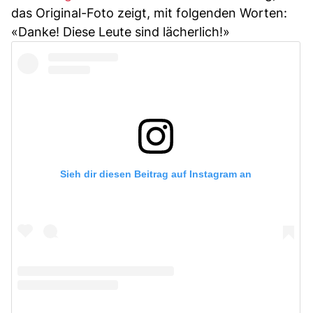
das Original-Foto zeigt, mit folgenden Worten:
«Danke! Diese Leute sind lächerlich!»
Sieh dir diesen Beitrag auf Instagram an