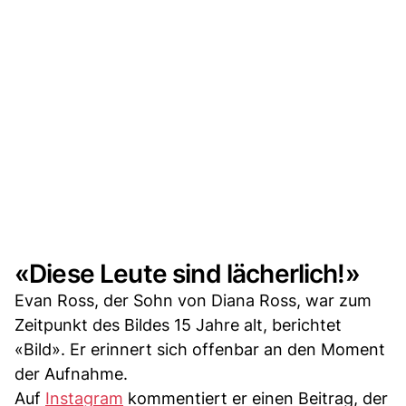
«Diese Leute sind lächerlich!»
Evan Ross, der Sohn von Diana Ross, war zum
Zeitpunkt des Bildes 15 Jahre alt, berichtet
«Bild». Er erinnert sich offenbar an den Moment
der Aufnahme.
Auf
Instagram
kommentiert er einen Beitrag, der