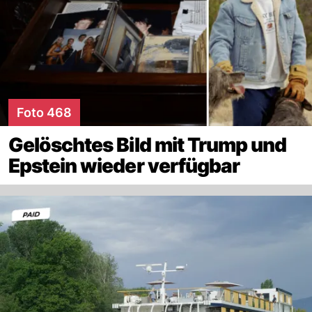
Foto 468
Gelöschtes Bild mit Trump und
Epstein wieder verfügbar