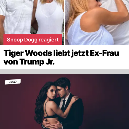
Snoop Dogg reagiert
Tiger Woods liebt jetzt Ex-Frau
von Trump Jr.