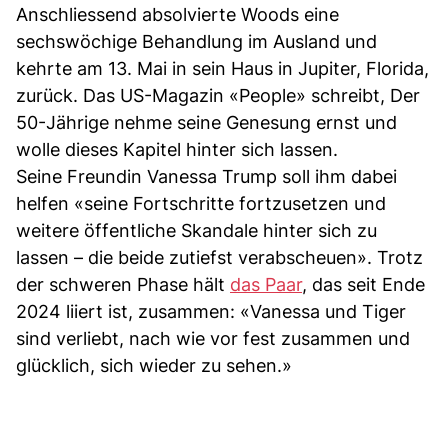
Anschliessend absolvierte Woods eine
sechswöchige Behandlung im Ausland und
kehrte am 13. Mai in sein Haus in Jupiter, Florida,
zurück. Das US-Magazin «People» schreibt, Der
50-Jährige nehme seine Genesung ernst und
wolle dieses Kapitel hinter sich lassen.
Seine Freundin Vanessa Trump soll ihm dabei
helfen «seine Fortschritte fortzusetzen und
weitere öffentliche Skandale hinter sich zu
lassen – die beide zutiefst verabscheuen». Trotz
der schweren Phase hält
das Paar
, das seit Ende
2024 liiert ist, zusammen: «Vanessa und Tiger
sind verliebt, nach wie vor fest zusammen und
glücklich, sich wieder zu sehen.»