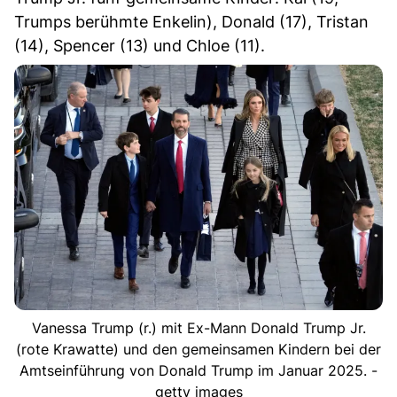
Trumps berühmte Enkelin), Donald (17), Tristan
(14), Spencer (13) und Chloe (11).
Vanessa Trump (r.) mit Ex-Mann Donald Trump Jr.
(rote Krawatte) und den gemeinsamen Kindern bei der
Amtseinführung von Donald Trump im Januar 2025. -
getty images