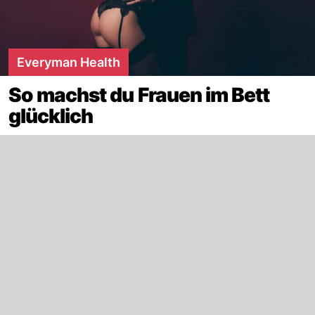
Everyman Health
So machst du Frauen im Bett
glücklich