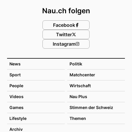
Nau.ch folgen
Facebook
Twitter
Instagram
News
Politik
Sport
Matchcenter
People
Wirtschaft
Videos
Nau Plus
Games
Stimmen der Schweiz
Lifestyle
Themen
Archiv