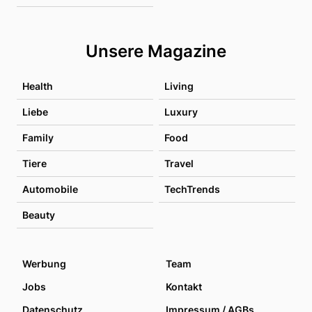
Unsere Magazine
Health
Living
Liebe
Luxury
Family
Food
Tiere
Travel
Automobile
TechTrends
Beauty
Werbung
Team
Jobs
Kontakt
Datenschutz
Impressum / AGBs