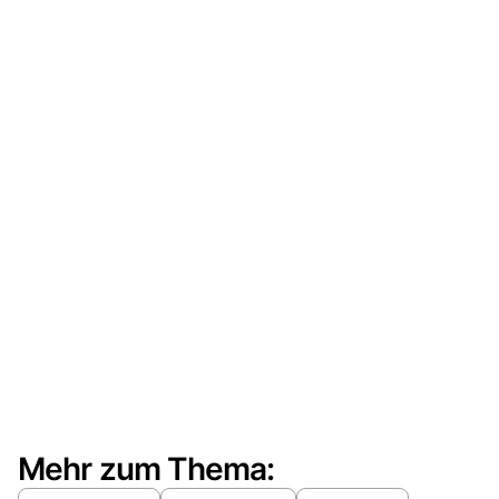
Mehr zum Thema: