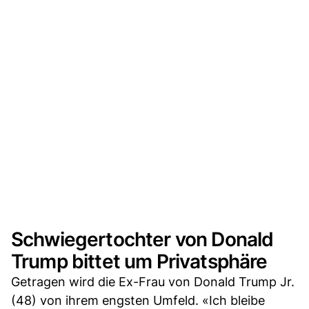
Schwiegertochter von Donald
Trump bittet um Privatsphäre
Getragen wird die Ex-Frau von Donald Trump Jr.
(48) von ihrem engsten Umfeld. «Ich bleibe