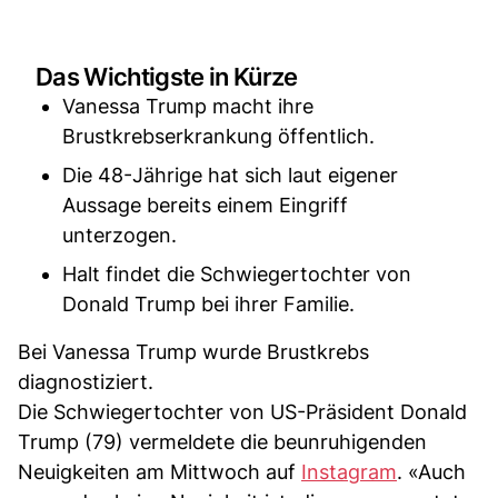
Das Wichtigste in Kürze
Vanessa Trump macht ihre
Brustkrebserkrankung öffentlich.
Die 48-Jährige hat sich laut eigener
Aussage bereits einem Eingriff
unterzogen.
Halt findet die Schwiegertochter von
Donald Trump bei ihrer Familie.
Bei Vanessa Trump wurde Brustkrebs
diagnostiziert.
Die Schwiegertochter von US-Präsident Donald
Trump (79) vermeldete die beunruhigenden
Neuigkeiten am Mittwoch auf
Instagram
. «Auch