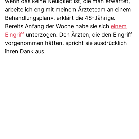
wenn das keine Neuigkeit ist, die man erwartet,
arbeite ich eng mit meinem Ärzteteam an einem
Behandlungsplan», erklärt die 48-Jährige.
Bereits Anfang der Woche habe sie sich
einem
Eingriff
unterzogen. Den Ärzten, die den Eingriff
vorgenommen hätten, spricht sie ausdrücklich
ihren Dank aus.