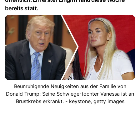
bereits statt.
Beunruhigende Neuigkeiten aus der Familie von
Donald Trump: Seine Schwiegertochter Vanessa ist an
Brustkrebs erkrankt. - keystone, getty images