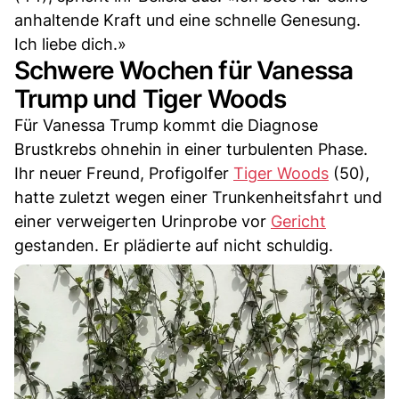
anhaltende Kraft und eine schnelle Genesung.
Ich liebe dich.»
Schwere Wochen für Vanessa
Trump und Tiger Woods
Für Vanessa Trump kommt die Diagnose
Brustkrebs ohnehin in einer turbulenten Phase.
Ihr neuer Freund, Profigolfer
Tiger Woods
(50),
hatte zuletzt wegen einer Trunkenheitsfahrt und
einer verweigerten Urinprobe vor
Gericht
gestanden. Er plädierte auf nicht schuldig.