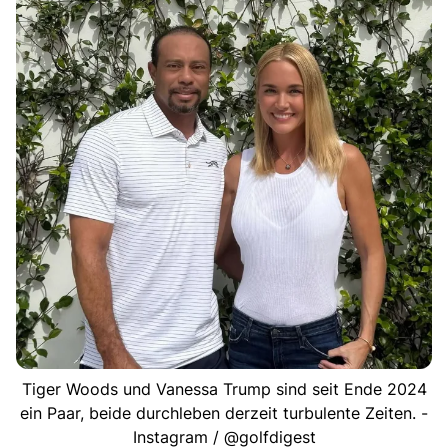
Tiger Woods und Vanessa Trump sind seit Ende 2024
ein Paar, beide durchleben derzeit turbulente Zeiten. -
Instagram / @golfdigest