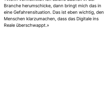
Branche herumschicke, dann bringt mich das in
eine Gefahrensituation. Das ist eben wichtig, den
Menschen klarzumachen, dass das Digitale ins
Reale überschwappt.»