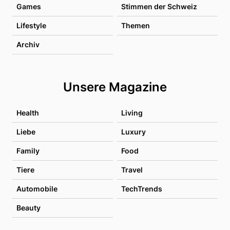
Games
Stimmen der Schweiz
Lifestyle
Themen
Archiv
Unsere Magazine
Health
Living
Liebe
Luxury
Family
Food
Tiere
Travel
Automobile
TechTrends
Beauty