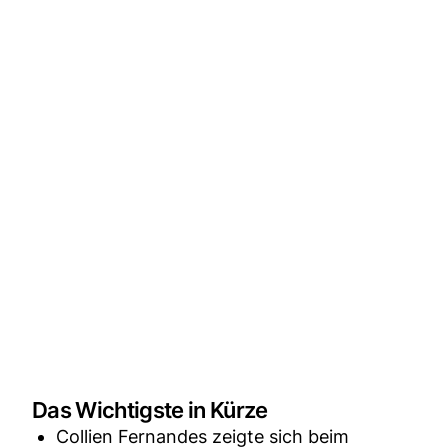
Das Wichtigste in Kürze
Collien Fernandes zeigte sich beim