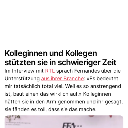
Kolleginnen und Kollegen
stützten sie in schwieriger Zeit
Im Interview mit
RTL
sprach Fernandes über die
Unterstützung
aus ihrer Branche
: «Es bedeutet
mir tatsächlich total viel. Weil es so anstrengend
ist, baut einen das wirklich auf.» Kolleginnen
hätten sie in den Arm genommen und ihr gesagt,
sie fänden es toll, dass sie das mache.