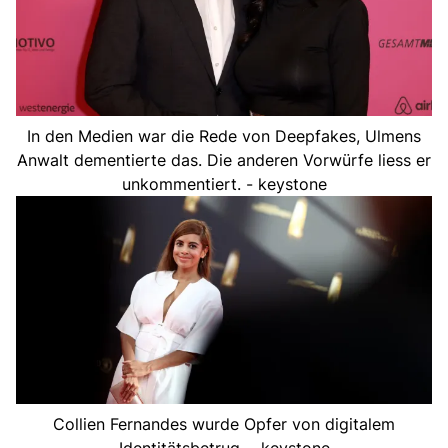
In den Medien war die Rede von Deepfakes, Ulmens
Anwalt dementierte das. Die anderen Vorwürfe liess er
unkommentiert. - keystone
Collien Fernandes wurde Opfer von digitalem