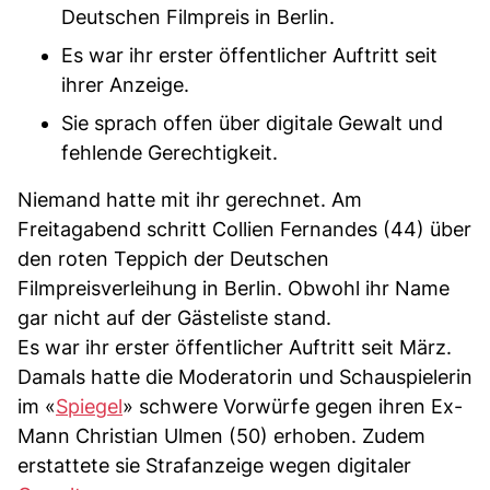
Deutschen Filmpreis in Berlin.
Es war ihr erster öffentlicher Auftritt seit
ihrer Anzeige.
Sie sprach offen über digitale Gewalt und
fehlende Gerechtigkeit.
Niemand hatte mit ihr gerechnet. Am
Freitagabend schritt Collien Fernandes (44) über
den roten Teppich der Deutschen
Filmpreisverleihung in Berlin. Obwohl ihr Name
gar nicht auf der Gästeliste stand.
Es war ihr erster öffentlicher Auftritt seit März.
Damals hatte die Moderatorin und Schauspielerin
im «
Spiegel
» schwere Vorwürfe gegen ihren Ex-
Mann Christian Ulmen (50) erhoben. Zudem
erstattete sie Strafanzeige wegen digitaler