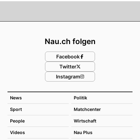
Footer
Nau.ch folgen
Facebook
Twitter
Instagram
News
Politik
Sport
Matchcenter
People
Wirtschaft
Videos
Nau Plus