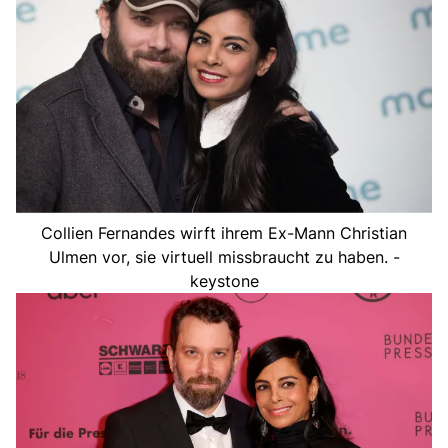
Collien Fernandes wirft ihrem Ex-Mann Christian
Ulmen vor, sie virtuell missbraucht zu haben. -
keystone