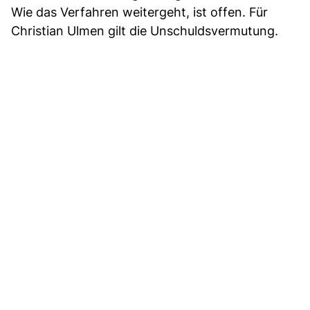
Wie das Verfahren weitergeht, ist offen. Für
Christian Ulmen gilt die Unschuldsvermutung.