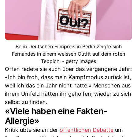
Beim Deutschen Filmpreis in Berlin zeigte sich
Fernandes in einem weissen Outfit auf dem roten
Teppich. - getty images
Offen redete sie auch über das vergangene Jahr:
«Ich bin froh, dass mein Kampfmodus zurück ist,
weil ich das ein Jahr nicht hatte.» Menschen aus
ihrem Umfeld hätten ihr geholfen, wieder zu sich
selbst zu finden.
«Viele haben eine Fakten-
Allergie»
Kritik übte sie an der
öffentlichen Debatte
um