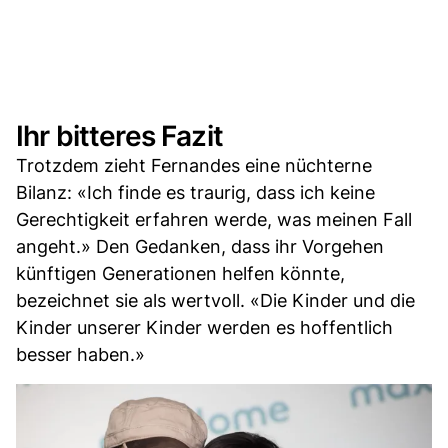
Ihr bitteres Fazit
Trotzdem zieht Fernandes eine nüchterne
Bilanz: «Ich finde es traurig, dass ich keine
Gerechtigkeit erfahren werde, was meinen Fall
angeht.» Den Gedanken, dass ihr Vorgehen
künftigen Generationen helfen könnte,
bezeichnet sie als wertvoll. «Die Kinder und die
Kinder unserer Kinder werden es hoffentlich
besser haben.»