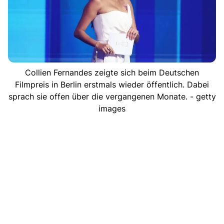
Collien Fernandes zeigte sich beim Deutschen
Filmpreis in Berlin erstmals wieder öffentlich. Dabei
sprach sie offen über die vergangenen Monate. - getty
images