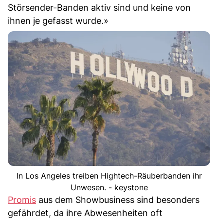
Störsender-Banden aktiv sind und keine von
ihnen je gefasst wurde.»
In Los Angeles treiben Hightech-Räuberbanden ihr
Unwesen. - keystone
Promis
aus dem Showbusiness sind besonders
gefährdet, da ihre Abwesenheiten oft