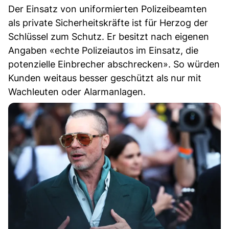
Der Einsatz von uniformierten Polizeibeamten
als private Sicherheitskräfte ist für Herzog der
Schlüssel zum Schutz. Er besitzt nach eigenen
Angaben «echte Polizeiautos im Einsatz, die
potenzielle Einbrecher abschrecken». So würden
Kunden weitaus besser geschützt als nur mit
Wachleuten oder Alarmanlagen.