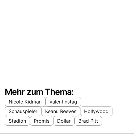
Mehr zum Thema:
Nicole Kidman
Valentinstag
Schauspieler
Keanu Reeves
Hollywood
Stadion
Promis
Dollar
Brad Pitt