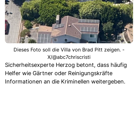
Dieses Foto soll die Villa von Brad Pitt zeigen. -
X/@abc7chriscristi
Sicherheitsexperte Herzog betont, dass häufig
Helfer wie Gärtner oder Reinigungskräfte
Informationen an die Kriminellen weitergeben.