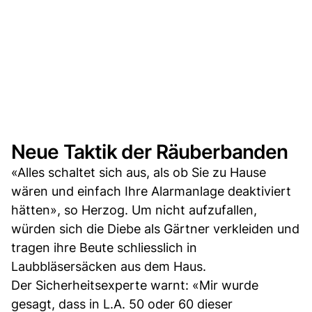
Neue Taktik der Räuberbanden
«Alles schaltet sich aus, als ob Sie zu Hause
wären und einfach Ihre Alarmanlage deaktiviert
hätten», so Herzog. Um nicht aufzufallen,
würden sich die Diebe als Gärtner verkleiden und
tragen ihre Beute schliesslich in
Laubbläsersäcken aus dem Haus.
Der Sicherheitsexperte warnt: «Mir wurde
gesagt, dass in L.A. 50 oder 60 dieser