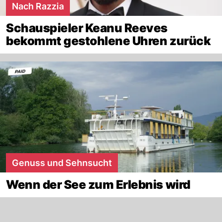
Nach Razzia
Schauspieler Keanu Reeves
bekommt gestohlene Uhren zurück
Genuss und Sehnsucht
Wenn der See zum Erlebnis wird