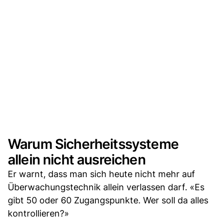
Warum Sicherheitssysteme
allein nicht ausreichen
Er warnt, dass man sich heute nicht mehr auf
Überwachungstechnik allein verlassen darf. «Es
gibt 50 oder 60 Zugangspunkte. Wer soll da alles
kontrollieren?»