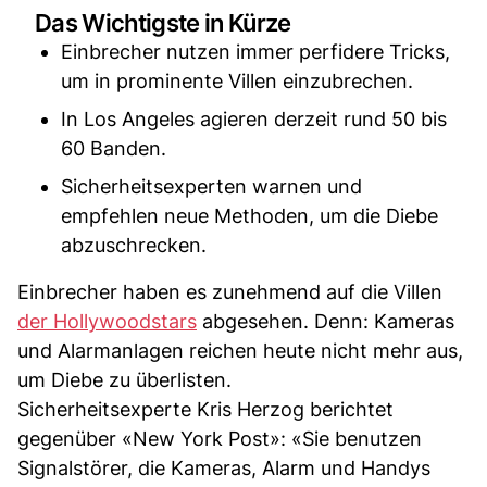
Das Wichtigste in Kürze
Einbrecher nutzen immer perfidere Tricks,
um in prominente Villen einzubrechen.
In Los Angeles agieren derzeit rund 50 bis
60 Banden.
Sicherheitsexperten warnen und
empfehlen neue Methoden, um die Diebe
abzuschrecken.
Einbrecher haben es zunehmend auf die Villen
der Hollywoodstars
abgesehen. Denn: Kameras
und Alarmanlagen reichen heute nicht mehr aus,
um Diebe zu überlisten.
Sicherheitsexperte Kris Herzog berichtet
gegenüber «New York Post»: «Sie benutzen
Signalstörer, die Kameras, Alarm und Handys