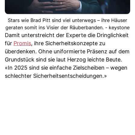
Stars wie Brad Pitt sind viel unterwegs – ihre Häuser
geraten somit ins Visier der Räuberbanden. - keystone
Damit unterstreicht der Experte die Dringlichkeit
für
Promis
, ihre Sicherheitskonzepte zu
überdenken. Ohne uniformierte Präsenz auf dem
Grundstück sind sie laut Herzog leichte Beute.
«In 2025 sind sie einfache Zielscheiben – wegen
schlechter Sicherheitsentscheidungen.»