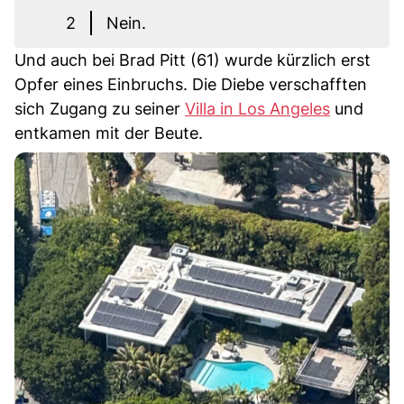
2
Nein.
Und auch bei Brad Pitt (61) wurde kürzlich erst
Opfer eines Einbruchs. Die Diebe verschafften
sich Zugang zu seiner
Villa in Los Angeles
und
entkamen mit der Beute.