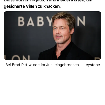
gesicherte Villen zu knacken.
Bei Brad Pitt wurde im Juni eingebrochen. - keystone