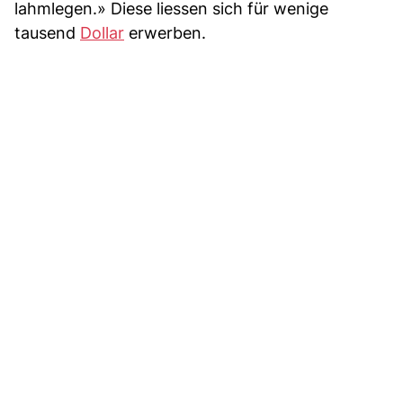
lahmlegen.» Diese liessen sich für wenige
tausend
Dollar
erwerben.