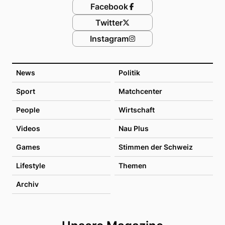
Facebook
Twitter
Instagram
News
Politik
Sport
Matchcenter
People
Wirtschaft
Videos
Nau Plus
Games
Stimmen der Schweiz
Lifestyle
Themen
Archiv