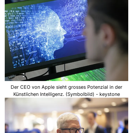
Der CEO von Apple sieht grosses Potenzial in der
Künstlichen Intelligenz. (Symbolbild) - keystone