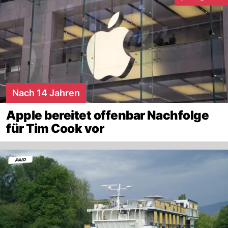
Interaktionen
Nach 14 Jahren
Apple bereitet offenbar Nachfolge
für Tim Cook vor