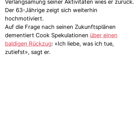
Verlangsamung seiner Aktivitäten wies er zurück.
Der 63-Jährige zeigt sich weiterhin
hochmotiviert.
Auf die Frage nach seinen Zukunftsplänen
dementiert Cook Spekulationen
über einen
baldigen Rückzug
: «Ich liebe, was ich tue,
zutiefst», sagt er.