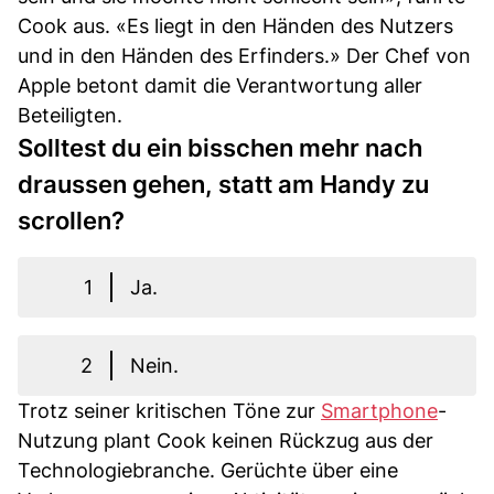
Cook aus. «Es liegt in den Händen des Nutzers
und in den Händen des Erfinders.» Der Chef von
Apple betont damit die Verantwortung aller
Beteiligten.
Solltest du ein bisschen mehr nach
draussen gehen, statt am Handy zu
scrollen?
1
Ja.
2
Nein.
Trotz seiner kritischen Töne zur
Smartphone
-
Nutzung plant Cook keinen Rückzug aus der
Technologiebranche. Gerüchte über eine