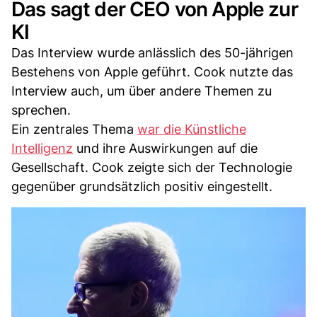
Das sagt der CEO von Apple zur
KI
Das Interview wurde anlässlich des 50-jährigen
Bestehens von Apple geführt. Cook nutzte das
Interview auch, um über andere Themen zu
sprechen.
Ein zentrales Thema
war die Künstliche
Intelligenz
und ihre Auswirkungen auf die
Gesellschaft. Cook zeigte sich der Technologie
gegenüber grundsätzlich positiv eingestellt.