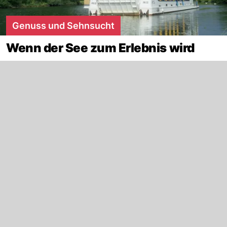
Genuss und Sehnsucht
Wenn der See zum Erlebnis wird