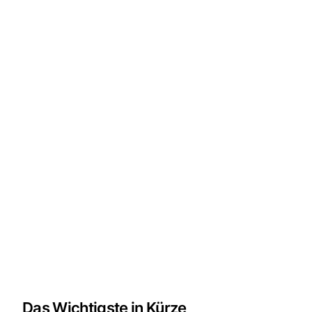
Das Wichtigste in Kürze