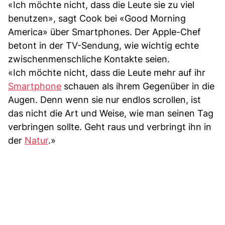
«Ich möchte nicht, dass die Leute sie zu viel
benutzen», sagt Cook bei «Good Morning
America» über Smartphones. Der Apple-Chef
betont in der TV-Sendung, wie wichtig echte
zwischenmenschliche Kontakte seien.
«Ich möchte nicht, dass die Leute mehr auf ihr
Smartphone
schauen als ihrem Gegenüber in die
Augen. Denn wenn sie nur endlos scrollen, ist
das nicht die Art und Weise, wie man seinen Tag
verbringen sollte. Geht raus und verbringt ihn in
der
Natur
.»