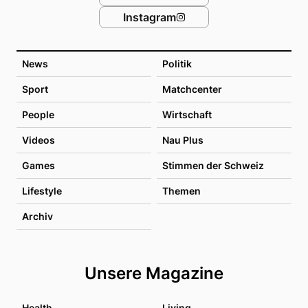
Instagram
News
Politik
Sport
Matchcenter
People
Wirtschaft
Videos
Nau Plus
Games
Stimmen der Schweiz
Lifestyle
Themen
Archiv
Unsere Magazine
Health
Living