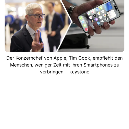
Der Konzernchef von Apple, Tim Cook, empfiehlt den
Menschen, weniger Zeit mit ihren Smartphones zu
verbringen. - keystone