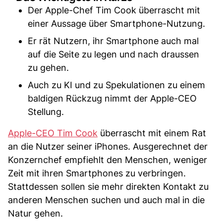
Der Apple-Chef Tim Cook überrascht mit
einer Aussage über Smartphone-Nutzung.
Er rät Nutzern, ihr Smartphone auch mal
auf die Seite zu legen und nach draussen
zu gehen.
Auch zu KI und zu Spekulationen zu einem
baldigen Rückzug nimmt der Apple-CEO
Stellung.
Apple-CEO Tim Cook
überrascht mit einem Rat
an die Nutzer seiner iPhones. Ausgerechnet der
Konzernchef empfiehlt den Menschen, weniger
Zeit mit ihren Smartphones zu verbringen.
Stattdessen sollen sie mehr direkten Kontakt zu
anderen Menschen suchen und auch mal in die
Natur gehen.