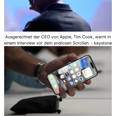
Ausgerechnet der CEO von Apple, Tim Cook, warnt in
einem Interview vor dem endlosen Scrollen. - keystone