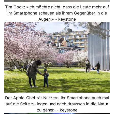
Tim Cook: «Ich möchte nicht, dass die Leute mehr auf
ihr Smartphone schauen als ihrem Gegenüber in die
Augen.» - keystone
Der Apple-Chef rät Nutzern, ihr Smartphone auch mal
auf die Seite zu legen und nach draussen in die Natur
zu gehen. - keystone