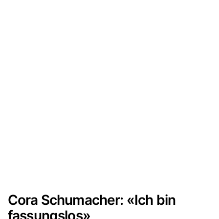
Cora Schumacher: «Ich bin
fassungslos»