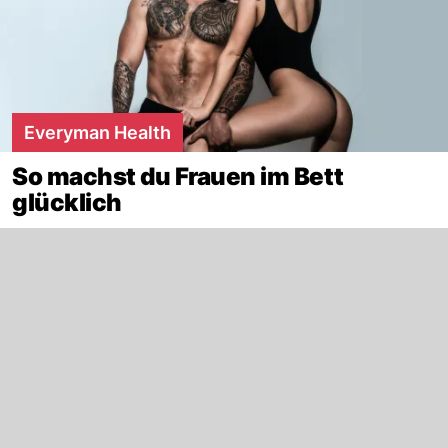
Everyman Health
So machst du Frauen im Bett
glücklich