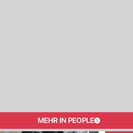
MEHR IN PEOPLE