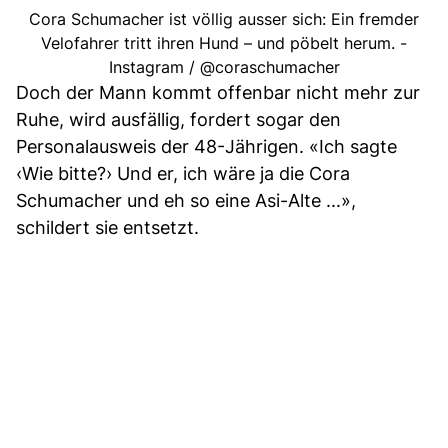
Cora Schumacher ist völlig ausser sich: Ein fremder
Velofahrer tritt ihren Hund – und pöbelt herum. -
Instagram / @coraschumacher
Doch der Mann kommt offenbar nicht mehr zur
Ruhe, wird ausfällig, fordert sogar den
Personalausweis der 48-Jährigen. «Ich sagte
‹Wie bitte?› Und er, ich wäre ja die Cora
Schumacher und eh so eine Asi-Alte ...»,
schildert sie entsetzt.