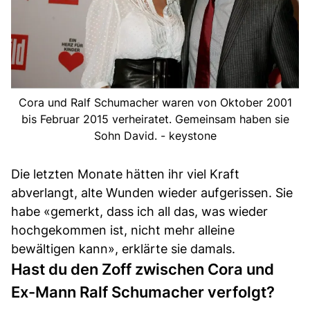
Cora und Ralf Schumacher waren von Oktober 2001
bis Februar 2015 verheiratet. Gemeinsam haben sie
Sohn David. - keystone
Die letzten Monate hätten ihr viel Kraft
abverlangt, alte Wunden wieder aufgerissen. Sie
habe «gemerkt, dass ich all das, was wieder
hochgekommen ist, nicht mehr alleine
bewältigen kann», erklärte sie damals.
Hast du den Zoff zwischen Cora und
Ex-Mann Ralf Schumacher verfolgt?