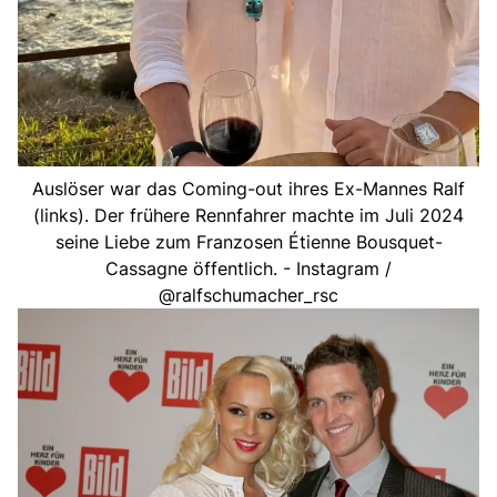
Auslöser war das Coming-out ihres Ex-Mannes Ralf
(links). Der frühere Rennfahrer machte im Juli 2024
seine Liebe zum Franzosen Étienne Bousquet-
Cassagne öffentlich. - Instagram /
@ralfschumacher_rsc