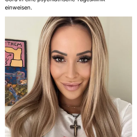
einweisen.