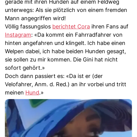
gerade mit ihren Hunden auf einem Feldweg
unterwegs: Als sie plötzlich von einem fremden
Mann angegriffen wird!
Völlig fassungslos
berichtet Cora
ihren Fans auf
Instagram
: «Da kommt ein Fahrradfahrer von
hinten angefahren und klingelt. Ich habe einen
Welpen dabei, ich habe beiden Hunden gesagt,
sie sollen zu mir kommen. Die Gini hat nicht
sofort gehört.»
Doch dann passiert es: «Da ist er (der
Velofahrer, Anm. d. Red.) an ihr vorbei und tritt
meinen
Hund
.»