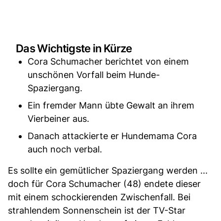
Das Wichtigste in Kürze
Cora Schumacher berichtet von einem
unschönen Vorfall beim Hunde-
Spaziergang.
Ein fremder Mann übte Gewalt an ihrem
Vierbeiner aus.
Danach attackierte er Hundemama Cora
auch noch verbal.
Es sollte ein gemütlicher Spaziergang werden ...
doch für Cora Schumacher (48) endete dieser
mit einem schockierenden Zwischenfall. Bei
strahlendem Sonnenschein ist der TV-Star