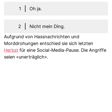
1
Oh ja.
2
Nicht mein Ding.
Aufgrund von Hassnachrichten und
Morddrohungen entschied sie sich letzten
Herbst
für eine Social-Media-Pause. Die Angriffe
seien «unerträglich».