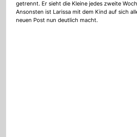
getrennt. Er sieht die Kleine jedes zweite Wo
Ansonsten ist Larissa mit dem Kind auf sich alle
neuen Post nun deutlich macht.