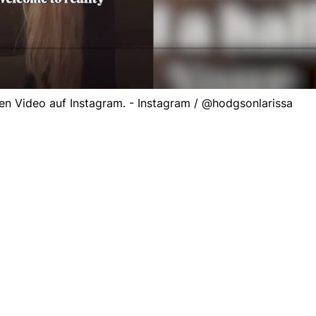
en Video auf Instagram. - Instagram / @hodgsonlarissa