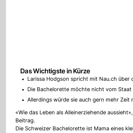
Das Wichtigste in Kürze
Larissa Hodgson spricht mit Nau.ch über d
Die Bachelorette möchte nicht vom Staat 
Allerdings würde sie auch gern mehr Zeit m
«Wie das Leben als Alleinerziehende aussieht»,
Beitrag.
Die Schweizer Bachelorette ist Mama eines kle