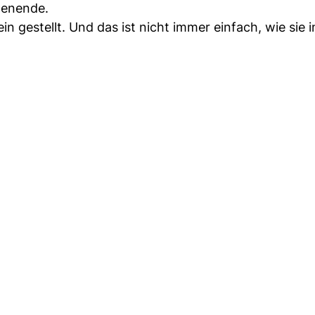
chenende.
in gestellt. Und das ist nicht immer einfach, wie sie 