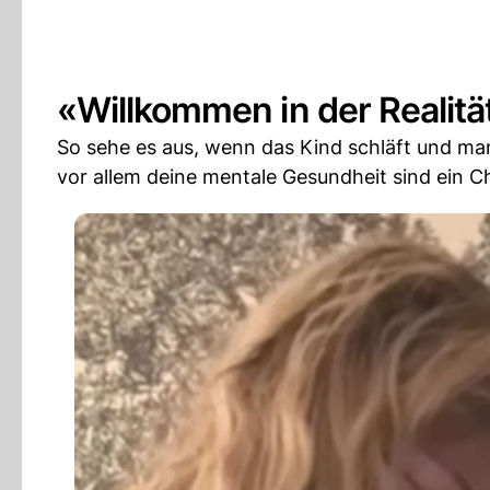
«Willkommen in der Realitä
So sehe es aus, wenn das Kind schläft und man
vor allem deine mentale Gesundheit sind ein C