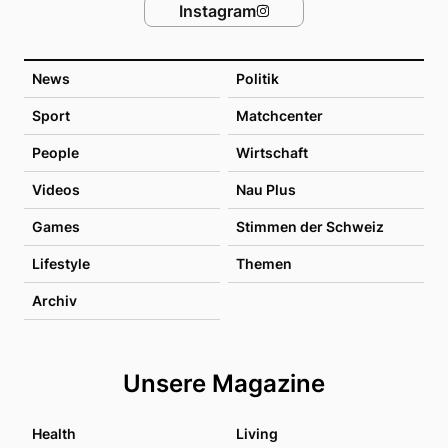
Instagram
News
Politik
Sport
Matchcenter
People
Wirtschaft
Videos
Nau Plus
Games
Stimmen der Schweiz
Lifestyle
Themen
Archiv
Unsere Magazine
Health
Living