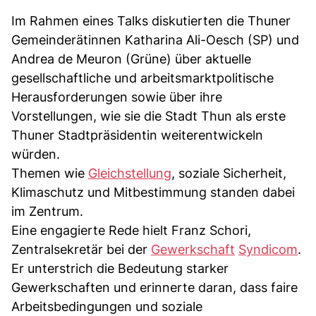
Im Rahmen eines Talks diskutierten die Thuner
Gemeinderätinnen Katharina Ali-Oesch (SP) und
Andrea de Meuron (Grüne) über aktuelle
gesellschaftliche und arbeitsmarktpolitische
Herausforderungen sowie über ihre
Vorstellungen, wie sie die Stadt Thun als erste
Thuner Stadtpräsidentin weiterentwickeln
würden.
Themen wie
Gleichstellung
, soziale Sicherheit,
Klimaschutz und Mitbestimmung standen dabei
im Zentrum.
Eine engagierte Rede hielt Franz Schori,
Zentralsekretär bei der
Gewerkschaft
Syndicom
.
Er unterstrich die Bedeutung starker
Gewerkschaften und erinnerte daran, dass faire
Arbeitsbedingungen und soziale