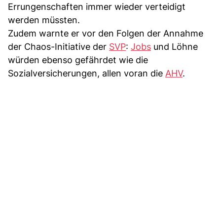
Errungenschaften immer wieder verteidigt
werden müssten.
Zudem warnte er vor den Folgen der Annahme
der Chaos-Initiative der
SVP
:
Jobs
und Löhne
würden ebenso gefährdet wie die
Sozialversicherungen, allen voran die
AHV
.