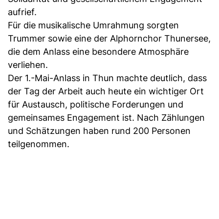
aufrief.
Für die musikalische Umrahmung sorgten
Trummer sowie eine der Alphornchor Thunersee,
die dem Anlass eine besondere Atmosphäre
verliehen.
Der 1.-Mai-Anlass in Thun machte deutlich, dass
der Tag der Arbeit auch heute ein wichtiger Ort
für Austausch, politische Forderungen und
gemeinsames Engagement ist. Nach Zählungen
und Schätzungen haben rund 200 Personen
teilgenommen.