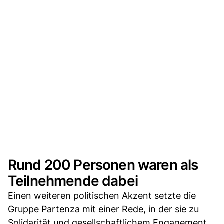
Rund 200 Personen waren als
Teilnehmende dabei
Einen weiteren politischen Akzent setzte die
Gruppe Partenza mit einer Rede, in der sie zu
Solidarität und gesellschaftlichem Engagement