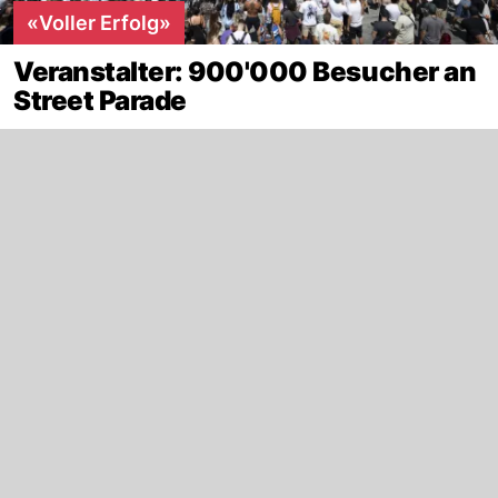
«Voller Erfolg»
Veranstalter: 900'000 Besucher an
Street Parade