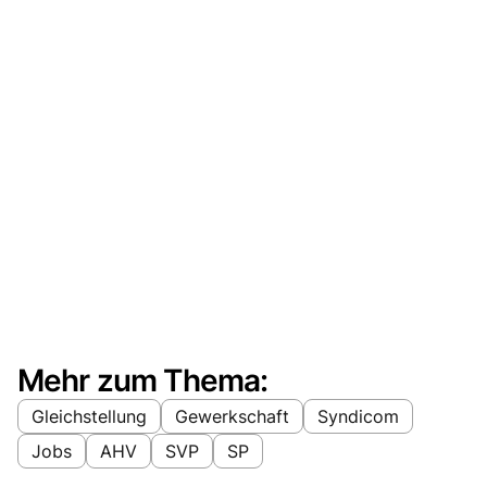
Mehr zum Thema:
Gleichstellung
Gewerkschaft
Syndicom
Jobs
AHV
SVP
SP