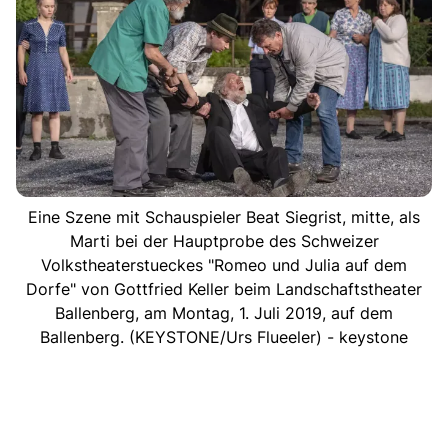
Eine Szene mit Schauspieler Beat Siegrist, mitte, als
Marti bei der Hauptprobe des Schweizer
Volkstheaterstueckes "Romeo und Julia auf dem
Dorfe" von Gottfried Keller beim Landschaftstheater
Ballenberg, am Montag, 1. Juli 2019, auf dem
Ballenberg. (KEYSTONE/Urs Flueeler) - keystone