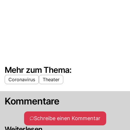
Mehr zum Thema:
Coronavirus
Theater
Kommentare
Schreibe einen Kommentar
Weiterlesen