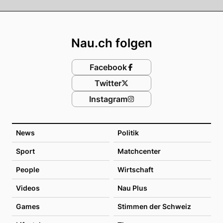
Footer
Nau.ch folgen
Facebook
Twitter
Instagram
News
Politik
Sport
Matchcenter
People
Wirtschaft
Videos
Nau Plus
Games
Stimmen der Schweiz