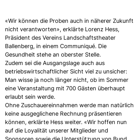
«Wir können die Proben auch in näherer Zukunft
nicht verantworten», erklärte Lorenz Hess,
Präsident des Vereins Landschaftstheater
Ballenberg, in einem Communiqué. Die
Gesundheit stehe an oberster Stelle.
Zudem sei die Ausgangslage auch aus
betriebswirtschaftlicher Sicht viel zu unsicher:
Man wisse ja noch länger nicht, ob im Sommer
eine Veranstaltung mit 700 Gästen überhaupt
erlaubt sein werde.
Ohne Zuschauereinnahmen werde man natürlich
keine ausgeglichene Rechnung präsentieren
können, erklärte Hess weiter. «Wir hoffen nun
auf die Loyalität unserer Mitglieder und
Sponsoren sowie die Unterstützung von Bund