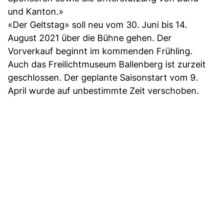
und Kanton.»
«Der Geltstag» soll neu vom 30. Juni bis 14.
August 2021 über die Bühne gehen. Der
Vorverkauf beginnt im kommenden Frühling.
Auch das Freilichtmuseum Ballenberg ist zurzeit
geschlossen. Der geplante Saisonstart vom 9.
April wurde auf unbestimmte Zeit verschoben.