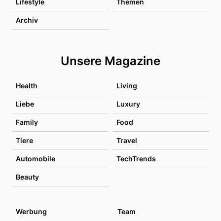
Lifestyle
Themen
Archiv
Unsere Magazine
Health
Living
Liebe
Luxury
Family
Food
Tiere
Travel
Automobile
TechTrends
Beauty
Werbung
Team