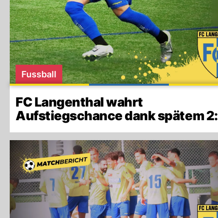
Fussball
FC Langenthal wahrt
Aufstiegschance dank spätem 2