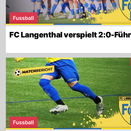
Fussball
FC Langenthal verspielt 2:0-Füh
Fussball