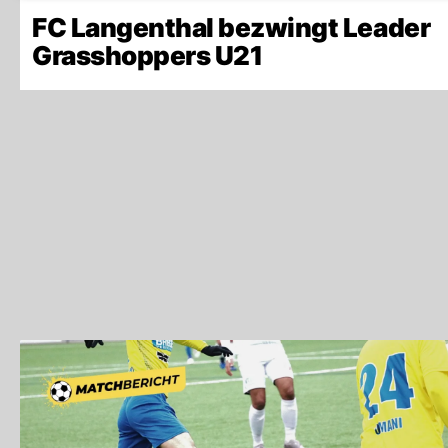
FC Langenthal bezwingt Leader
Grasshoppers U21