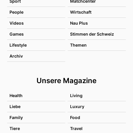
Sport
Matchcenter
People
Wirtschaft
Videos
Nau Plus
Games
Stimmen der Schweiz
Lifestyle
Themen
Archiv
Unsere Magazine
Health
Living
Liebe
Luxury
Family
Food
Tiere
Travel