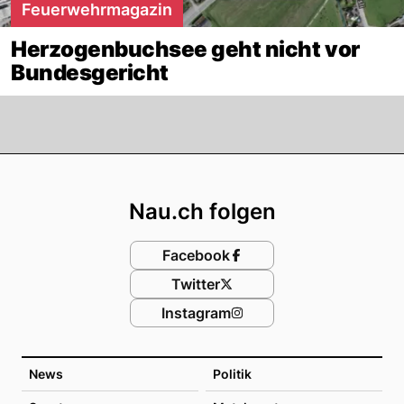
Feuerwehrmagazin
Herzogenbuchsee geht nicht vor
Bundesgericht
Footer
Nau.ch folgen
Facebook
Twitter
Instagram
News
Politik