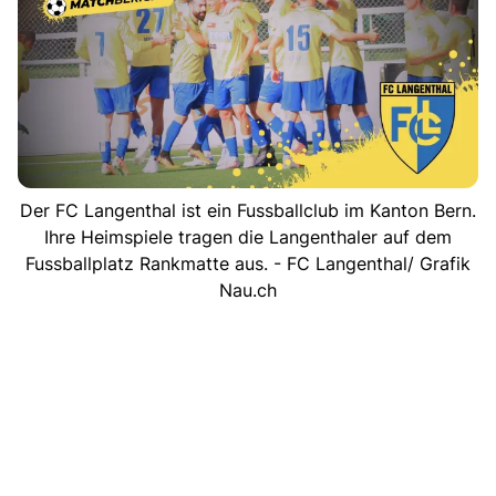
Der FC Langenthal ist ein Fussballclub im Kanton Bern.
Ihre Heimspiele tragen die Langenthaler auf dem
Fussballplatz Rankmatte aus. - FC Langenthal/ Grafik
Nau.ch