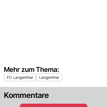
Mehr zum Thema:
FC Langenthal
Langenthal
Kommentare