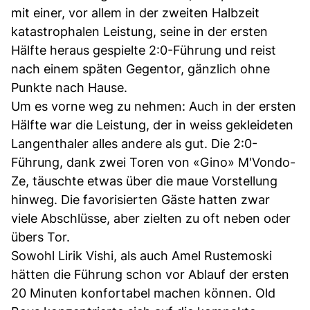
mit einer, vor allem in der zweiten Halbzeit
katastrophalen Leistung, seine in der ersten
Hälfte heraus gespielte 2:0-Führung und reist
nach einem späten Gegentor, gänzlich ohne
Punkte nach Hause.
Um es vorne weg zu nehmen: Auch in der ersten
Hälfte war die Leistung, der in weiss gekleideten
Langenthaler alles andere als gut. Die 2:0-
Führung, dank zwei Toren von «Gino» M'Vondo-
Ze, täuschte etwas über die maue Vorstellung
hinweg. Die favorisierten Gäste hatten zwar
viele Abschlüsse, aber zielten zu oft neben oder
übers Tor.
Sowohl Lirik Vishi, als auch Amel Rustemoski
hätten die Führung schon vor Ablauf der ersten
20 Minuten konfortabel machen können. Old