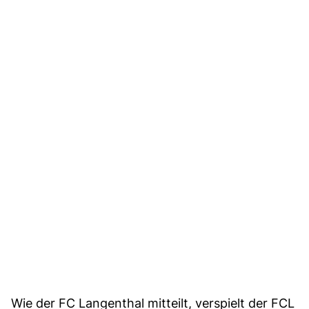
Wie der FC Langenthal mitteilt, verspielt der FCL