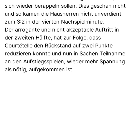
sich wieder berappeln sollen. Dies geschah nicht
und so kamen die Hausherren nicht unverdient
zum 3:2 in der vierten Nachspielminute.
Der arrogante und nicht akzeptable Auftritt in
der zweiten Hälfte, hat zur Folge, dass
Courtételle den Rückstand auf zwei Punkte
reduzieren konnte und nun in Sachen Teilnahme
an den Aufstiegsspielen, wieder mehr Spannung
als nötig, aufgekommen ist.