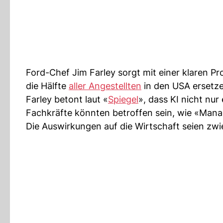
Ford-Chef Jim Farley sorgt mit einer klaren P
die Hälfte
aller Angestellten
in den USA ersetze
Farley betont laut «
Spiegel
», dass KI nicht nur
Fachkräfte könnten betroffen sein, wie «Mana
Die Auswirkungen auf die Wirtschaft seien zwie