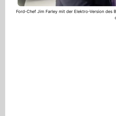
Ford-Chef Jim Farley mit der Elektro-Version des 