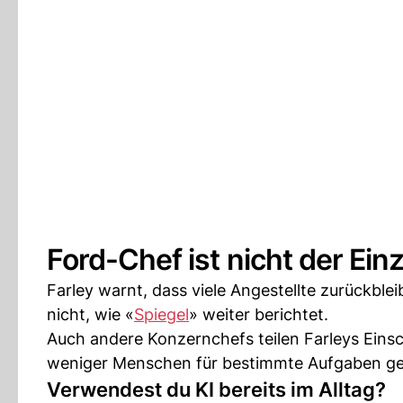
Ford-Chef ist nicht der Einz
Farley warnt, dass viele Angestellte zurückble
nicht, wie «
Spiegel
» weiter berichtet.
Auch andere Konzernchefs teilen Farleys Eins
weniger Menschen für bestimmte Aufgaben ge
Verwendest du KI bereits im Alltag?