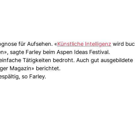
rognose für Aufsehen. «
Künstliche Intelligenz
wird buc
n», sagte Farley beim Aspen Ideas Festival.
 einfache Tätigkeiten bedroht. Auch gut ausgebildete
ger Magazin» berichtet.
spältig, so Farley.