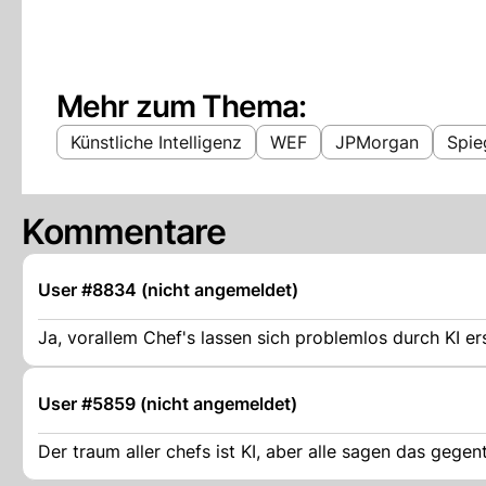
Mehr zum Thema:
Künstliche Intelligenz
WEF
JPMorgan
Spie
Kommentare
User #8834 (nicht angemeldet)
Ja, vorallem Chef's lassen sich problemlos durch KI er
User #5859 (nicht angemeldet)
Der traum aller chefs ist KI, aber alle sagen das gegent