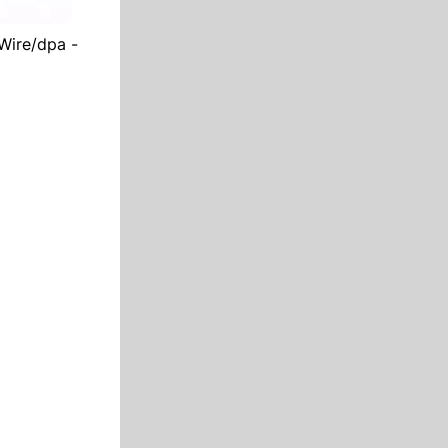
Wire/dpa -