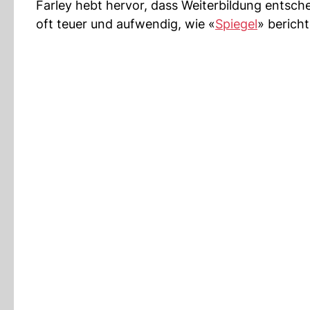
Farley hebt hervor, dass Weiterbildung entsch
oft teuer und aufwendig, wie «
Spiegel
» bericht