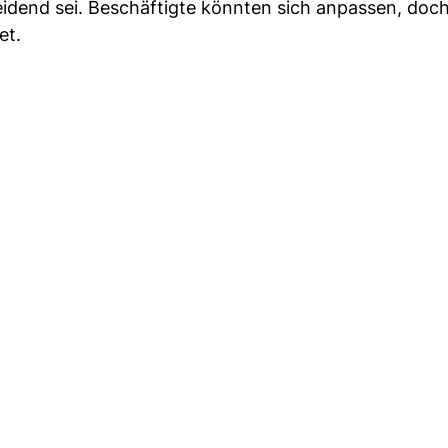
eidend sei. Beschäftigte könnten sich anpassen, doch
et.