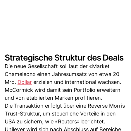
Strategische Struktur des Deals
Die neue Gesellschaft soll laut der «Market
Chameleon» einen Jahresumsatz von etwa 20
Mrd.
Dollar
erzielen und international wachsen.
McCormick wird damit sein Portfolio erweitern
und von etablierten Marken profitieren.
Die Transaktion erfolgt über eine Reverse Morris
Trust-Struktur, um steuerliche Vorteile in den
USA zu sichern, wie «Reuters» berichtet.
Unilever wird sich nach Abschluss auf Bereiche