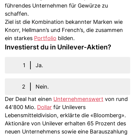
führendes Unternehmen für Gewürze zu
schaffen.
Ziel ist die Kombination bekannter Marken wie
Knorr, Hellmann’s und French’s, die zusammen
ein starkes
Portfolio
bilden.
Investierst du in Unilever-Aktien?
1
Ja.
2
Nein.
Der Deal hat einen
Unternehmenswert
von rund
44'800 Mio.
Dollar
für Unilevers
Lebensmitteldivision, erklärte die «Bloomberg».
Aktionäre von Unilever erhalten 65 Prozent des
neuen Unternehmens sowie eine Barauszahlung