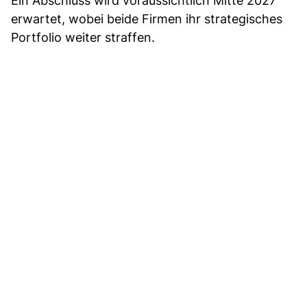
Ein Abschluss wird voraussichtlich Mitte 2027
erwartet, wobei beide Firmen ihr strategisches
Portfolio weiter straffen.