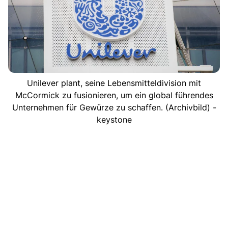
Unilever plant, seine Lebensmitteldivision mit
McCormick zu fusionieren, um ein global führendes
Unternehmen für Gewürze zu schaffen. (Archivbild) -
keystone