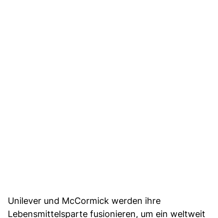
Unilever und McCormick werden ihre
Lebensmittelsparte fusionieren, um ein weltweit