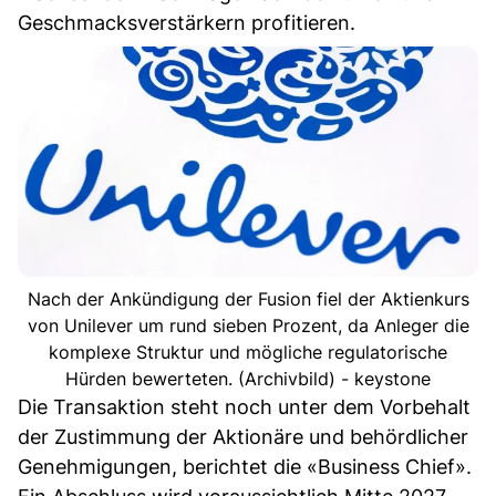
Geschmacksverstärkern profitieren.
Nach der Ankündigung der Fusion fiel der Aktienkurs
von Unilever um rund sieben Prozent, da Anleger die
komplexe Struktur und mögliche regulatorische
Hürden bewerteten. (Archivbild) - keystone
Die Transaktion steht noch unter dem Vorbehalt
der Zustimmung der Aktionäre und behördlicher
Genehmigungen, berichtet die «Business Chief».