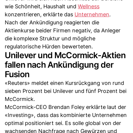
wie Schönheit, Haushalt und
Wellness
konzentrieren, erklärte das
Unternehmen
.
Nach der Ankündigung reagierten die
Aktienkurse beider Firmen negativ, da Anleger
die komplexe Struktur und mögliche
regulatorische Hürden bewerteten.
Unilever und McCormick-Aktien
fallen nach Ankündigung der
Fusion
«Reuters» meldet einen Kursrückgang von rund
sieben Prozent bei Unilever und fünf Prozent bei
McCormick.
McCormick-CEO Brendan Foley erklärte laut der
«Investing», dass das kombinierte Unternehmen
optimal positioniert sei. Es solle global von der
wachsenden Nachfrage nach Gewürzen und