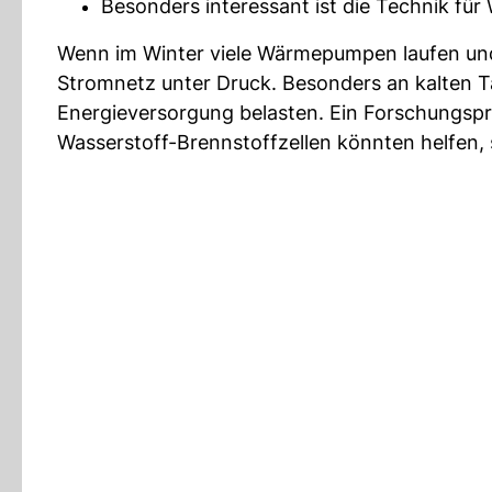
Besonders interessant ist die Technik f
Wenn im Winter viele Wärmepumpen laufen und 
Stromnetz unter Druck. Besonders an kalten T
Energieversorgung belasten. Ein Forschungspr
Wasserstoff-Brennstoffzellen könnten helfen, 