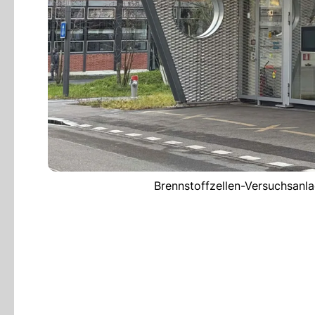
Brennstoffzellen-Versuchsan