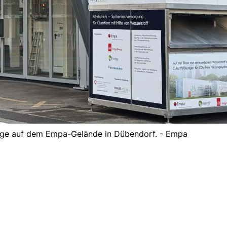
lage auf dem Empa-Gelände in Dübendorf. - Empa