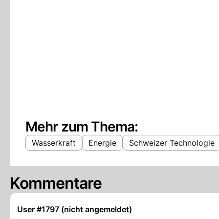
Mehr zum Thema:
Wasserkraft
Energie
Schweizer Technologie
Kommentare
User #1797 (nicht angemeldet)