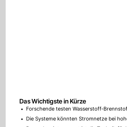
Das Wichtigste in Kürze
Forschende testen Wasserstoff-Brennstoff
Die Systeme könnten Stromnetze bei hohe