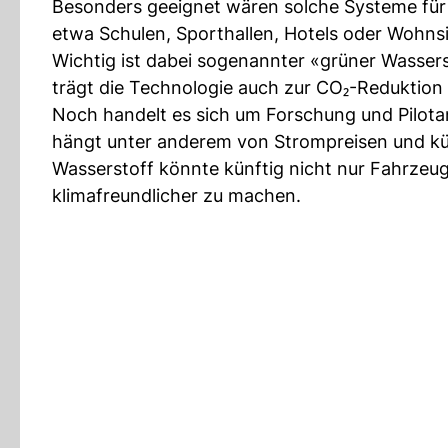
Besonders geeignet wären solche Systeme für
etwa Schulen, Sporthallen, Hotels oder Wohn
Wichtig ist dabei sogenannter «grüner Wasser
trägt die Technologie auch zur CO₂-Reduktion 
Noch handelt es sich um Forschung und Pilotan
hängt unter anderem von Strompreisen und kü
Wasserstoff könnte künftig nicht nur Fahrzeug
klimafreundlicher zu machen.