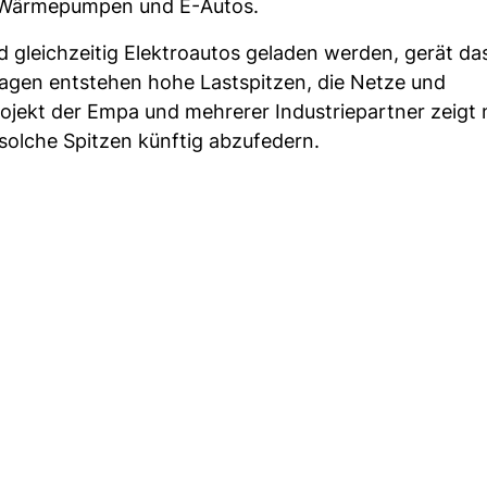
ür Wärmepumpen und E-Autos.
gleichzeitig Elektroautos geladen werden, gerät da
agen entstehen hohe Lastspitzen, die Netze und
ojekt der Empa und mehrerer Industriepartner zeigt 
solche Spitzen künftig abzufedern.