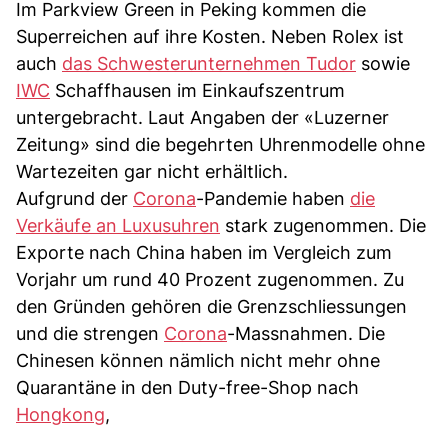
Im Parkview Green in Peking kommen die
Superreichen auf ihre Kosten. Neben Rolex ist
auch
das Schwesterunternehmen Tudor
sowie
IWC
Schaffhausen im Einkaufszentrum
untergebracht. Laut Angaben der «Luzerner
Zeitung» sind die begehrten Uhrenmodelle ohne
Wartezeiten gar nicht erhältlich.
Aufgrund der
Corona
-Pandemie haben
die
Verkäufe an Luxusuhren
stark zugenommen. Die
Exporte nach China haben im Vergleich zum
Vorjahr um rund 40 Prozent zugenommen. Zu
den Gründen gehören die Grenzschliessungen
und die strengen
Corona
-Massnahmen. Die
Chinesen können nämlich nicht mehr ohne
Quarantäne in den Duty-free-Shop nach
Hongkong
,