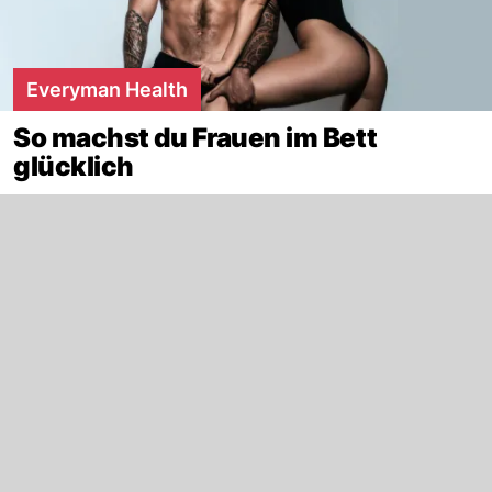
Everyman Health
So machst du Frauen im Bett
glücklich