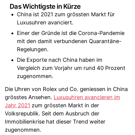
Das Wichtigste in Kürze
China ist 2021 zum grössten Markt für
Luxusuhren avanciert.
Einer der Gründe ist die Corona-Pandemie
mit den damit verbundenen Quarantäne-
Regelungen.
Die Exporte nach China haben im
Vergleich zum Vorjahr um rund 40 Prozent
zugenommen.
Die Uhren von Rolex und Co. geniessen in China
grösstes Ansehen.
Luxusuhren avancieren im
Jahr 2021
zum grössten Markt in der
Volksrepublik. Seit dem Ausbruch der
Immobilienkrise hat dieser Trend weiter
zugenommen.