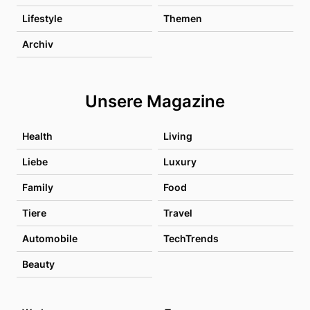
Lifestyle
Themen
Archiv
Unsere Magazine
Health
Living
Liebe
Luxury
Family
Food
Tiere
Travel
Automobile
TechTrends
Beauty