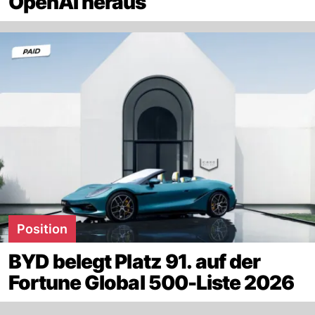
OpenAI heraus
Position
BYD belegt Platz 91. auf der
Fortune Global 500-Liste 2026