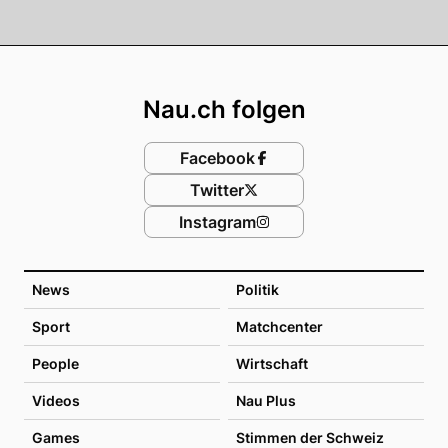
Footer
Nau.ch folgen
Facebook
Twitter
Instagram
News
Politik
Sport
Matchcenter
People
Wirtschaft
Videos
Nau Plus
Games
Stimmen der Schweiz