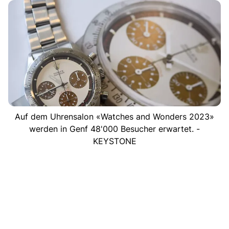
Auf dem Uhrensalon «Watches and Wonders 2023»
werden in Genf 48'000 Besucher erwartet. -
KEYSTONE