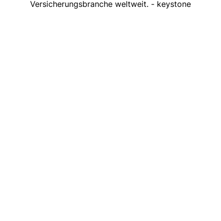
Versicherungsbranche weltweit. - keystone