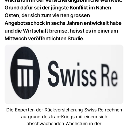
Grund dafür sei der jüngste Konflikt im Nahen
Osten, der sich zum vierten grossen
Angebotsschock in sechs Jahren entwickelt habe
und die Wirtschaft bremse, heisst es in einer am
Mittwoch veröffentlichten Studie.
Die Experten der Rückversicherung Swiss Re rechnen
aufgrund des Iran-Kriegs mit einem sich
abschwächenden Wachstum in der