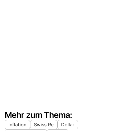
Mehr zum Thema:
Inflation
Swiss Re
Dollar