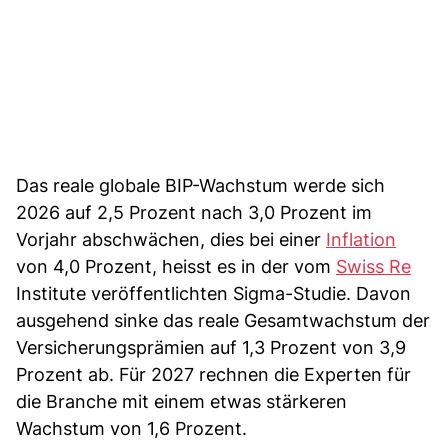
Das reale globale BIP-Wachstum werde sich
2026 auf 2,5 Prozent nach 3,0 Prozent im
Vorjahr abschwächen, dies bei einer
Inflation
von 4,0 Prozent, heisst es in der vom
Swiss Re
Institute veröffentlichten Sigma-Studie. Davon
ausgehend sinke das reale Gesamtwachstum der
Versicherungsprämien auf 1,3 Prozent von 3,9
Prozent ab. Für 2027 rechnen die Experten für
die Branche mit einem etwas stärkeren
Wachstum von 1,6 Prozent.