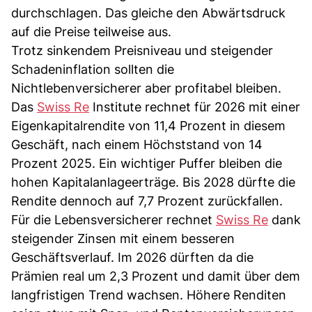
durchschlagen. Das gleiche den Abwärtsdruck
auf die Preise teilweise aus.
Trotz sinkendem Preisniveau und steigender
Schadeninflation sollten die
Nichtlebenversicherer aber profitabel bleiben.
Das
Swiss Re
Institute rechnet für 2026 mit einer
Eigenkapitalrendite von 11,4 Prozent in diesem
Geschäft, nach einem Höchststand von 14
Prozent 2025. Ein wichtiger Puffer bleiben die
hohen Kapitalanlageerträge. Bis 2028 dürfte die
Rendite dennoch auf 7,7 Prozent zurückfallen.
Für die Lebensversicherer rechnet
Swiss Re
dank
steigender Zinsen mit einem besseren
Geschäftsverlauf. Im 2026 dürften da die
Prämien real um 2,3 Prozent und damit über dem
langfristigen Trend wachsen. Höhere Renditen