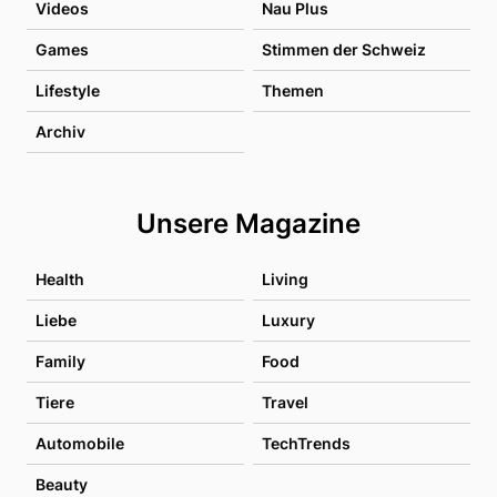
Videos
Nau Plus
Games
Stimmen der Schweiz
Lifestyle
Themen
Archiv
Unsere Magazine
Health
Living
Liebe
Luxury
Family
Food
Tiere
Travel
Automobile
TechTrends
Beauty