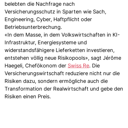
belebten die Nachfrage nach
Versicherungsschutz in Sparten wie Sach,
Engineering, Cyber, Haftpflicht oder
Betriebsunterbrechung.
«In dem Masse, in dem Volkswirtschaften in KI-
Infrastruktur, Energiesysteme und
widerstandsfähigere Lieferketten investieren,
entstehen völlig neue Risikopools», sagt Jérôme
Haegeli, Chefökonom der
Swiss Re
. Die
Versicherungswirtschaft reduziere nicht nur die
Risiken dazu, sondern ermögliche auch die
Transformation der Realwirtschaft und gebe den
Risiken einen Preis.