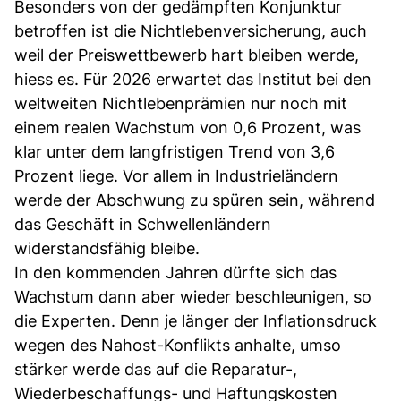
Besonders von der gedämpften Konjunktur
betroffen ist die Nichtlebenversicherung, auch
weil der Preiswettbewerb hart bleiben werde,
hiess es. Für 2026 erwartet das Institut bei den
weltweiten Nichtlebenprämien nur noch mit
einem realen Wachstum von 0,6 Prozent, was
klar unter dem langfristigen Trend von 3,6
Prozent liege. Vor allem in Industrieländern
werde der Abschwung zu spüren sein, während
das Geschäft in Schwellenländern
widerstandsfähig bleibe.
In den kommenden Jahren dürfte sich das
Wachstum dann aber wieder beschleunigen, so
die Experten. Denn je länger der Inflationsdruck
wegen des Nahost-Konflikts anhalte, umso
stärker werde das auf die Reparatur-,
Wiederbeschaffungs- und Haftungskosten