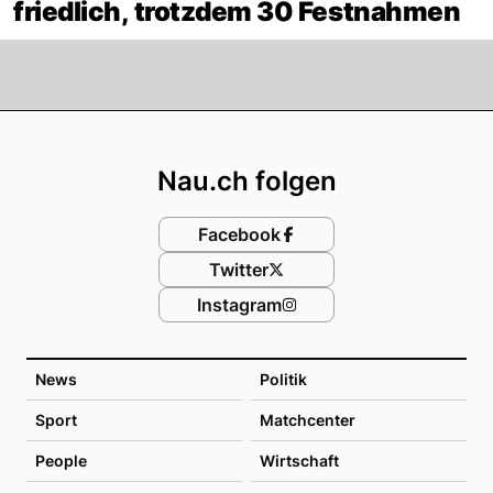
friedlich, trotzdem 30 Festnahmen
Footer
Nau.ch folgen
Facebook
Twitter
Instagram
News
Politik
Sport
Matchcenter
People
Wirtschaft