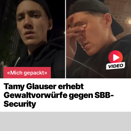
«Mich gepackt»
Tamy Glauser erhebt
Gewaltvorwürfe gegen SBB-
Security