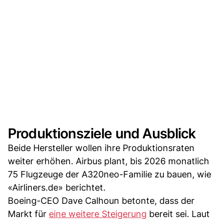
Produktionsziele und Ausblick
Beide Hersteller wollen ihre Produktionsraten
weiter erhöhen. Airbus plant, bis 2026 monatlich
75 Flugzeuge der A320neo-Familie zu bauen, wie
«Airliners.de» berichtet.
Boeing-CEO Dave Calhoun betonte, dass der
Markt für
eine weitere Steigerung
bereit sei. Laut