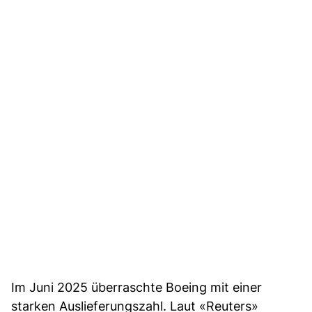
Im Juni 2025 überraschte Boeing mit einer
starken Auslieferungszahl. Laut «Reuters»