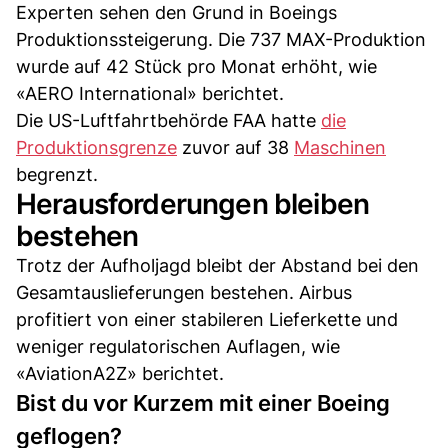
Experten sehen den Grund in Boeings
Produktionssteigerung. Die 737 MAX-Produktion
wurde auf 42 Stück pro Monat erhöht, wie
«AERO International» berichtet.
Die US-Luftfahrtbehörde FAA hatte
die
Produktionsgrenze
zuvor auf 38
Maschinen
begrenzt.
Herausforderungen bleiben
bestehen
Trotz der Aufholjagd bleibt der Abstand bei den
Gesamtauslieferungen bestehen. Airbus
profitiert von einer stabileren Lieferkette und
weniger regulatorischen Auflagen, wie
«AviationA2Z» berichtet.
Bist du vor Kurzem mit einer Boeing
geflogen?