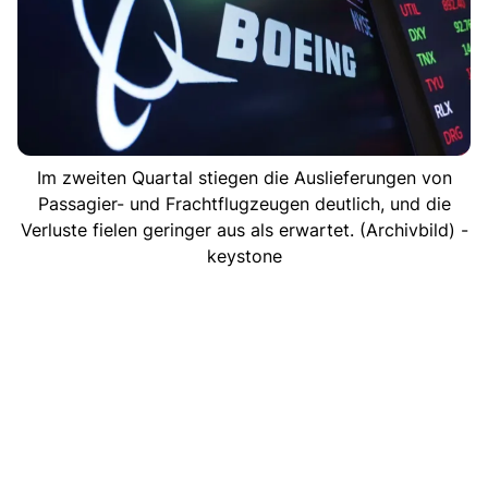
Im zweiten Quartal stiegen die Auslieferungen von
Passagier- und Frachtflugzeugen deutlich, und die
Verluste fielen geringer aus als erwartet. (Archivbild) -
keystone