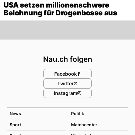
USA setzen millionenschwere
Belohnung für Drogenbosse aus
Footer
Nau.ch folgen
Facebook
Twitter
Instagram
News
Politik
Sport
Matchcenter