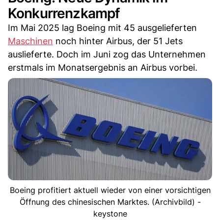
Konkurrenzkampf
Im Mai 2025 lag Boeing mit 45 ausgelieferten
Maschinen
noch hinter Airbus, der 51 Jets
auslieferte. Doch im Juni zog das Unternehmen
erstmals im Monatsergebnis an Airbus vorbei.
Boeing profitiert aktuell wieder von einer vorsichtigen
Öffnung des chinesischen Marktes. (Archivbild) -
keystone