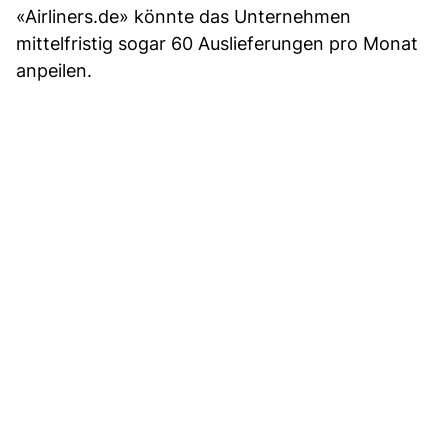
«Airliners.de» könnte das Unternehmen
mittelfristig sogar 60 Auslieferungen pro Monat
anpeilen.