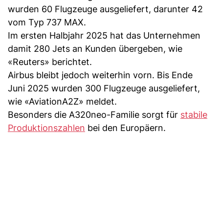
wurden 60 Flugzeuge ausgeliefert, darunter 42
vom Typ 737 MAX.
Im ersten Halbjahr 2025 hat das Unternehmen
damit 280 Jets an Kunden übergeben, wie
«Reuters» berichtet.
Airbus bleibt jedoch weiterhin vorn. Bis Ende
Juni 2025 wurden 300 Flugzeuge ausgeliefert,
wie «AviationA2Z» meldet.
Besonders die A320neo-Familie sorgt für
stabile
Produktionszahlen
bei den Europäern.