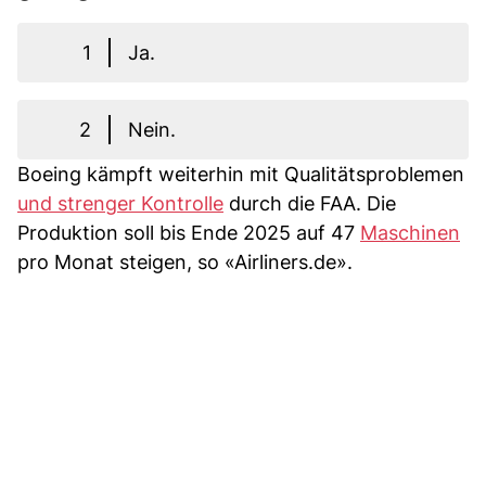
1
Ja.
2
Nein.
Boeing kämpft weiterhin mit Qualitätsproblemen
und strenger Kontrolle
durch die FAA. Die
Produktion soll bis Ende 2025 auf 47
Maschinen
pro Monat steigen, so «Airliners.de».