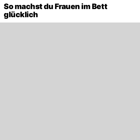
So machst du Frauen im Bett
glücklich