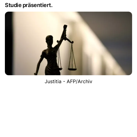
Studie präsentiert.
Justitia - AFP/Archiv