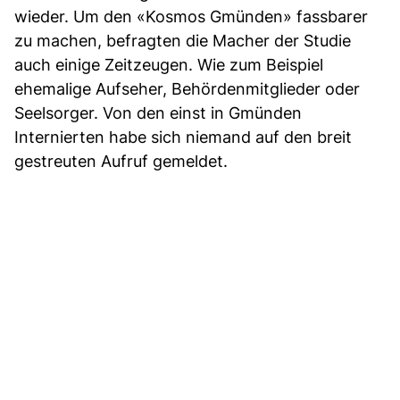
wieder. Um den «Kosmos Gmünden» fassbarer
zu machen, befragten die Macher der Studie
auch einige Zeitzeugen. Wie zum Beispiel
ehemalige Aufseher, Behördenmitglieder oder
Seelsorger. Von den einst in Gmünden
Internierten habe sich niemand auf den breit
gestreuten Aufruf gemeldet.