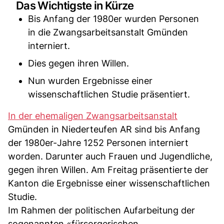
Das Wichtigste in Kürze
Bis Anfang der 1980er wurden Personen
in die Zwangsarbeitsanstalt Gmünden
interniert.
Dies gegen ihren Willen.
Nun wurden Ergebnisse einer
wissenschaftlichen Studie präsentiert.
In der ehemaligen Zwangsarbeitsanstalt
Gmünden in Niederteufen AR sind bis Anfang
der 1980er-Jahre 1252 Personen interniert
worden. Darunter auch Frauen und Jugendliche,
gegen ihren Willen. Am Freitag präsentierte der
Kanton die Ergebnisse einer wissenschaftlichen
Studie.
Im Rahmen der politischen Aufarbeitung der
sogenannten «fürsorgerischen