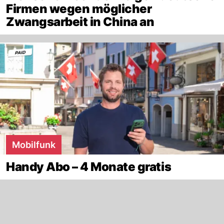
Firmen wegen möglicher
Zwangsarbeit in China an
Mobilfunk
Handy Abo – 4 Monate gratis