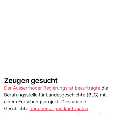
Zeugen gesucht
Der Ausserrhoder Regierungsrat beauftragte
die
Beratungsstelle für Landesgeschichte (BLG) mit
einem Forschungsprojekt. Dies um die
Geschichte
der ehemaligen kantonalen