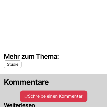
Mehr zum Thema:
Studie
Kommentare
Schreibe einen Kommentar
Weiterlesen