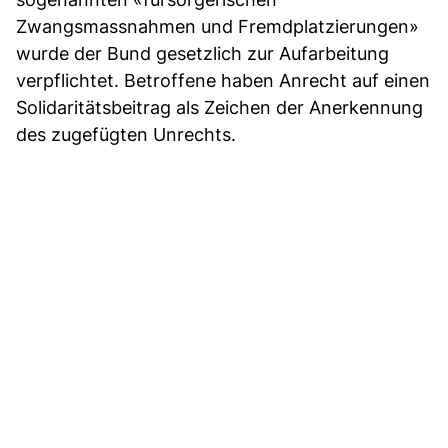
Zwangsmassnahmen und Fremdplatzierungen»
wurde der Bund gesetzlich zur Aufarbeitung
verpflichtet. Betroffene haben Anrecht auf einen
Solidaritätsbeitrag als Zeichen der Anerkennung
des zugefügten Unrechts.