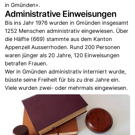
in Gmünden».
Administrative Einweisungen
Bis ins Jahr 1976 wurden in Gmünden insgesamt
1252 Menschen administrativ eingewiesen. Über
die Hälfte (669) stammte aus dem Kanton
Appenzell Ausserrhoden. Rund 200 Personen
waren jünger als 20 Jahre, 120 Einweisungen
betrafen Frauen.
Wer in Gmünden administrativ interniert wurde,
büsste seine Freiheit für bis zu drei Jahre ein.
Viele wurden zwei- oder mehrmals eingewiesen.