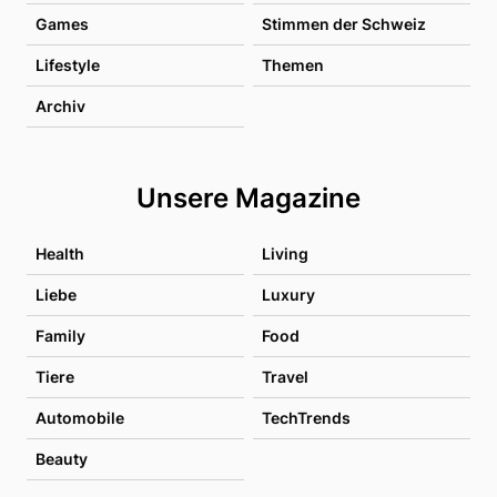
Games
Stimmen der Schweiz
Lifestyle
Themen
Archiv
Unsere Magazine
Health
Living
Liebe
Luxury
Family
Food
Tiere
Travel
Automobile
TechTrends
Beauty