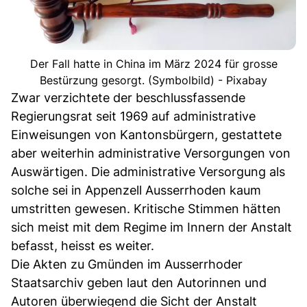
Der Fall hatte in China im März 2024 für grosse
Bestürzung gesorgt. (Symbolbild) - Pixabay
Zwar verzichtete der beschlussfassende
Regierungsrat seit 1969 auf administrative
Einweisungen von Kantonsbürgern, gestattete
aber weiterhin administrative Versorgungen von
Auswärtigen. Die administrative Versorgung als
solche sei in Appenzell Ausserrhoden kaum
umstritten gewesen. Kritische Stimmen hätten
sich meist mit dem Regime im Innern der Anstalt
befasst, heisst es weiter.
Die Akten zu Gmünden im Ausserrhoder
Staatsarchiv geben laut den Autorinnen und
Autoren überwiegend die Sicht der Anstalt