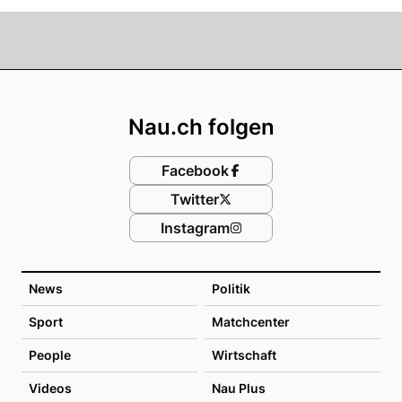
Footer
Nau.ch folgen
Facebook
Twitter
Instagram
News
Politik
Sport
Matchcenter
People
Wirtschaft
Videos
Nau Plus