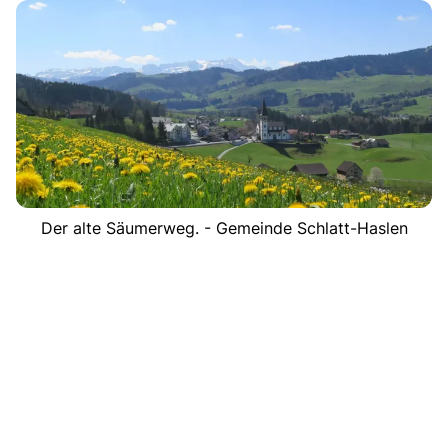
Der alte Säumerweg. - Gemeinde Schlatt-Haslen