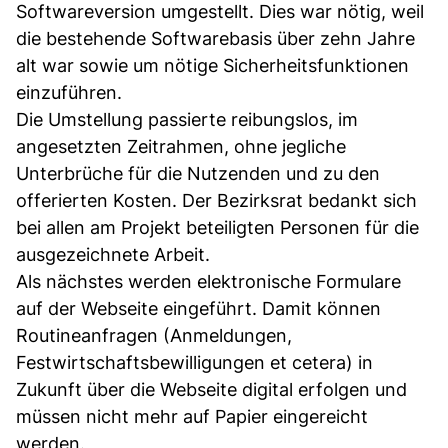
Softwareversion umgestellt. Dies war nötig, weil
die bestehende Softwarebasis über zehn Jahre
alt war sowie um nötige Sicherheitsfunktionen
einzuführen.
Die Umstellung passierte reibungslos, im
angesetzten Zeitrahmen, ohne jegliche
Unterbrüche für die Nutzenden und zu den
offerierten Kosten. Der Bezirksrat bedankt sich
bei allen am Projekt beteiligten Personen für die
ausgezeichnete Arbeit.
Als nächstes werden elektronische Formulare
auf der Webseite eingeführt. Damit können
Routineanfragen (Anmeldungen,
Festwirtschaftsbewilligungen et cetera) in
Zukunft über die Webseite digital erfolgen und
müssen nicht mehr auf Papier eingereicht
werden.