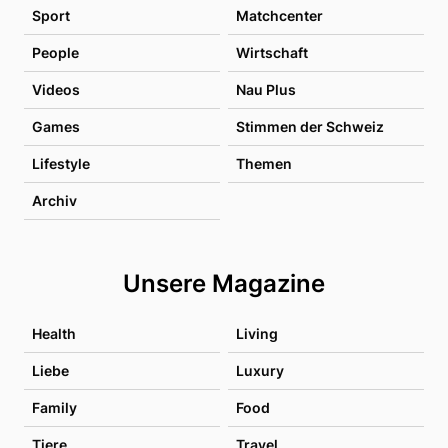
Sport
Matchcenter
People
Wirtschaft
Videos
Nau Plus
Games
Stimmen der Schweiz
Lifestyle
Themen
Archiv
Unsere Magazine
Health
Living
Liebe
Luxury
Family
Food
Tiere
Travel