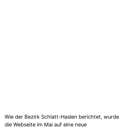
Wie der Bezirk Schlatt-Haslen berichtet, wurde
die Webseite im Mai auf eine neue