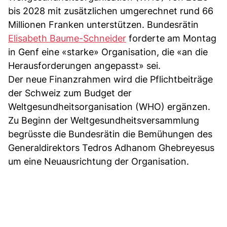
bis 2028 mit zusätzlichen umgerechnet rund 66
Millionen Franken unterstützen. Bundesrätin
Elisabeth Baume-Schneider
forderte am Montag
in Genf eine «starke» Organisation, die «an die
Herausforderungen angepasst» sei.
Der neue Finanzrahmen wird die Pflichtbeiträge
der Schweiz zum Budget der
Weltgesundheitsorganisation (WHO) ergänzen.
Zu Beginn der Weltgesundheitsversammlung
begrüsste die Bundesrätin die Bemühungen des
Generaldirektors Tedros Adhanom Ghebreyesus
um eine Neuausrichtung der Organisation.