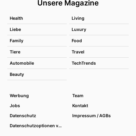
Unsere Magazine
Health
Living
Liebe
Luxury
Family
Food
Tiere
Travel
Automobile
TechTrends
Beauty
Werbung
Team
Jobs
Kontakt
Datenschutz
Impressum / AGBs
Datenschutzoptionen verwalten