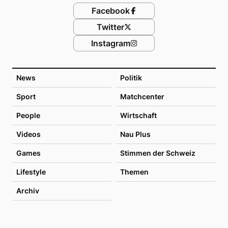
Facebook
Twitter
Instagram
News
Politik
Sport
Matchcenter
People
Wirtschaft
Videos
Nau Plus
Games
Stimmen der Schweiz
Lifestyle
Themen
Archiv