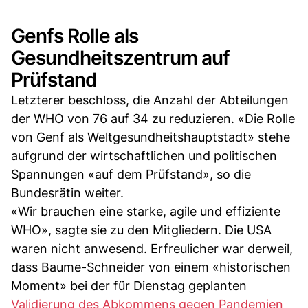
Genfs Rolle als
Gesundheitszentrum auf
Prüfstand
Letzterer beschloss, die Anzahl der Abteilungen
der WHO von 76 auf 34 zu reduzieren. «Die Rolle
von Genf als Weltgesundheitshauptstadt» stehe
aufgrund der wirtschaftlichen und politischen
Spannungen «auf dem Prüfstand», so die
Bundesrätin weiter.
«Wir brauchen eine starke, agile und effiziente
WHO», sagte sie zu den Mitgliedern. Die USA
waren nicht anwesend. Erfreulicher war derweil,
dass Baume-Schneider von einem «historischen
Moment» bei der für Dienstag geplanten
Validierung des Abkommens gegen Pandemien