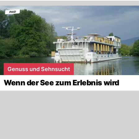
Genuss und Sehnsucht
Wenn der See zum Erlebnis wird