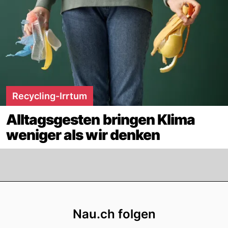
Recycling-Irrtum
Alltagsgesten bringen Klima
weniger als wir denken
Footer
Nau.ch folgen