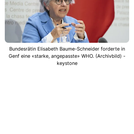
Bundesrätin Elisabeth Baume-Schneider forderte in
Genf eine «starke, angepasste» WHO. (Archivbild) -
keystone