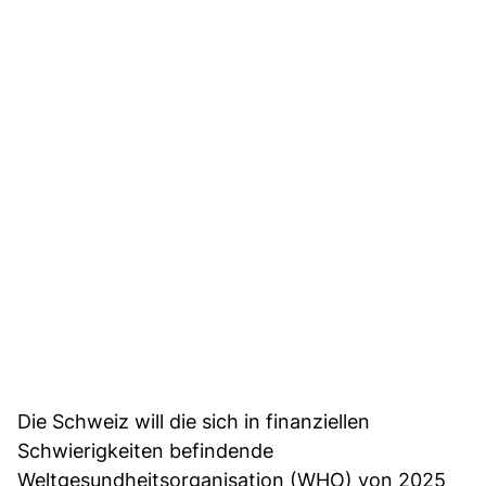
Die Schweiz will die sich in finanziellen
Schwierigkeiten befindende
Weltgesundheitsorganisation (WHO) von 2025