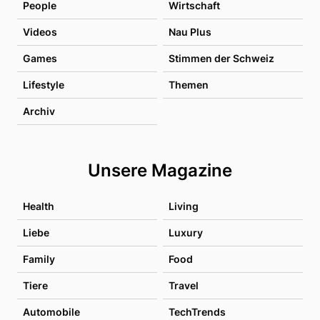
People
Wirtschaft
Videos
Nau Plus
Games
Stimmen der Schweiz
Lifestyle
Themen
Archiv
Unsere Magazine
Health
Living
Liebe
Luxury
Family
Food
Tiere
Travel
Automobile
TechTrends