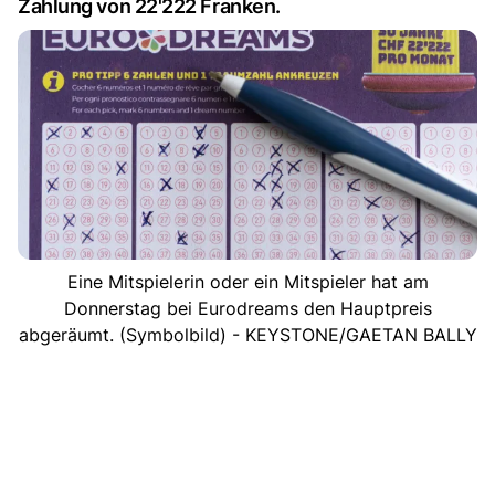
Zahlung von 22'222 Franken.
Eine Mitspielerin oder ein Mitspieler hat am
Donnerstag bei Eurodreams den Hauptpreis
abgeräumt. (Symbolbild) - KEYSTONE/GAETAN BALLY