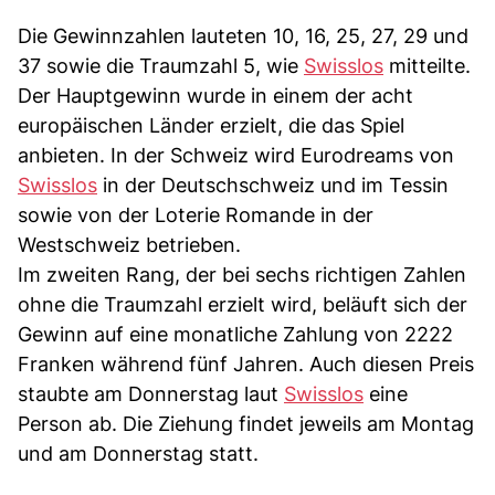
Die Gewinnzahlen lauteten 10, 16, 25, 27, 29 und
37 sowie die Traumzahl 5, wie
Swisslos
mitteilte.
Der Hauptgewinn wurde in einem der acht
europäischen Länder erzielt, die das Spiel
anbieten. In der Schweiz wird Eurodreams von
Swisslos
in der Deutschschweiz und im Tessin
sowie von der Loterie Romande in der
Westschweiz betrieben.
Im zweiten Rang, der bei sechs richtigen Zahlen
ohne die Traumzahl erzielt wird, beläuft sich der
Gewinn auf eine monatliche Zahlung von 2222
Franken während fünf Jahren. Auch diesen Preis
staubte am Donnerstag laut
Swisslos
eine
Person ab. Die Ziehung findet jeweils am Montag
und am Donnerstag statt.