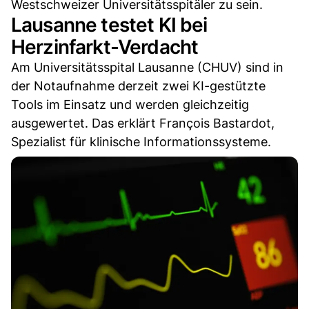
Westschweizer Universitätsspitäler zu sein.
Lausanne testet KI bei
Herzinfarkt-Verdacht
Am Universitätsspital Lausanne (CHUV) sind in
der Notaufnahme derzeit zwei KI-gestützte
Tools im Einsatz und werden gleichzeitig
ausgewertet. Das erklärt François Bastardot,
Spezialist für klinische Informationssysteme.