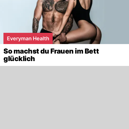
Everyman Health
So machst du Frauen im Bett
glücklich