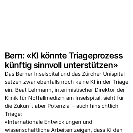
Bern: «KI könnte Triageprozess
künftig sinnvoll unterstützen»
Das Berner Inselspital und das Zürcher Unispital
setzen zwar ebenfalls noch keine KI in der Triage
ein. Beat Lehmann, interimistischer Direktor der
Klinik für Notfallmedizin am Inselspital, sieht für
die Zukunft aber Potenzial – auch hinsichtlich
Triage:
«Internationale Entwicklungen und
wissenschaftliche Arbeiten zeigen, dass KI den