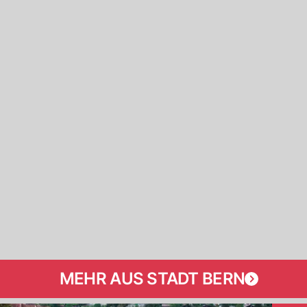
MEHR AUS STADT BERN