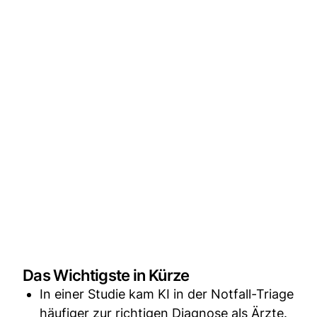
Das Wichtigste in Kürze
In einer Studie kam KI in der Notfall-Triage
häufiger zur richtigen Diagnose als Ärzte.