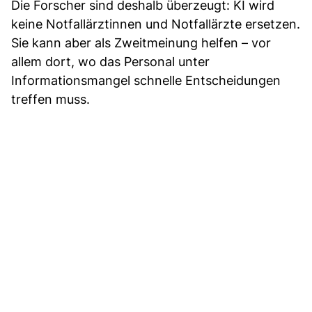
Die Forscher sind deshalb überzeugt: KI wird
keine Notfallärztinnen und Notfallärzte ersetzen.
Sie kann aber als Zweitmeinung helfen – vor
allem dort, wo das Personal unter
Informationsmangel schnelle Entscheidungen
treffen muss.