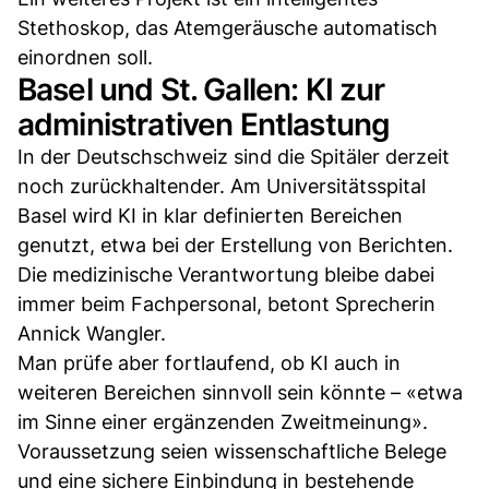
Stethoskop, das Atemgeräusche automatisch
einordnen soll.
Basel und St. Gallen: KI zur
administrativen Entlastung
In der Deutschschweiz sind die Spitäler derzeit
noch zurückhaltender. Am Universitätsspital
Basel wird KI in klar definierten Bereichen
genutzt, etwa bei der Erstellung von Berichten.
Die medizinische Verantwortung bleibe dabei
immer beim Fachpersonal, betont Sprecherin
Annick Wangler.
Man prüfe aber fortlaufend, ob KI auch in
weiteren Bereichen sinnvoll sein könnte – «etwa
im Sinne einer ergänzenden Zweitmeinung».
Voraussetzung seien wissenschaftliche Belege
und eine sichere Einbindung in bestehende