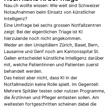
Nau.ch wollte wissen: Wie weit sind Schweizer
Notaufnahmen beim Einsatz von künstlicher
Intelligenz?
Eine Umfrage bei sechs grossen Notfallzentren
zeigt: Bei der eigentlichen Triage ist KI
hierzulande noch nicht angekommen.
Weder an den Unispitälern Zürich, Basel, Bern,
Lausanne und Genf noch am Kantonsspital St.
Gallen entscheidet künstliche Intelligenz darüber
mit, welche Patientinnen und Patienten zuerst
behandelt werden.
Das heisst aber nicht, dass KI in der
Notfallmedizin keine Rolle spielt. Im Gegenteil:
Mehrere Spitäler testen oder nutzen Programme,
die Ärztinnen und Pfleger entlasten sollen. Am
weitesten fortgeschritten scheinen dabei die