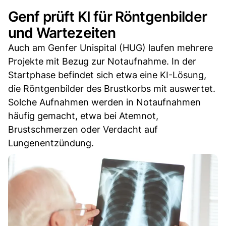
Genf prüft KI für Röntgenbilder
und Wartezeiten
Auch am Genfer Unispital (HUG) laufen mehrere
Projekte mit Bezug zur Notaufnahme. In der
Startphase befindet sich etwa eine KI-Lösung,
die Röntgenbilder des Brustkorbs mit auswertet.
Solche Aufnahmen werden in Notaufnahmen
häufig gemacht, etwa bei Atemnot,
Brustschmerzen oder Verdacht auf
Lungenentzündung.