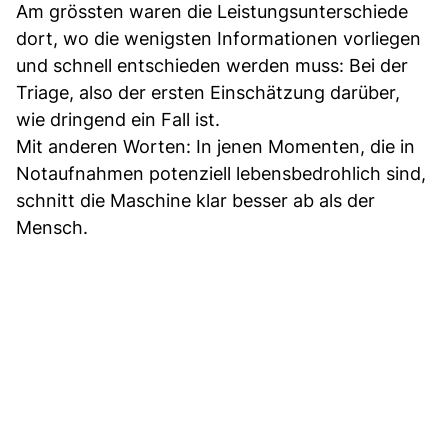
Am grössten waren die Leistungsunterschiede
dort, wo die wenigsten Informationen vorliegen
und schnell entschieden werden muss: Bei der
Triage, also der ersten Einschätzung darüber,
wie dringend ein Fall ist.
Mit anderen Worten: In jenen Momenten, die in
Notaufnahmen potenziell lebensbedrohlich sind,
schnitt die Maschine klar besser ab als der
Mensch.