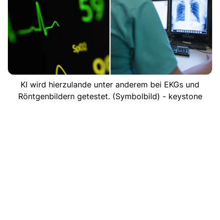
KI wird hierzulande unter anderem bei EKGs und
Röntgenbildern getestet. (Symbolbild) - keystone