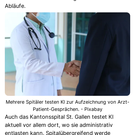
Abläufe.
Mehrere Spitäler testen KI zur Aufzeichnung von Arzt-
Patient-Gesprächen. - Pixabay
Auch das Kantonsspital St. Gallen testet KI
aktuell vor allem dort, wo sie administrativ
entlasten kann. Spitalübergreifend werde