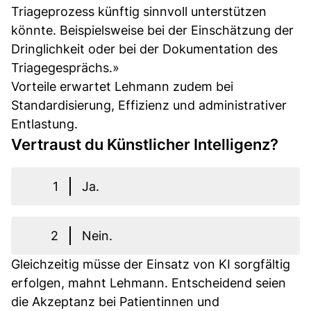
Triageprozess künftig sinnvoll unterstützen
könnte. Beispielsweise bei der Einschätzung der
Dringlichkeit oder bei der Dokumentation des
Triagegesprächs.»
Vorteile erwartet Lehmann zudem bei
Standardisierung, Effizienz und administrativer
Entlastung.
Vertraust du Künstlicher Intelligenz?
1
Ja.
2
Nein.
Gleichzeitig müsse der Einsatz von KI sorgfältig
erfolgen, mahnt Lehmann. Entscheidend seien
die Akzeptanz bei Patientinnen und