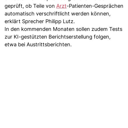
geprüft, ob Teile von
Arzt
-Patienten-Gesprächen
automatisch verschriftlicht werden können,
erklärt Sprecher Philipp Lutz.
In den kommenden Monaten sollen zudem Tests
zur KI-gestützten Berichtserstellung folgen,
etwa bei Austrittsberichten.