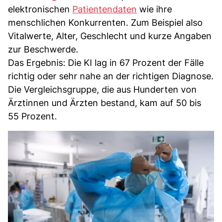
elektronischen
Patientendaten
wie ihre
menschlichen Konkurrenten. Zum Beispiel also
Vitalwerte, Alter, Geschlecht und kurze Angaben
zur Beschwerde.
Das Ergebnis: Die KI lag in 67 Prozent der Fälle
richtig oder sehr nahe an der richtigen Diagnose.
Die Vergleichsgruppe, die aus Hunderten von
Ärztinnen und Ärzten bestand, kam auf 50 bis
55 Prozent.