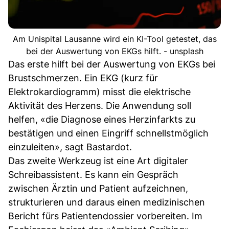
Am Unispital Lausanne wird ein KI-Tool getestet, das
bei der Auswertung von EKGs hilft. - unsplash
Das erste hilft bei der Auswertung von EKGs bei
Brustschmerzen. Ein EKG (kurz für
Elektrokardiogramm) misst die elektrische
Aktivität des Herzens. Die Anwendung soll
helfen, «die Diagnose eines Herzinfarkts zu
bestätigen und einen Eingriff schnellstmöglich
einzuleiten», sagt Bastardot.
Das zweite Werkzeug ist eine Art digitaler
Schreibassistent. Es kann ein Gespräch
zwischen Ärztin und Patient aufzeichnen,
strukturieren und daraus einen medizinischen
Bericht fürs Patientendossier vorbereiten. Im