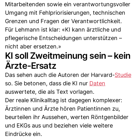
Mitarbeitenden sowie ein verantwortungsvoller
Umgang mit Fehlpriorisierungen, technischen
Grenzen und Fragen der Verantwortlichkeit.
Für Lehmann ist klar: «KI kann ärztliche und
pflegerische Entscheidungen unterstützen –
nicht aber ersetzen.»
KI soll Zweitmeinung sein – kein
Ärzte-Ersatz
Das sehen auch die Autoren der Harvard-
Studie
so. Sie betonen, dass die KI nur
Daten
auswertete, die als Text vorlagen.
Der reale Klinikalltag ist dagegen komplexer:
Ärztinnen und Ärzte hören Patientinnen zu,
beurteilen ihr Aussehen, werten Röntgenbilder
und EKGs aus und beziehen viele weitere
Eindrücke ein.