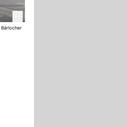
 Bärlocher