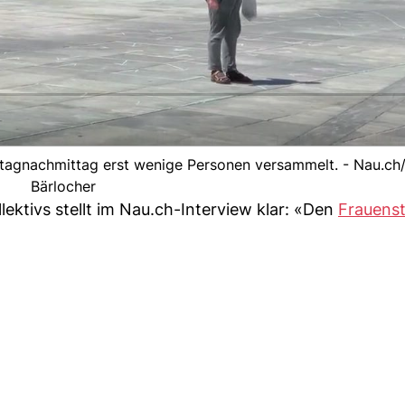
tagnachmittag erst wenige Personen versammelt. - Nau.ch
Bärlocher
lektivs stellt im Nau.ch-Interview klar: «Den
Frauenst