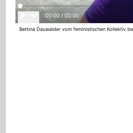
00:00
/ 00:00
Bettina Dauwalder vom feministischen Kollektiv b