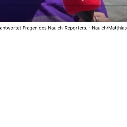
eantwortet Fragen des Nau.ch-Reporters. - Nau.ch/Matthias