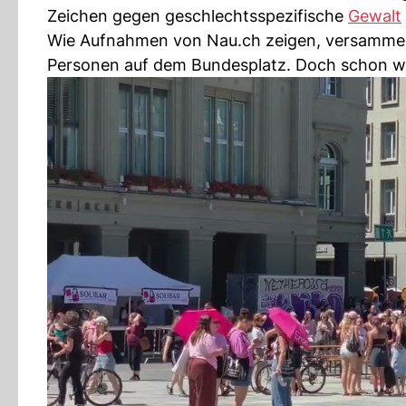
Zeichen gegen geschlechtsspezifische
Gewalt
Wie Aufnahmen von Nau.ch zeigen, versammelte
Personen auf dem Bundesplatz. Doch schon wenig