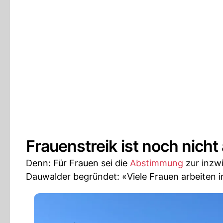
Frauenstreik ist noch nicht
Denn: Für Frauen sei die
Abstimmung
zur inzw
Dauwalder begründet: «Viele Frauen arbeiten i