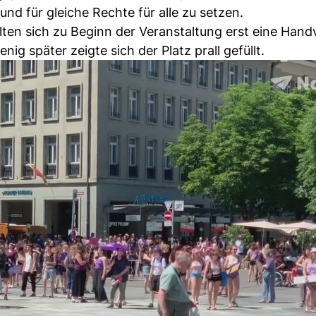
und für gleiche Rechte für alle zu setzen.
n sich zu Beginn der Veranstaltung erst eine Handv
 später zeigte sich der Platz prall gefüllt.