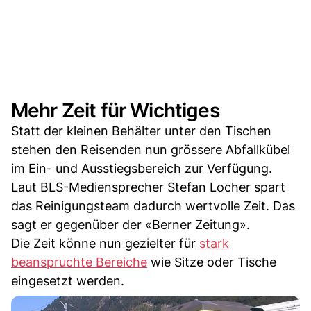
Mehr Zeit für Wichtiges
Statt der kleinen Behälter unter den Tischen
stehen den Reisenden nun grössere Abfallkübel
im Ein- und Ausstiegsbereich zur Verfügung.
Laut BLS-Mediensprecher Stefan Locher spart
das Reinigungsteam dadurch wertvolle Zeit. Das
sagt er gegenüber der «Berner Zeitung».
Die Zeit könne nun gezielter für
stark
beanspruchte Bereiche
wie Sitze oder Tische
eingesetzt werden.