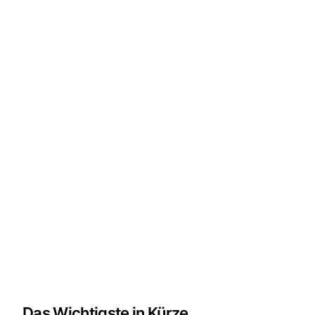
Das Wichtigste in Kürze