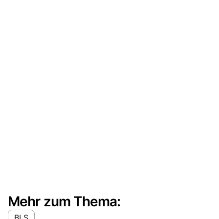
Mehr zum Thema:
BLS