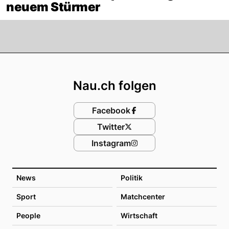
neuem Stürmer
Footer
Nau.ch folgen
Facebook
Twitter
Instagram
News
Politik
Sport
Matchcenter
People
Wirtschaft