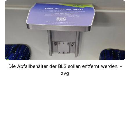
Die Abfallbehälter der BLS sollen entfernt werden. -
zvg