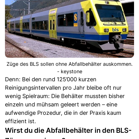
Züge des BLS sollen ohne Abfallbehälter auskommen.
- keystone
Denn: Bei den rund 125’000 kurzen
Reinigungsintervallen pro Jahr bleibe oft nur
wenig Spielraum: Die Behälter mussten bisher
einzeln und mühsam geleert werden – eine
aufwendige Prozedur, die in der Praxis kaum
effizient ist.
Wirst du die Abfallbehälter in den BLS-