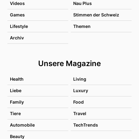
Videos
Nau Plus
Games
Stimmen der Schweiz
Lifestyle
Themen
Archiv
Unsere Magazine
Health
Living
Liebe
Luxury
Family
Food
Tiere
Travel
Automobile
TechTrends
Beauty