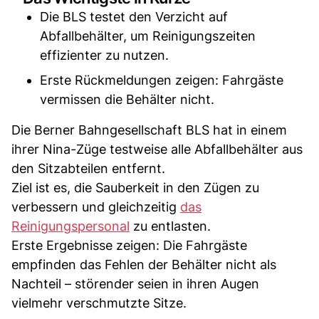
Die BLS testet den Verzicht auf
Abfallbehälter, um Reinigungszeiten
effizienter zu nutzen.
Erste Rückmeldungen zeigen: Fahrgäste
vermissen die Behälter nicht.
Die Berner Bahngesellschaft BLS hat in einem
ihrer Nina-Züge testweise alle Abfallbehälter aus
den Sitzabteilen entfernt.
Ziel ist es, die Sauberkeit in den Zügen zu
verbessern und gleichzeitig
das
Reinigungspersonal
zu entlasten.
Erste Ergebnisse zeigen: Die Fahrgäste
empfinden das Fehlen der Behälter nicht als
Nachteil – störender seien in ihren Augen
vielmehr verschmutzte Sitze.