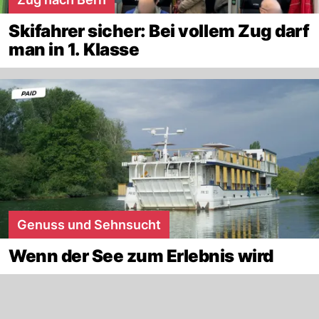
Skifahrer sicher: Bei vollem Zug darf
man in 1. Klasse
Genuss und Sehnsucht
Wenn der See zum Erlebnis wird