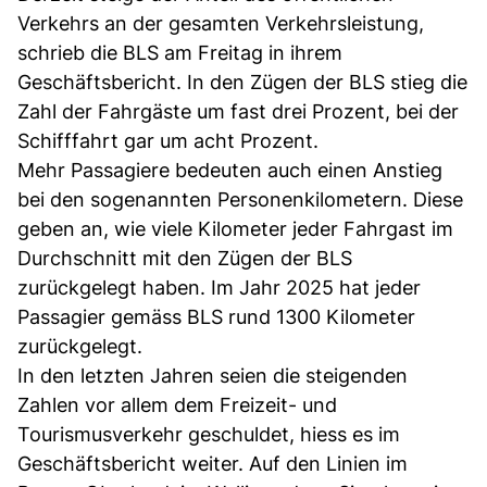
Verkehrs an der gesamten Verkehrsleistung,
schrieb die BLS am Freitag in ihrem
Geschäftsbericht. In den Zügen der BLS stieg die
Zahl der Fahrgäste um fast drei Prozent, bei der
Schifffahrt gar um acht Prozent.
Mehr Passagiere bedeuten auch einen Anstieg
bei den sogenannten Personenkilometern. Diese
geben an, wie viele Kilometer jeder Fahrgast im
Durchschnitt mit den Zügen der BLS
zurückgelegt haben. Im Jahr 2025 hat jeder
Passagier gemäss BLS rund 1300 Kilometer
zurückgelegt.
In den letzten Jahren seien die steigenden
Zahlen vor allem dem Freizeit- und
Tourismusverkehr geschuldet, hiess es im
Geschäftsbericht weiter. Auf den Linien im