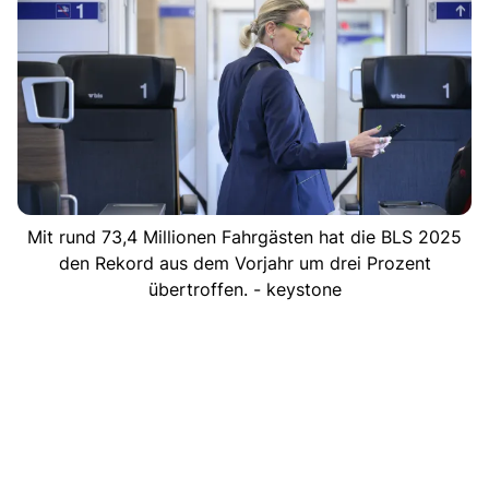
Mit rund 73,4 Millionen Fahrgästen hat die BLS 2025
den Rekord aus dem Vorjahr um drei Prozent
übertroffen. - keystone