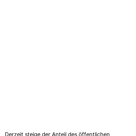
Derzeit steige der Anteil des öffentlichen