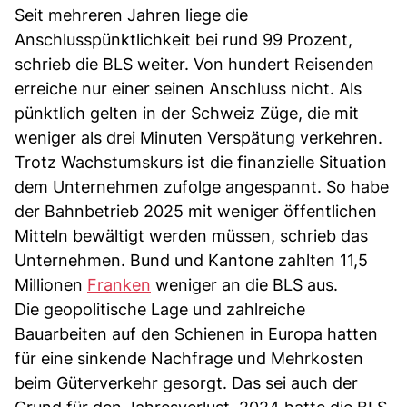
Seit mehreren Jahren liege die
Anschlusspünktlichkeit bei rund 99 Prozent,
schrieb die BLS weiter. Von hundert Reisenden
erreiche nur einer seinen Anschluss nicht. Als
pünktlich gelten in der Schweiz Züge, die mit
weniger als drei Minuten Verspätung verkehren.
Trotz Wachstumskurs ist die finanzielle Situation
dem Unternehmen zufolge angespannt. So habe
der Bahnbetrieb 2025 mit weniger öffentlichen
Mitteln bewältigt werden müssen, schrieb das
Unternehmen. Bund und Kantone zahlten 11,5
Millionen
Franken
weniger an die BLS aus.
Die geopolitische Lage und zahlreiche
Bauarbeiten auf den Schienen in Europa hatten
für eine sinkende Nachfrage und Mehrkosten
beim Güterverkehr gesorgt. Das sei auch der