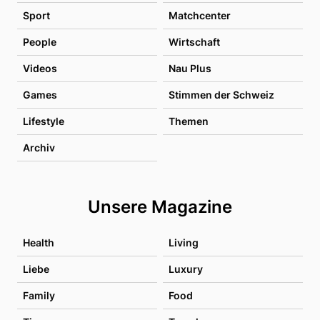
Sport
Matchcenter
People
Wirtschaft
Videos
Nau Plus
Games
Stimmen der Schweiz
Lifestyle
Themen
Archiv
Unsere Magazine
Health
Living
Liebe
Luxury
Family
Food