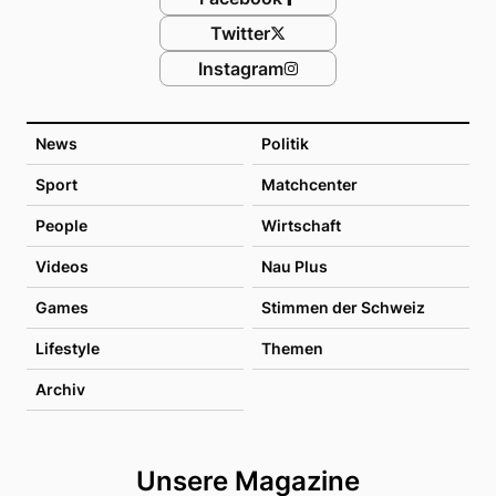
Twitter
Instagram
News
Politik
Sport
Matchcenter
People
Wirtschaft
Videos
Nau Plus
Games
Stimmen der Schweiz
Lifestyle
Themen
Archiv
Unsere Magazine