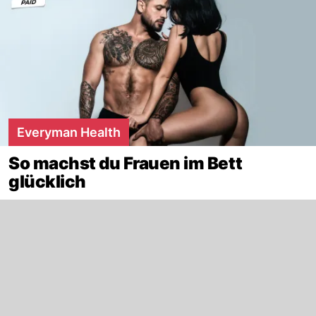
Everyman Health
So machst du Frauen im Bett
glücklich