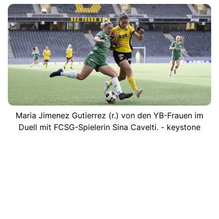
Maria Jimenez Gutierrez (r.) von den YB-Frauen im
Duell mit FCSG-Spielerin Sina Cavelti. - keystone