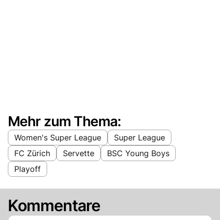
Mehr zum Thema:
Women's Super League
Super League
FC Zürich
Servette
BSC Young Boys
Playoff
Kommentare