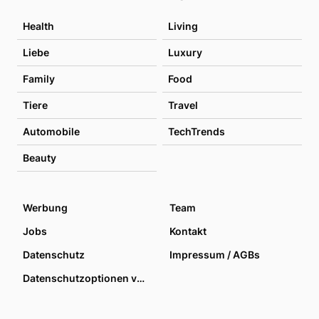
Health
Living
Liebe
Luxury
Family
Food
Tiere
Travel
Automobile
TechTrends
Beauty
Werbung
Team
Jobs
Kontakt
Datenschutz
Impressum / AGBs
Datenschutzoptionen verwalten