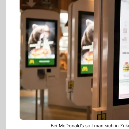
Bei McDonald’s soll man sich in Zu