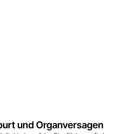
urt und Organversagen