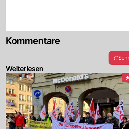
Kommentare
Sch
Weiterlesen
In