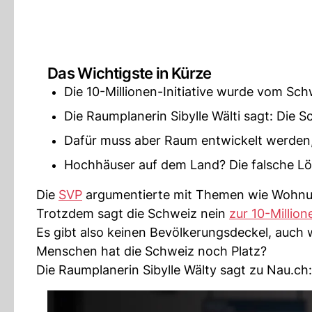
Das Wichtigste in Kürze
Die 10-Millionen-Initiative wurde vom Sc
Die Raumplanerin Sibylle Wälti sagt: Die S
Dafür muss aber Raum entwickelt werden,
Hochhäuser auf dem Land? Die falsche Lös
Die
SVP
argumentierte mit Themen wie Wohnung
Trotzdem sagt die Schweiz nein
zur 10-Millione
Es gibt also keinen Bevölkerungsdeckel, auch w
Menschen hat die Schweiz noch Platz?
Die Raumplanerin Sibylle Wälty sagt zu Nau.ch