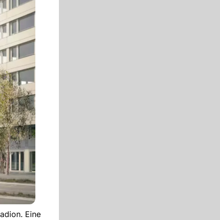
adion. Eine