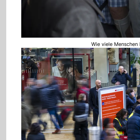
Wie viele Menschen 