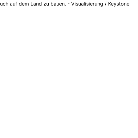
uch auf dem Land zu bauen. - Visualisierung / Keystone