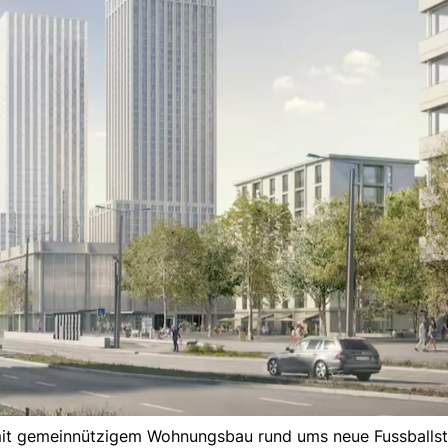
 mit gemeinnützigem Wohnungsbau rund ums neue Fussballst