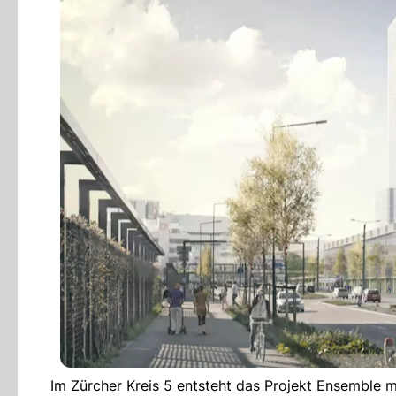
Im Zürcher Kreis 5 entsteht das Projekt Ensemble