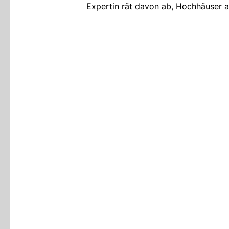
Expertin rät davon ab, Hochhäuser a