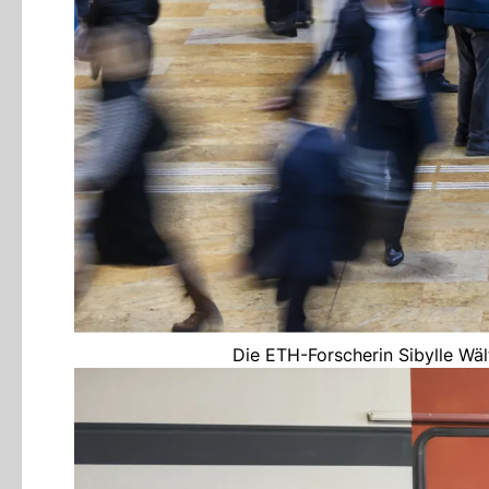
Die ETH-Forscherin Sibylle Wält