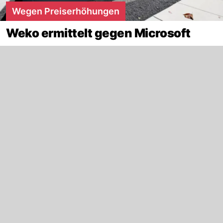
Wegen Preiserhöhungen
Weko ermittelt gegen Microsoft