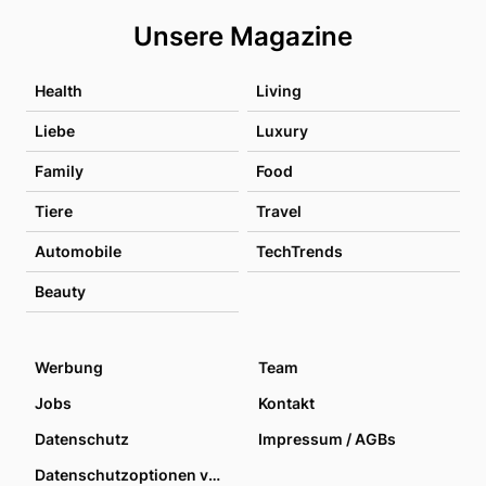
Unsere Magazine
Health
Living
Liebe
Luxury
Family
Food
Tiere
Travel
Automobile
TechTrends
Beauty
Werbung
Team
Jobs
Kontakt
Datenschutz
Impressum / AGBs
Datenschutzoptionen verwalten