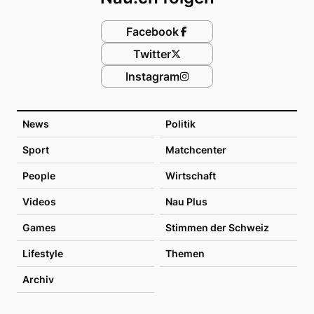
Facebook
Twitter
Instagram
News
Politik
Sport
Matchcenter
People
Wirtschaft
Videos
Nau Plus
Games
Stimmen der Schweiz
Lifestyle
Themen
Archiv