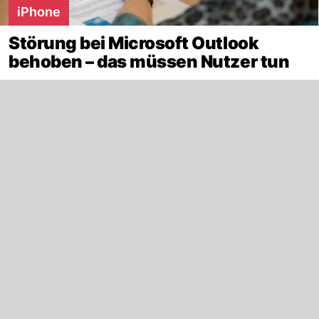
iPhone
Störung bei Microsoft Outlook
behoben – das müssen Nutzer tun