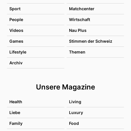
Sport
Matchcenter
People
Wirtschaft
Videos
Nau Plus
Games
Stimmen der Schweiz
Lifestyle
Themen
Archiv
Unsere Magazine
Health
Living
Liebe
Luxury
Family
Food