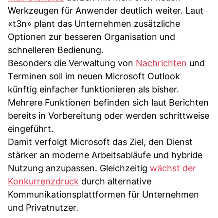
Werkzeugen für Anwender deutlich weiter. Laut
«t3n» plant das Unternehmen zusätzliche
Optionen zur besseren Organisation und
schnelleren Bedienung.
Besonders die Verwaltung von
Nachrichten
und
Terminen soll im neuen Microsoft Outlook
künftig einfacher funktionieren als bisher.
Mehrere Funktionen befinden sich laut Berichten
bereits in Vorbereitung oder werden schrittweise
eingeführt.
Damit verfolgt Microsoft das Ziel, den Dienst
stärker an moderne Arbeitsabläufe und hybride
Nutzung anzupassen. Gleichzeitig
wächst der
Konkurrenzdruck
durch alternative
Kommunikationsplattformen für Unternehmen
und Privatnutzer.