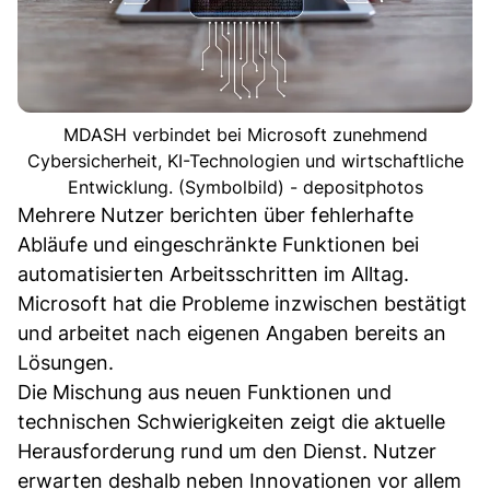
MDASH verbindet bei Microsoft zunehmend
Cybersicherheit, KI-Technologien und wirtschaftliche
Entwicklung. (Symbolbild) - depositphotos
Mehrere Nutzer berichten über fehlerhafte
Abläufe und eingeschränkte Funktionen bei
automatisierten Arbeitsschritten im Alltag.
Microsoft hat die Probleme inzwischen bestätigt
und arbeitet nach eigenen Angaben bereits an
Lösungen.
Die Mischung aus neuen Funktionen und
technischen Schwierigkeiten zeigt die aktuelle
Herausforderung rund um den Dienst. Nutzer
erwarten deshalb neben Innovationen vor allem