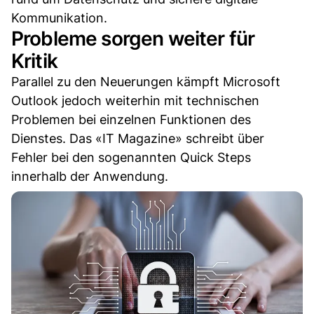
Kommunikation.
Probleme sorgen weiter für
Kritik
Parallel zu den Neuerungen kämpft Microsoft
Outlook jedoch weiterhin mit technischen
Problemen bei einzelnen Funktionen des
Dienstes. Das «IT Magazine» schreibt über
Fehler bei den sogenannten Quick Steps
innerhalb der Anwendung.