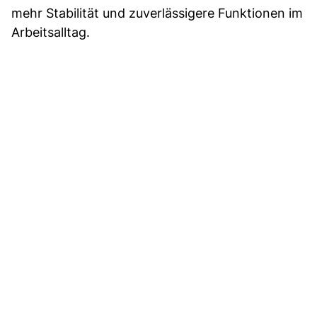
mehr Stabilität und zuverlässigere Funktionen im
Arbeitsalltag.