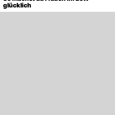
glücklich