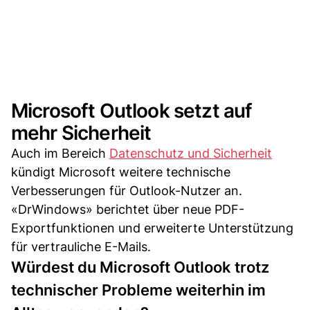
Microsoft Outlook setzt auf
mehr Sicherheit
Auch im Bereich
Datenschutz und Sicherheit
kündigt Microsoft weitere technische
Verbesserungen für Outlook-Nutzer an.
«DrWindows» berichtet über neue PDF-
Exportfunktionen und erweiterte Unterstützung
für vertrauliche E-Mails.
Würdest du Microsoft Outlook trotz
technischer Probleme weiterhin im