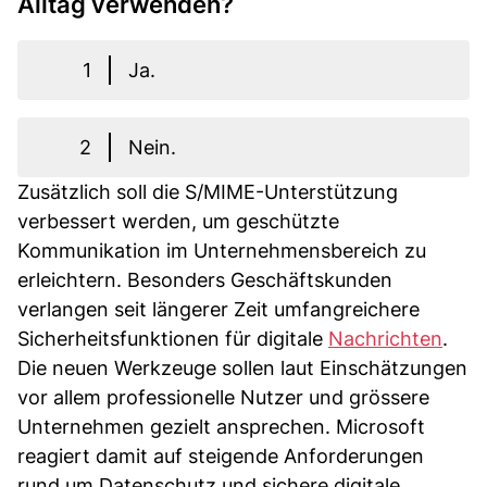
Alltag verwenden?
1
Ja.
2
Nein.
Zusätzlich soll die S/MIME-Unterstützung
verbessert werden, um geschützte
Kommunikation im Unternehmensbereich zu
erleichtern. Besonders Geschäftskunden
verlangen seit längerer Zeit umfangreichere
Sicherheitsfunktionen für digitale
Nachrichten
.
Die neuen Werkzeuge sollen laut Einschätzungen
vor allem professionelle Nutzer und grössere
Unternehmen gezielt ansprechen. Microsoft
reagiert damit auf steigende Anforderungen
rund um Datenschutz und sichere digitale