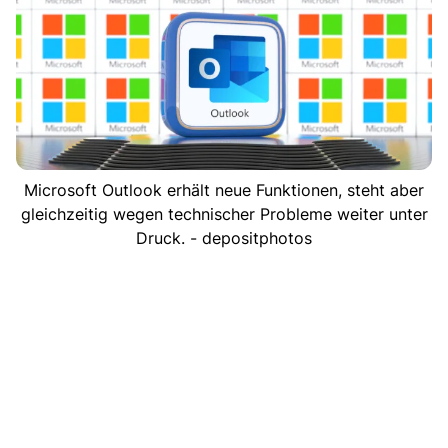
Microsoft Outlook erhält neue Funktionen, steht aber
gleichzeitig wegen technischer Probleme weiter unter
Druck. - depositphotos