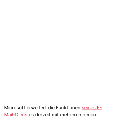
Microsoft erweitert die Funktionen
seines E-
Mail-Dienstes
derzeit mit mehreren neuen