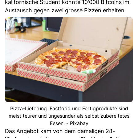
kalifornische Student könnte 10'000 Bitcoins im
Austausch gegen zwei grosse Pizzen erhalten.
Pizza-Lieferung. Fastfood und Fertigprodukte sind
meist teurer und ungesunder als selbst zubereitetes
Essen. - Pixabay
Das Angebot kam von dem damaligen 28-