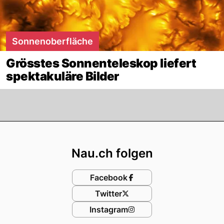
Sonnenoberfläche
Grösstes Sonnenteleskop liefert
spektakuläre Bilder
Footer
Nau.ch folgen
Facebook
Twitter
Instagram