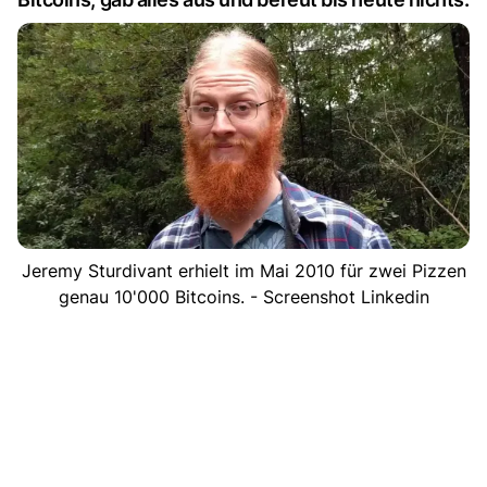
Jeremy Sturdivant erhielt im Mai 2010 für zwei Pizzen
genau 10'000 Bitcoins. - Screenshot Linkedin