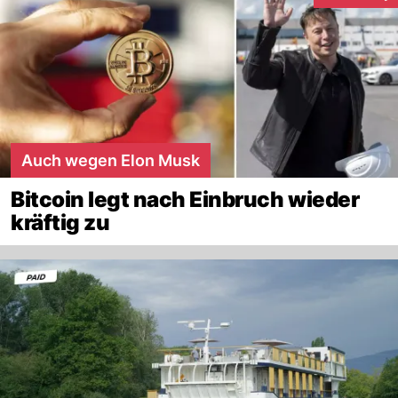
Auch wegen Elon Musk
Bitcoin legt nach Einbruch wieder
kräftig zu