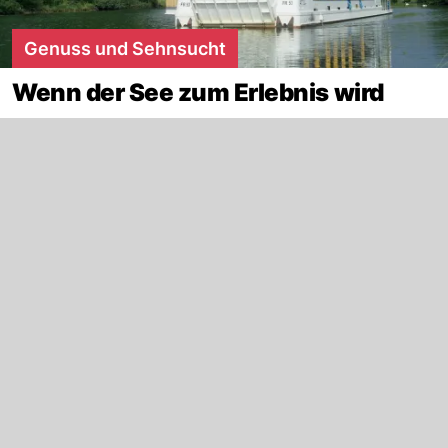
Genuss und Sehnsucht
Wenn der See zum Erlebnis wird