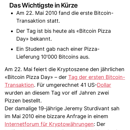
Das Wichtigste in Kürze
Am 22. Mai 2010 fand die erste Bitcoin-
Transaktion statt.
Der Tag ist bis heute als «Bitcoin Pizza
Day» bekannt.
Ein Student gab nach einer Pizza-
Lieferung 10'000 Bitcoins aus.
Am 22. Mai feiert die Kryptoszene den jährlichen
«Bitcoin Pizza Day» – der
Tag der ersten Bitcoin-
Transaktion
. Für umgerechnet 41 US-
Dollar
wurden an diesem Tag vor elf Jahren zwei
Pizzen bestellt.
Der damalige 19-jährige Jeremy Sturdivant sah
im Mai 2010 eine bizzare Anfrage in einem
Internetforum für Kryptowährungen
: Der