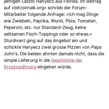
jährigen Laszlo Hanyecz aus Florida. Im Beitrag
auf «bitcointalk.org» schrieb der Forum-
Mitarbeiter folgende Anfrage: «Ich mag Dinge
wie Zwiebeln, Paprika, Wurst, Pilze, Tomaten,
Peperoni, etc. nur Standard-Zeug, keine
seltsamen Fisch-Toppings oder so etwas.»
Sturdivant ging auf das Angebot ein und
schickte Hanyecz zwei grosse Pizzen von Papa
John's. Die beiden ahnten damals nicht, dass die
simple Lieferung in die
Geschichte der
Kryptowährung
eingehen würde.