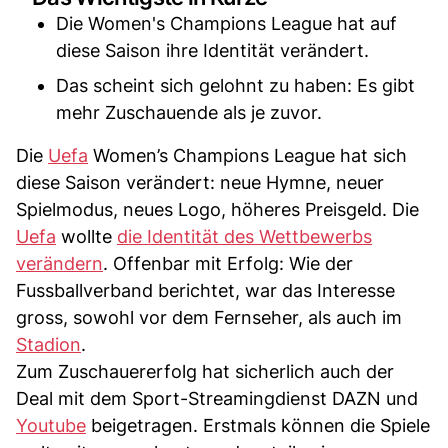
Die Women's Champions League hat auf
diese Saison ihre Identität verändert.
Das scheint sich gelohnt zu haben: Es gibt
mehr Zuschauende als je zuvor.
Die
Uefa
Women’s Champions League hat sich
diese Saison verändert: neue Hymne, neuer
Spielmodus, neues Logo, höheres Preisgeld. Die
Uefa
wollte
die Identität des Wettbewerbs
verändern
. Offenbar mit Erfolg: Wie der
Fussballverband berichtet, war das Interesse
gross, sowohl vor dem Fernseher, als auch im
Stadion
.
Zum Zuschauererfolg hat sicherlich auch der
Deal mit dem Sport-Streamingdienst DAZN und
Youtube
beigetragen. Erstmals können die Spiele