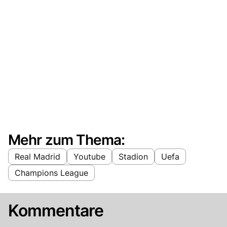
Mehr zum Thema:
Real Madrid
Youtube
Stadion
Uefa
Champions League
Kommentare