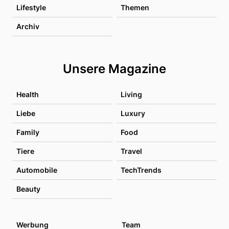
Lifestyle
Themen
Archiv
Unsere Magazine
Health
Living
Liebe
Luxury
Family
Food
Tiere
Travel
Automobile
TechTrends
Beauty
Werbung
Team