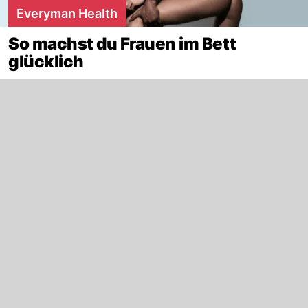
Everyman Health
So machst du Frauen im Bett
glücklich