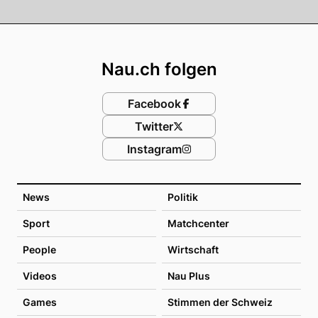
Footer
Nau.ch folgen
Facebook
Twitter
Instagram
News
Politik
Sport
Matchcenter
People
Wirtschaft
Videos
Nau Plus
Games
Stimmen der Schweiz