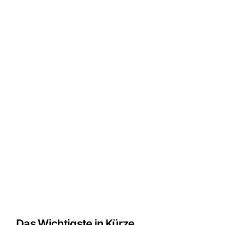
Das Wichtigste in Kürze