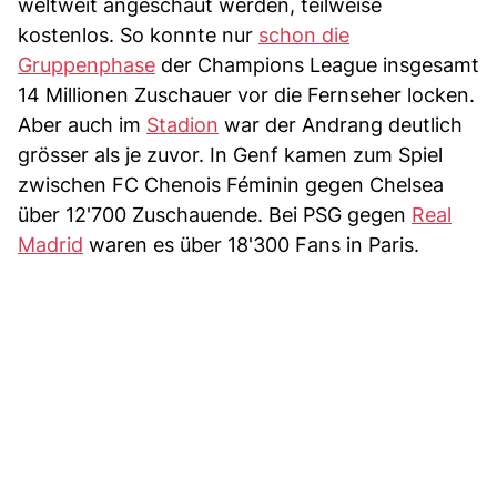
weltweit angeschaut werden, teilweise
kostenlos. So konnte nur
schon die
Gruppenphase
der Champions League insgesamt
14 Millionen Zuschauer vor die Fernseher locken.
Aber auch im
Stadion
war der Andrang deutlich
grösser als je zuvor. In Genf kamen zum Spiel
zwischen FC Chenois Féminin gegen Chelsea
über 12'700 Zuschauende. Bei PSG gegen
Real
Madrid
waren es über 18'300 Fans in Paris.