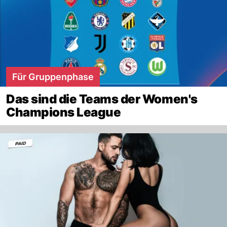
Für Gruppenphase
Das sind die Teams der Women's
Champions League