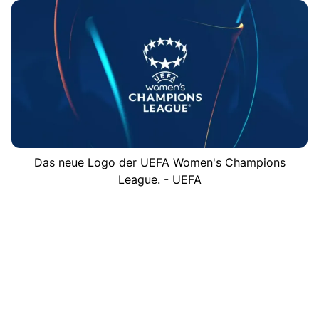
Das neue Logo der UEFA Women's Champions
League. - UEFA