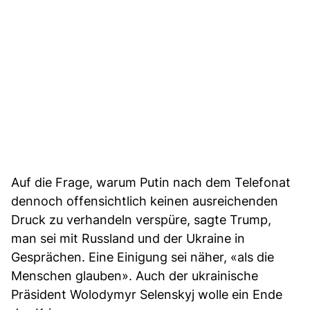
Auf die Frage, warum Putin nach dem Telefonat
dennoch offensichtlich keinen ausreichenden
Druck zu verhandeln verspüre, sagte Trump,
man sei mit Russland und der Ukraine in
Gesprächen. Eine Einigung sei näher, «als die
Menschen glauben». Auch der ukrainische
Präsident Wolodymyr Selenskyj wolle ein Ende