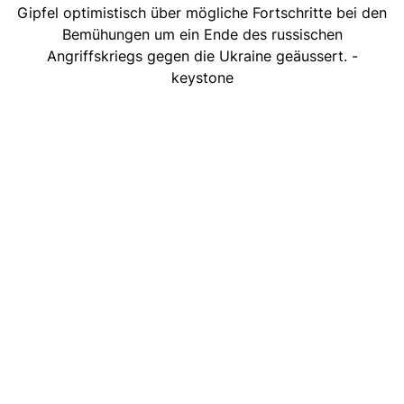
Gipfel optimistisch über mögliche Fortschritte bei den
Bemühungen um ein Ende des russischen
Angriffskriegs gegen die Ukraine geäussert. -
keystone