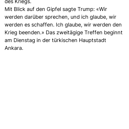
des Kriegs.
Mit Blick auf den Gipfel sagte Trump: «Wir
werden darüber sprechen, und ich glaube, wir
werden es schaffen. Ich glaube, wir werden den
Krieg beenden.» Das zweitägige Treffen beginnt
am Dienstag in der türkischen Hauptstadt
Ankara.