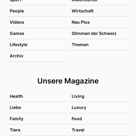
People
Wirtschaft
Videos
Nau Plus
Games
Stimmen der Schweiz
Lifestyle
Themen
Archiv
Unsere Magazine
Health
Living
Liebe
Luxury
Family
Food
Tiere
Travel