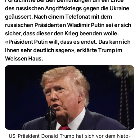
des russischen Angriffskriegs gegen die Ukraine
geäussert. Nach einem Telefonat mit dem
russischen Präsidenten Wladimir Putin sei er sich
sicher, dass dieser den Krieg beenden wolle.
«Präsident Putin will, dass es endet. Das kann ich
Ihnen sehr deutlich sagen», erklärte Trump im
Weissen Haus.
US-Präsident Donald Trump hat sich vor dem Nato-