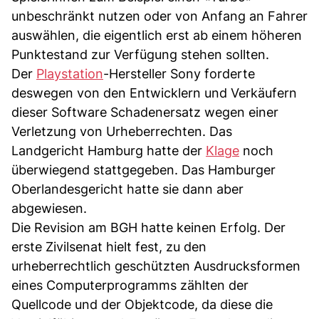
unbeschränkt nutzen oder von Anfang an Fahrer
auswählen, die eigentlich erst ab einem höheren
Punktestand zur Verfügung stehen sollten.
Der
Playstation
-Hersteller Sony forderte
deswegen von den Entwicklern und Verkäufern
dieser Software Schadenersatz wegen einer
Verletzung von Urheberrechten. Das
Landgericht Hamburg hatte der
Klage
noch
überwiegend stattgegeben. Das Hamburger
Oberlandesgericht hatte sie dann aber
abgewiesen.
Die Revision am BGH hatte keinen Erfolg. Der
erste Zivilsenat hielt fest, zu den
urheberrechtlich geschützten Ausdrucksformen
eines Computerprogramms zählten der
Quellcode und der Objektcode, da diese die