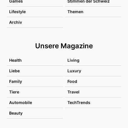
Games
Stimmen der Schweiz
Lifestyle
Themen
Archiv
Unsere Magazine
Health
Living
Liebe
Luxury
Family
Food
Tiere
Travel
Automobile
TechTrends
Beauty