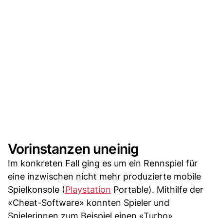
Vorinstanzen uneinig
Im konkreten Fall ging es um ein Rennspiel für
eine inzwischen nicht mehr produzierte mobile
Spielkonsole (
Playstation
Portable). Mithilfe der
«Cheat-Software» konnten Spieler und
Spielerinnen zum Beispiel einen «Turbo»