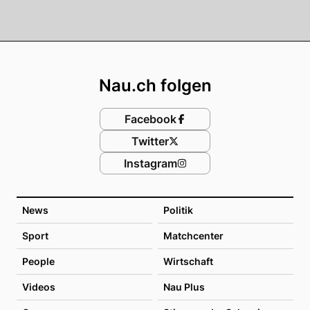
Footer
Nau.ch folgen
Facebook
Twitter
Instagram
News
Politik
Sport
Matchcenter
People
Wirtschaft
Videos
Nau Plus