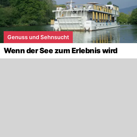
Genuss und Sehnsucht
Wenn der See zum Erlebnis wird