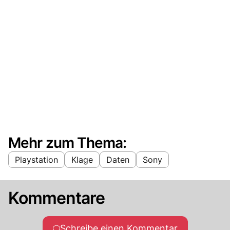
Mehr zum Thema:
Playstation
Klage
Daten
Sony
Kommentare
Schreibe einen Kommentar