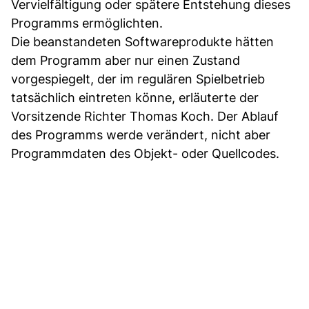
Vervielfältigung oder spätere Entstehung dieses
Programms ermöglichten.
Die beanstandeten Softwareprodukte hätten
dem Programm aber nur einen Zustand
vorgespiegelt, der im regulären Spielbetrieb
tatsächlich eintreten könne, erläuterte der
Vorsitzende Richter Thomas Koch. Der Ablauf
des Programms werde verändert, nicht aber
Programmdaten des Objekt- oder Quellcodes.