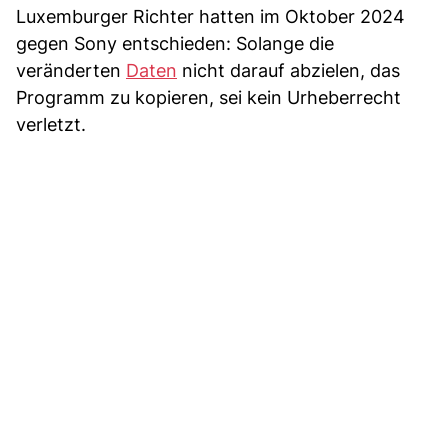
Luxemburger Richter hatten im Oktober 2024
gegen Sony entschieden: Solange die
veränderten
Daten
nicht darauf abzielen, das
Programm zu kopieren, sei kein Urheberrecht
verletzt.