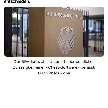
entschieden.
Der BGH hat sich mit der urheberrechtlichen
Zulässigkeit einer «Cheat-Software» befasst.
(Archivbild) - dpa