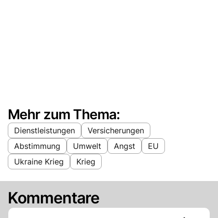
Mehr zum Thema:
Dienstleistungen
Versicherungen
Abstimmung
Umwelt
Angst
EU
Ukraine Krieg
Krieg
Kommentare