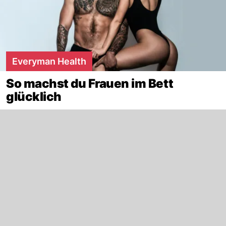
Everyman Health
So machst du Frauen im Bett
glücklich