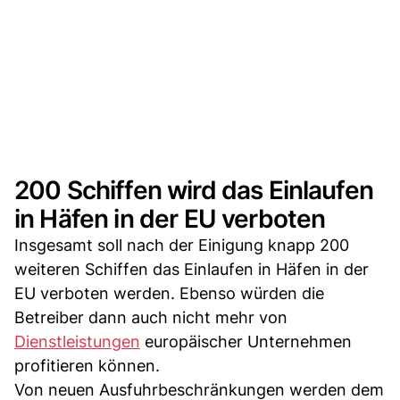
200 Schiffen wird das Einlaufen
in Häfen in der EU verboten
Insgesamt soll nach der Einigung knapp 200
weiteren Schiffen das Einlaufen in Häfen in der
EU verboten werden. Ebenso würden die
Betreiber dann auch nicht mehr von
Dienstleistungen
europäischer Unternehmen
profitieren können.
Von neuen Ausfuhrbeschränkungen werden dem