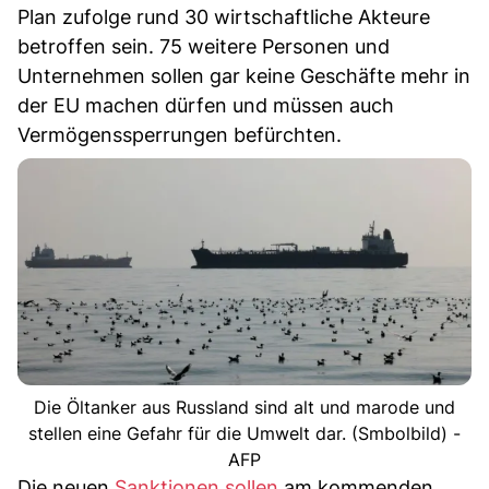
Plan zufolge rund 30 wirtschaftliche Akteure
betroffen sein. 75 weitere Personen und
Unternehmen sollen gar keine Geschäfte mehr in
der EU machen dürfen und müssen auch
Vermögenssperrungen befürchten.
Die Öltanker aus Russland sind alt und marode und
stellen eine Gefahr für die Umwelt dar. (Smbolbild) -
AFP
Die neuen
Sanktionen sollen
am kommenden