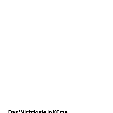
Das Wichtigste in Kürze