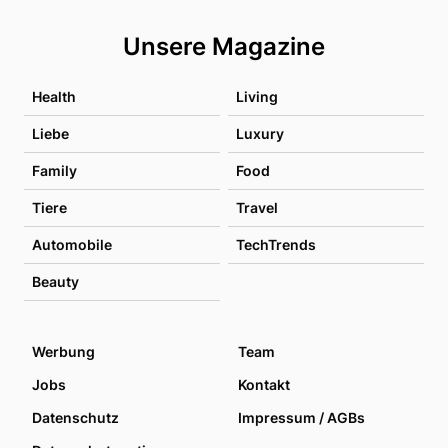
Unsere Magazine
Health
Living
Liebe
Luxury
Family
Food
Tiere
Travel
Automobile
TechTrends
Beauty
Werbung
Team
Jobs
Kontakt
Datenschutz
Impressum / AGBs