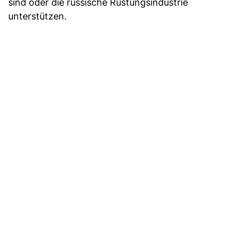
sind oder die russische Rüstungsindustrie
unterstützen.