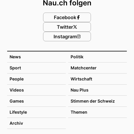
Nau.ch folgen
Facebook
Twitter
Instagram
News
Politik
Sport
Matchcenter
People
Wirtschaft
Videos
Nau Plus
Games
Stimmen der Schweiz
Lifestyle
Themen
Archiv