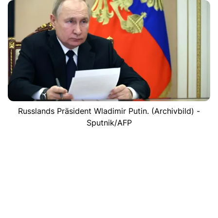
Russlands Präsident Wladimir Putin. (Archivbild) -
Sputnik/AFP