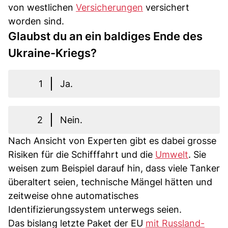
von westlichen
Versicherungen
versichert
worden sind.
Glaubst du an ein baldiges Ende des
Ukraine-Kriegs?
1
Ja.
2
Nein.
Nach Ansicht von Experten gibt es dabei grosse
Risiken für die Schifffahrt und die
Umwelt
. Sie
weisen zum Beispiel darauf hin, dass viele Tanker
überaltert seien, technische Mängel hätten und
zeitweise ohne automatisches
Identifizierungssystem unterwegs seien.
Das bislang letzte Paket der EU
mit Russland-