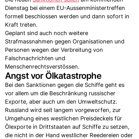
Dienstag bei einem EU-Aussenministertreffen
formell beschlossen werden und dann sofort in
Kraft treten.
Geplant sind auch noch weitere
Strafmassnahmen gegen Organisationen und
Personen wegen der Verbreitung von
Falschnachrichten und
Menschenrechtsverstössen.
Angst vor Ölkatastrophe
Bei den Sanktionen gegen die Schiffe geht es
vor allem um die Beschränkung russischer
Exporte, aber auch um den Umweltschutz.
Russland wird seit langem vorgeworfen, zur
Umgehung eines westlichen Preisdeckels für
Ölexporte in Drittstaaten auf Schiffe zu setzen,
die nicht in der Hand westlicher Reedereien oder