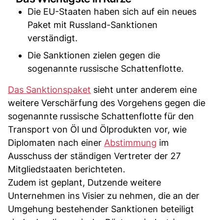
Die EU-Staaten haben sich auf ein neues
Paket mit Russland-Sanktionen
verständigt.
Die Sanktionen zielen gegen die
sogenannte russische Schattenflotte.
Das Sanktionspaket
sieht unter anderem eine
weitere Verschärfung des Vorgehens gegen die
sogenannte russische Schattenflotte für den
Transport von Öl und Ölprodukten vor, wie
Diplomaten nach einer
Abstimmung
im
Ausschuss der ständigen Vertreter der 27
Mitgliedstaaten berichteten.
Zudem ist geplant, Dutzende weitere
Unternehmen ins Visier zu nehmen, die an der
Umgehung bestehender Sanktionen beteiligt