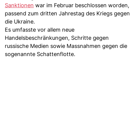
Sanktionen
war im Februar beschlossen worden,
passend zum dritten Jahrestag des Kriegs gegen
die Ukraine.
Es umfasste vor allem neue
Handelsbeschränkungen, Schritte gegen
russische Medien sowie Massnahmen gegen die
sogenannte Schattenflotte.