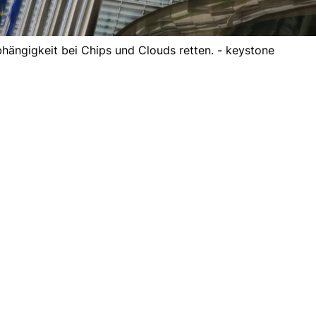
hängigkeit bei Chips und Clouds retten. - keystone