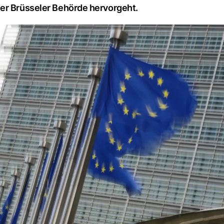
der Brüsseler Behörde hervorgeht.