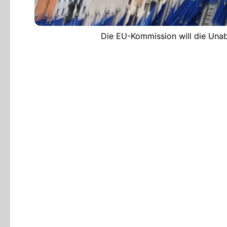
Die EU-Kommission will die Unab