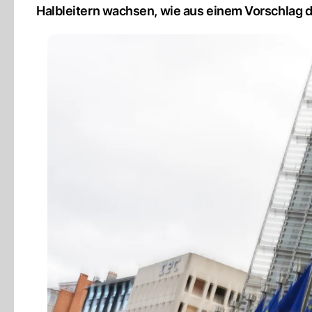
Halbleitern wachsen, wie aus einem Vorschlag 