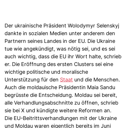
Der ukrainische Präsident Wolodymyr Selenskyj
dankte in sozialen Medien unter anderem den
Partnern seines Landes in der EU. Die Ukraine
tue wie angekündigt, was nötig sei, und es sei
auch wichtig, dass die EU ihr Wort halte, schrieb
er. Die Eröffnung des ersten Clusters sei eine
wichtige politische und moralische
Unterstützung für den
Staat
und die Menschen.
Auch die moldauische Präsidentin Maia Sandu
begrüsste die Entscheidung. Moldau sei bereit,
alle Verhandlungsabschnitte zu öffnen, schrieb
sie bei X und kündigte weitere Reformen an.
Die EU-Beitrittsverhandlungen mit der Ukraine
und Moldau waren eigentlich bereits im Juni