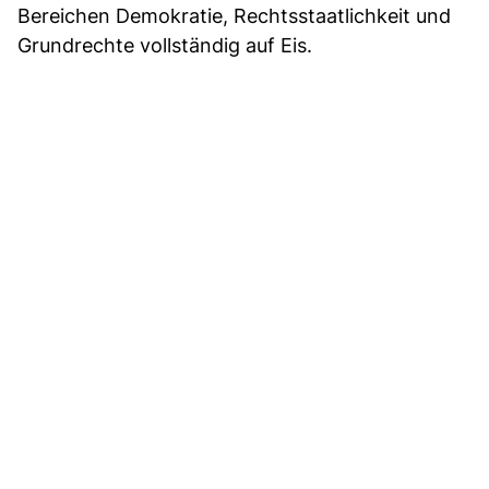
Bereichen Demokratie, Rechtsstaatlichkeit und
Grundrechte vollständig auf Eis.