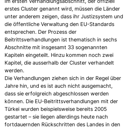
Im ersten Verhandlungsabschnitt, der offiziell
erstes Cluster genannt wird, müssen die Länder
unter anderem zeigen, dass ihr Justizsystem und
die öffentliche Verwaltung den EU-Standards
entsprechen. Der Prozess der
Beitrittsverhandlungen ist thematisch in sechs
Abschnitte mit insgesamt 33 sogenannten
Kapiteln eingeteilt. Hinzu kommen noch zwei
Kapitel, die ausserhalb der Cluster verhandelt
werden.
Die Verhandlungen ziehen sich in der Regel über
Jahre hin, und es ist auch nicht ausgemacht,
dass sie erfolgreich abgeschlossen werden
können. Die EU-Beitrittsverhandlungen mit der
Türkei wurden beispielsweise bereits 2005
gestartet – sie liegen allerdings heute nach
fortdauernden Rückschritten des Landes in den