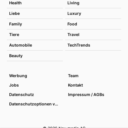
Health
Living
Liebe
Luxury
Family
Food
Tiere
Travel
Automobile
TechTrends
Beauty
Werbung
Team
Jobs
Kontakt
Datenschutz
Impressum / AGBs
Datenschutzoptionen verwalten