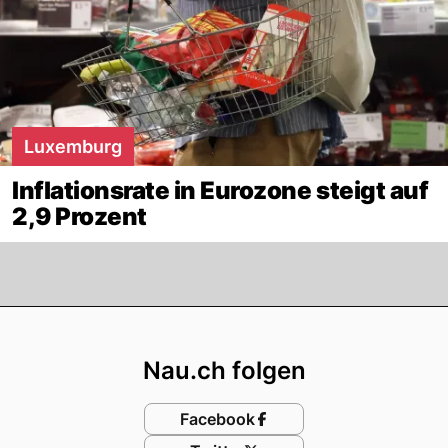
Luxemburg
Inflationsrate in Eurozone steigt auf
2,9 Prozent
Footer
Nau.ch folgen
Facebook