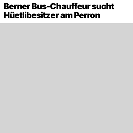
Berner Bus-Chauffeur sucht
Hüetlibesitzer am Perron