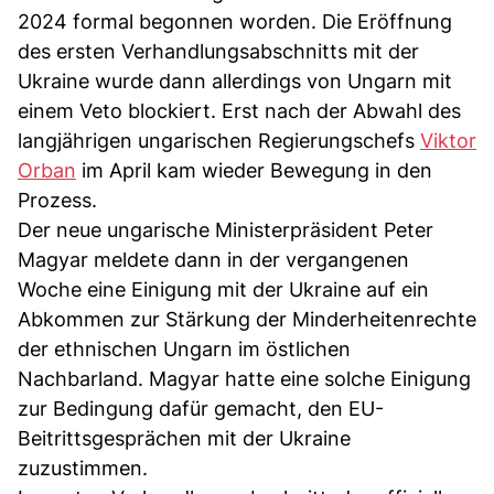
2024 formal begonnen worden. Die Eröffnung
des ersten Verhandlungsabschnitts mit der
Ukraine wurde dann allerdings von Ungarn mit
einem Veto blockiert. Erst nach der Abwahl des
langjährigen ungarischen Regierungschefs
Viktor
Orban
im April kam wieder Bewegung in den
Prozess.
Der neue ungarische Ministerpräsident Peter
Magyar meldete dann in der vergangenen
Woche eine Einigung mit der Ukraine auf ein
Abkommen zur Stärkung der Minderheitenrechte
der ethnischen Ungarn im östlichen
Nachbarland. Magyar hatte eine solche Einigung
zur Bedingung dafür gemacht, den EU-
Beitrittsgesprächen mit der Ukraine
zuzustimmen.