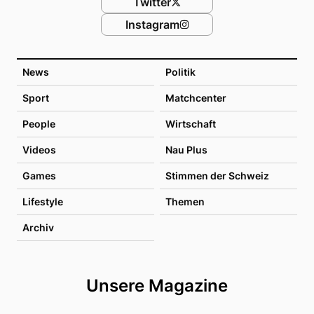
Twitter
Instagram
News
Politik
Sport
Matchcenter
People
Wirtschaft
Videos
Nau Plus
Games
Stimmen der Schweiz
Lifestyle
Themen
Archiv
Unsere Magazine