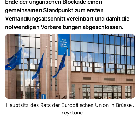
Ende der ungarischen Blockade einen
gemeinsamen Standpunkt zum ersten
Verhandlungsabschnitt vereinbart und damit die
notwendigen Vorbereitungen abgeschlossen.
Hauptsitz des Rats der Europäischen Union in Brüssel.
- keystone