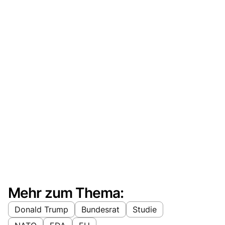
Mehr zum Thema:
Donald Trump
Bundesrat
Studie