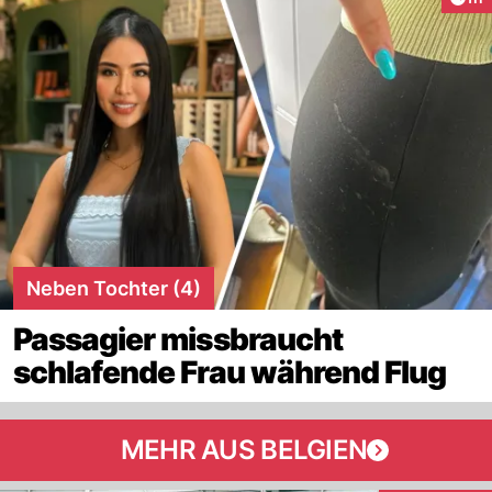
Neben Tochter (4)
Passagier missbraucht
schlafende Frau während Flug
MEHR AUS BELGIEN