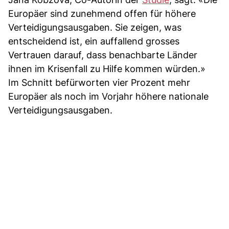
Europäer sind zunehmend offen für höhere
Verteidigungsausgaben. Sie zeigen, was
entscheidend ist, ein auffallend grosses
Vertrauen darauf, dass benachbarte Länder
ihnen im Krisenfall zu Hilfe kommen würden.»
Im Schnitt befürworten vier Prozent mehr
Europäer als noch im Vorjahr höhere nationale
Verteidigungsausgaben.