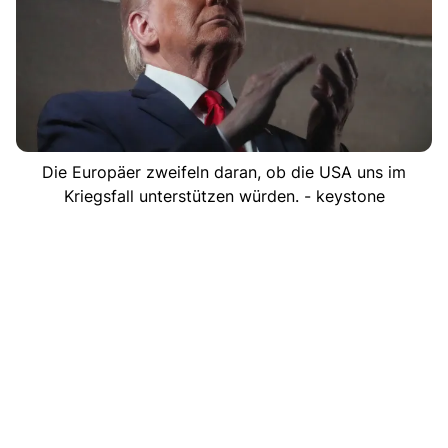
Die Europäer zweifeln daran, ob die USA uns im
Kriegsfall unterstützen würden. - keystone