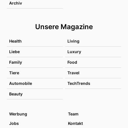
Archiv
Unsere Magazine
Health
Living
Liebe
Luxury
Family
Food
Tiere
Travel
Automobile
TechTrends
Beauty
Werbung
Team
Jobs
Kontakt