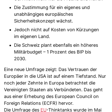
Die Zustimmung für ein eigenes und
unabhängiges europäisches
Sicherheitskonzept wächst.
Jedoch nicht auf Kosten von Kürzungen
im eigenen Land.
Die Schweiz plant ebenfalls ein höheres
Militärbudget – 1 Prozent des BIP bis
2030.
Eine neue Umfrage zeigt: Das Vertrauen der
Europäer in die USA ist auf einem Tiefstand. Nur
noch jeder Zehnte in Europa betrachtet die
Vereinigten Staaten als Verbündeten. Das geht
aus einer Erhebung des European Council on
Foreign Relations (ECFR) hervor.
Die Umfrage des
EU
-Thinktanks wurde im Mai