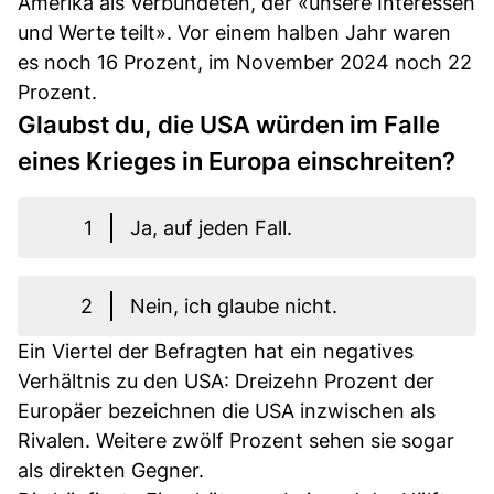
Amerika als Verbündeten, der «unsere Interessen
und Werte teilt». Vor einem halben Jahr waren
es noch 16 Prozent, im November 2024 noch 22
Prozent.
Glaubst du, die USA würden im Falle
eines Krieges in Europa einschreiten?
1
Ja, auf jeden Fall.
2
Nein, ich glaube nicht.
Ein Viertel der Befragten hat ein negatives
Verhältnis zu den USA: Dreizehn Prozent der
Europäer bezeichnen die USA inzwischen als
Rivalen. Weitere zwölf Prozent sehen sie sogar
als direkten Gegner.