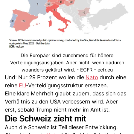
Die Europäer sind zunehmend für höhere
Verteidigungsausgaben. Aber nicht, wenn dadurch
woanders gekürzt wird. - ECFR - ecfr.eu
Und: Nur 29 Prozent wollen die
Nato
durch eine
reine
EU
-Verteidigungsstruktur ersetzen.
Eine klare Mehrheit glaubt zudem, dass sich das
Verhältnis zu den USA verbessern wird. Aber
erst, sobald Trump nicht mehr im Amt ist.
Die Schweiz zieht mit
Auch die Schweiz ist Teil dieser Entwicklung.