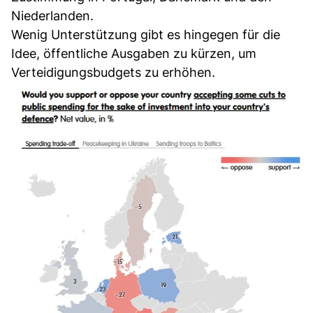
Niederlanden.
Wenig Unterstützung gibt es hingegen für die
Idee, öffentliche Ausgaben zu kürzen, um
Verteidigungsbudgets zu erhöhen.