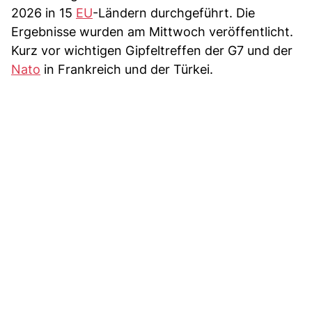
2026 in 15
EU
-Ländern durchgeführt. Die
Ergebnisse wurden am Mittwoch veröffentlicht.
Kurz vor wichtigen Gipfeltreffen der G7 und der
Nato
in Frankreich und der Türkei.