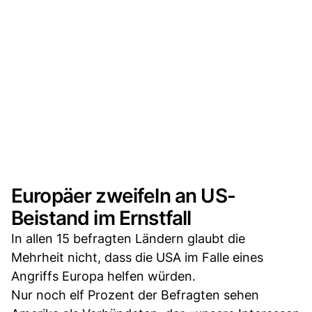
Europäer zweifeln an US-
Beistand im Ernstfall
In allen 15 befragten Ländern glaubt die
Mehrheit nicht, dass die USA im Falle eines
Angriffs Europa helfen würden.
Nur noch elf Prozent der Befragten sehen