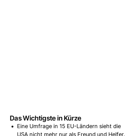
Das Wichtigste in Kürze
Eine Umfrage in 15 EU-Ländern sieht die
USA nicht mehr nur als Freund und Helfer.