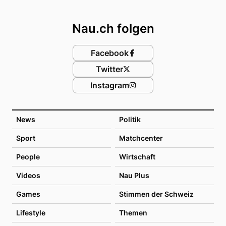
Footer
Nau.ch folgen
Facebook
Twitter
Instagram
News
Politik
Sport
Matchcenter
People
Wirtschaft
Videos
Nau Plus
Games
Stimmen der Schweiz
Lifestyle
Themen