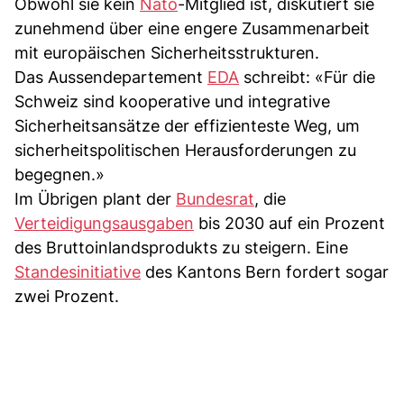
Obwohl sie kein
Nato
-Mitglied ist, diskutiert sie
zunehmend über eine engere Zusammenarbeit
mit europäischen Sicherheitsstrukturen.
Das Aussendepartement
EDA
schreibt: «Für die
Schweiz sind kooperative und integrative
Sicherheitsansätze der effizienteste Weg, um
sicherheitspolitischen Herausforderungen zu
begegnen.»
Im Übrigen plant der
Bundesrat
, die
Verteidigungsausgaben
bis 2030 auf ein Prozent
des Bruttoinlandsprodukts zu steigern. Eine
Standesinitiative
des Kantons Bern fordert sogar
zwei Prozent.