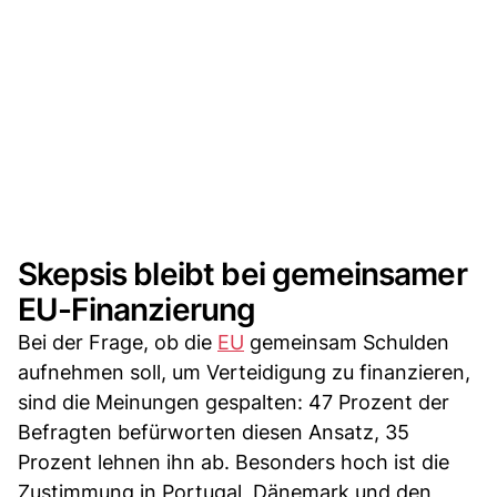
Skepsis bleibt bei gemeinsamer
EU-Finanzierung
Bei der Frage, ob die
EU
gemeinsam Schulden
aufnehmen soll, um Verteidigung zu finanzieren,
sind die Meinungen gespalten: 47 Prozent der
Befragten befürworten diesen Ansatz, 35
Prozent lehnen ihn ab. Besonders hoch ist die
Zustimmung in Portugal, Dänemark und den