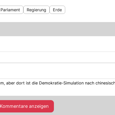
Parlament
Regierung
Erde
mm, aber dort ist die Demokratie-Simulation nach chinesisc
e Kommentare anzeigen