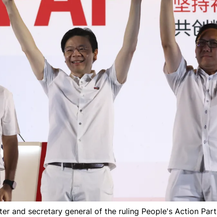
er and secretary general of the ruling People's Action Par