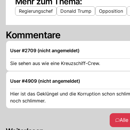
Mehr zum Thema:
Regierungschef
Donald Trump
Opposition
Kommentare
User #2709 (nicht angemeldet)
Sie sehen aus wie eine Kreuzschiff-Crew.
User #4909 (nicht angemeldet)
Hier ist das Geklüngel und die Korruption schon schli
noch schlimmer.
All