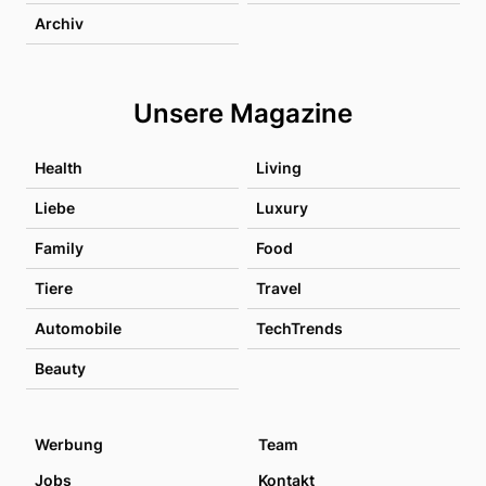
Archiv
Unsere Magazine
Health
Living
Liebe
Luxury
Family
Food
Tiere
Travel
Automobile
TechTrends
Beauty
Werbung
Team
Jobs
Kontakt