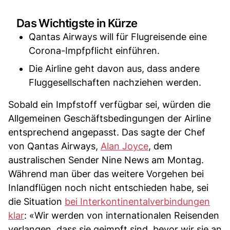
Das Wichtigste in Kürze
Qantas Airways will für Flugreisende eine
Corona-Impfpflicht einführen.
Die Airline geht davon aus, dass andere
Fluggesellschaften nachziehen werden.
Sobald ein Impfstoff verfügbar sei, würden die
Allgemeinen Geschäftsbedingungen der Airline
entsprechend angepasst. Das sagte der Chef
von Qantas Airways,
Alan Joyce
, dem
australischen Sender Nine News am Montag.
Während man über das weitere Vorgehen bei
Inlandflügen noch nicht entschieden habe, sei
die Situation
bei Interkontinentalverbindungen
klar
: «Wir werden von internationalen Reisenden
verlangen, dass sie geimpft sind, bevor wir sie an