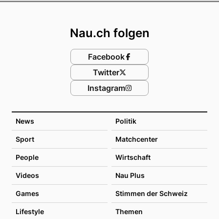
Footer
Nau.ch folgen
Facebook
Twitter
Instagram
News
Politik
Sport
Matchcenter
People
Wirtschaft
Videos
Nau Plus
Games
Stimmen der Schweiz
Lifestyle
Themen