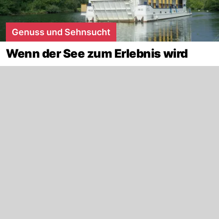
Genuss und Sehnsucht
Wenn der See zum Erlebnis wird