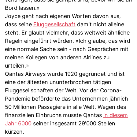
Bord lassen.»
Joyce geht nach eigenen Worten davon aus,
dass seine
Fluggesellschaft
damit nicht alleine
steht. Er glaubt vielmehr, dass weltweit ähnliche
Regeln eingeführt würden. «Ich glaube, das wird
eine normale Sache sein - nach Gesprächen mit
meinen Kollegen von anderen Airlines zu
urteilen.»
Qantas Airways wurde 1920 gegründet und ist
eine der ältesten ununterbrochen tätigen
Fluggesellschaften der Welt. Vor der Corona-
Pandemie beförderte das Unternehmen jährlich
50 Millionen Passagiere in alle Welt. Wegen des
finanziellen Einbruchs musste Qantas
in diesem
Jahr 6000
seiner insgesamt 29'000 Stellen
kürzen.