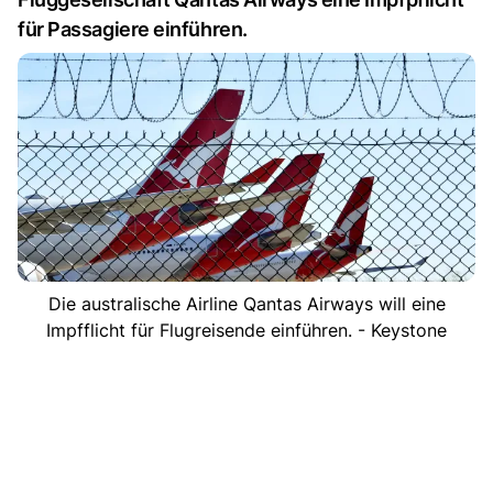
für Passagiere einführen.
Die australische Airline Qantas Airways will eine
Impfflicht für Flugreisende einführen. - Keystone