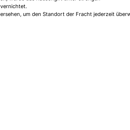
vernichtet.
versehen, um den Standort der Fracht jederzeit übe