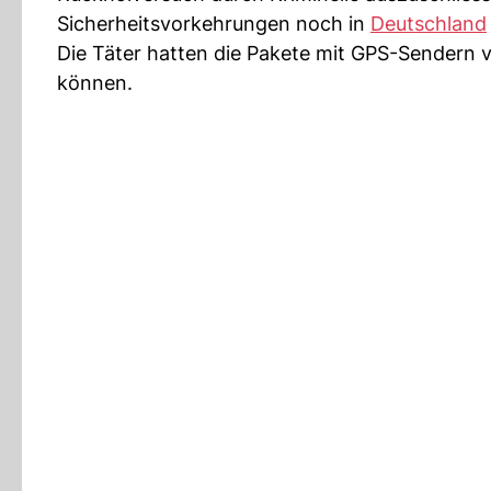
Sicherheitsvorkehrungen noch in
Deutschland
Die Täter hatten die Pakete mit GPS-Sendern 
können.