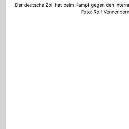
Der deutsche Zoll hat beim Kampf gegen den interna
Foto: Rolf Vennenber