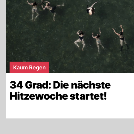
Kaum Regen
34 Grad: Die nächste
Hitzewoche startet!