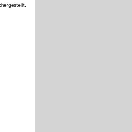
hergestellt.