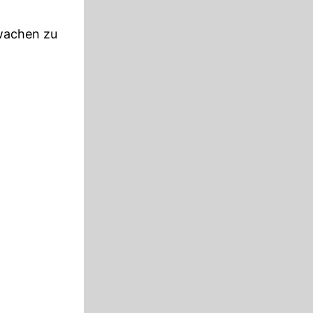
rwachen zu