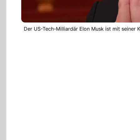
Der US-Tech-Milliardär Elon Musk ist mit seiner