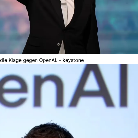
 die Klage gegen OpenAI. - keystone