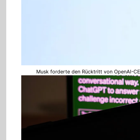
Musk forderte den Rücktritt von OpenAI-CE