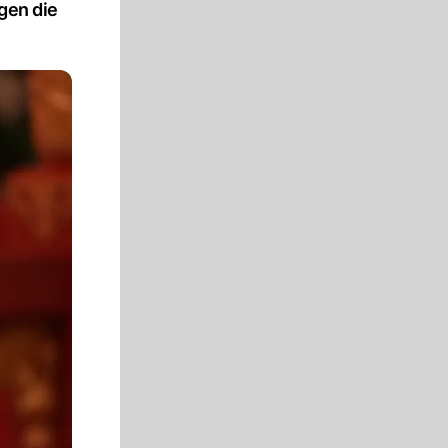
gen die