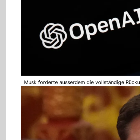
Musk forderte ausserdem die vollständige Rücku