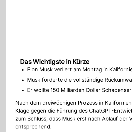
Das Wichtigste in Kürze
Elon Musk verliert am Montag in Kaliforn
Musk forderte die vollständige Rückumwa
Er wollte 150 Milliarden Dollar Schadenser
Nach dem dreiwöchigen Prozess in Kalifornien, 
Klage gegen die Führung des ChatGPT-Entwick
zum Schluss, dass Musk erst nach Ablauf der Ve
entsprechend.