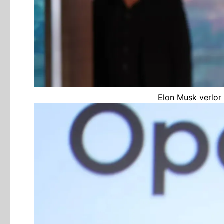
Elon Musk verlor