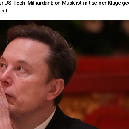
r US-Tech-Milliardär Elon Musk ist mit seiner Klage ge
ert.